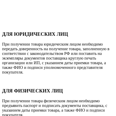
ДЛЯ ЮРИДИЧЕСКИХ ЛИЦ
При получении товара юридическим лицом необходимо
передать доверенность на получение товара, заполненную в
соответствии с законодательством РФ или поставить на
экземпляры документов поставщика круглую печать
организации или ИП, с указанием даты приемки товара, а
также ФИО и подписи уполномоченного представителя
покупателя.
ДЛЯ ФИЗИЧЕСКИХ ЛИЦ
При получении товара физическим лицом необходимо
предъявить паспорт и подписать документы поставщика, с
указанием даты приемки товара, а также ФИО и подписи
покупателя.