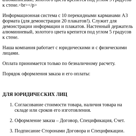
к стене.<br></p>
Информационная система с 10 перекидными карманами А3
формата (для демонстрации 20 плакатов!). Служит для
демонстрации информации и плакатов. Настенный держатель
алюминиевый, золотого цвета крепится под углом 5 градусов
к стене.
Наша компания работает с юридическими и с физическими
лицами.
Оплата принимается только по безналичному расчету.
Порядок оформления заказа и его оплаты:
ДЛЯ ЮРИДИЧЕСКИХ ЛИЦ
Согласование стоимости товара, наличия товара на
складе или сроков его изготовления.
Оформление заказа – Договор, Спецификация, Счет.
Подписание Сторонами Договора и Спецификации.