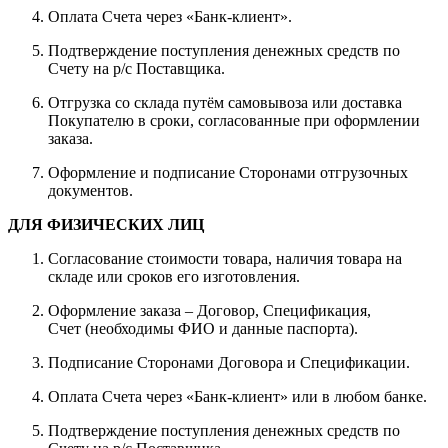
Оплата Счета через «Банк-клиент».
Подтверждение поступления денежных средств по
Счету на р/с Поставщика.
Отгрузка со склада путём самовывоза или доставка
Покупателю в сроки, согласованные при оформлении
заказа.
Оформление и подписание Сторонами отгрузочных
документов.
ДЛЯ ФИЗИЧЕСКИХ ЛИЦ
Согласование стоимости товара, наличия товара на
складе или сроков его изготовления.
Оформление заказа – Договор, Спецификация,
Счет (необходимы ФИО и данные паспорта).
Подписание Сторонами Договора и Спецификации.
Оплата Счета через «Банк-клиент» или в любом банке.
Подтверждение поступления денежных средств по