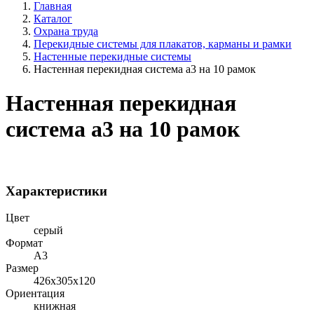
Главная
Каталог
Охрана труда
Перекидные системы для плакатов, карманы и рамки
Настенные перекидные системы
Настенная перекидная система а3 на 10 рамок
Настенная перекидная
система а3 на 10 рамок
Характеристики
Цвет
серый
Формат
A3
Размер
426х305х120
Ориентация
книжная