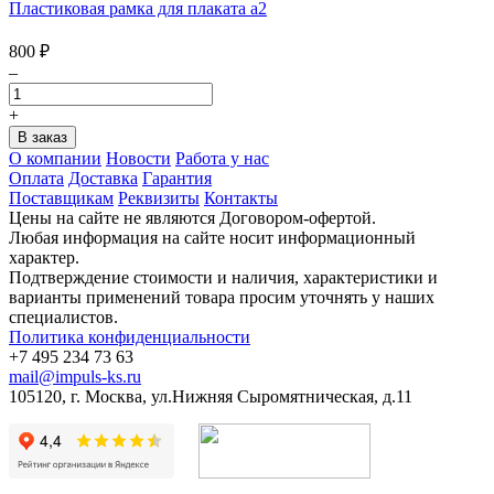
Пластиковая рамка для плаката а2
800
₽
–
+
О компании
Новости
Работа у нас
Оплата
Доставка
Гарантия
Поставщикам
Реквизиты
Контакты
Цены на сайте не являются Договором-офертой.
Любая информация на сайте носит информационный
характер.
Подтверждение стоимости и наличия, характеристики и
варианты применений товара просим уточнять у наших
специалистов.
Политика конфиденциальности
+7 495 234 73 63
mail@impuls-ks.ru
105120, г. Москва, ул.Нижняя Сыромятническая, д.11