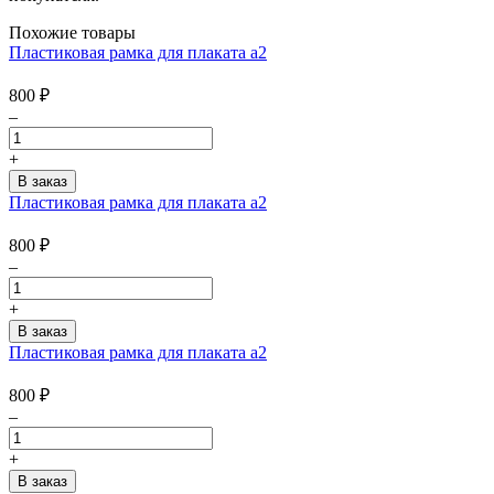
Похожие товары
Пластиковая рамка для плаката а2
800
₽
–
+
Пластиковая рамка для плаката а2
800
₽
–
+
Пластиковая рамка для плаката а2
800
₽
–
+