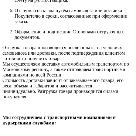
Счету на р/с Поставщика.
Отгрузка со склада путём самовывоза или доставка
Покупателю в сроки, согласованные при оформлении
заказа.
Оформление и подписание Сторонами отгрузочных
документов.
Отгрузка товара производится после оплаты на условиях
самовывоза или доставки, после подтверждения клиентом
готовности получить товар.
Мы осуществляем доставку автомобильным транспортом по
Московскому региону, а также отправляем транспортными
компаниями по всей России.
Стоимость доставки зависит от заказываемого товара, его
веса, объема и габаритов и рассчитывается
индивидуально. Разгрузка товара производится силами
покупателя.
Мы сотрудничаем с транспортными компаниями и
курьерскими службами: