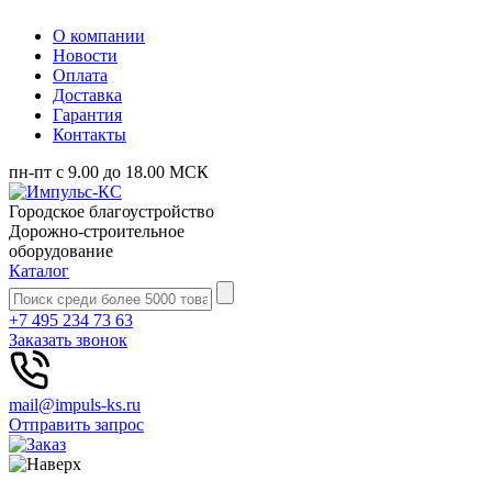
О компании
Новости
Оплата
Доставка
Гарантия
Контакты
пн-пт с 9.00 до 18.00 МСК
Городское благоустройство
Дорожно-строительное
оборудование
Каталог
+7 495 234 73 63
Заказать звонок
mail@impuls-ks.ru
Отправить запрос