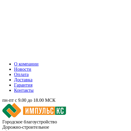
О компании
Новости
Оплата
Доставка
Гарантия
Контакты
пн-пт с 9.00 до 18.00 МСК
Городское благоустройство
Дорожно-строительное