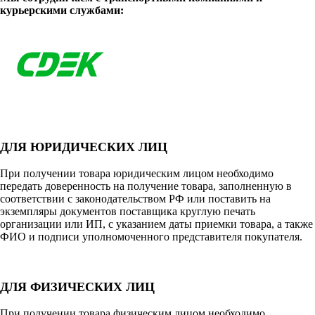
курьерскими службами:
ДЛЯ ЮРИДИЧЕСКИХ ЛИЦ
При получении товара юридическим лицом необходимо
передать доверенность на получение товара, заполненную в
соответствии с законодательством РФ или поставить на
экземпляры документов поставщика круглую печать
организации или ИП, с указанием даты приемки товара, а также
ФИО и подписи уполномоченного представителя покупателя.
ДЛЯ ФИЗИЧЕСКИХ ЛИЦ
При получении товара физическим лицом необходимо