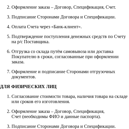
Оформление заказа – Договор, Спецификация, Счет.
Подписание Сторонами Договора и Спецификации.
Оплата Счета через «Банк-клиент».
Подтверждение поступления денежных средств по Счету
на р/с Поставщика.
Отгрузка со склада путём самовывоза или доставка
Покупателю в сроки, согласованные при оформлении
заказа.
Оформление и подписание Сторонами отгрузочных
документов.
ДЛЯ ФИЗИЧЕСКИХ ЛИЦ
Согласование стоимости товара, наличия товара на складе
или сроков его изготовления.
Оформление заказа – Договор, Спецификация,
Счет (необходимы ФИО и данные паспорта).
Подписание Сторонами Договора и Спецификации.