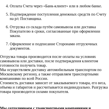
Оплата Счета через «Банк-клиент» или в любом банке.
Подтверждение поступления денежных средств по Счету
на р/с Поставщика.
Отгрузка со склада путём самовывоза или доставка
Покупателю в сроки, согласованные при оформлении
заказа.
Оформление и подписание Сторонами отгрузочных
документов.
Отгрузка товара производится после оплаты на условиях
самовывоза или доставки, после подтверждения клиентом
готовности получить товар.
Мы осуществляем доставку автомобильным транспортом по
Московскому региону, а также отправляем транспортными
компаниями по всей России.
Стоимость доставки зависит от заказываемого товара, его веса,
объема и габаритов и рассчитывается индивидуально. Разгрузка
товара производится силами покупателя.
Мы сотрудничаем с транспортными компаниями и