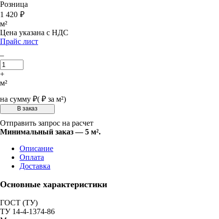
Розница
1 420
₽
м²
Цена указана с НДС
Прайс лист
–
+
м²
на сумму
₽
(
₽ за м²)
Отправить запрос на расчет
Минимальный заказ — 5 м².
Описание
Оплата
Доставка
Основные характеристики
ГОСТ (ТУ)
ТУ 14-4-1374-86