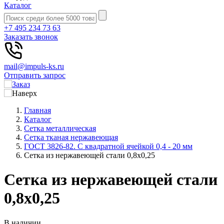
Каталог
+7 495 234 73 63
Заказать звонок
mail@impuls-ks.ru
Отправить запрос
Главная
Каталог
Сетка металлическая
Сетка тканая нержавеющая
ГОСТ 3826-82. C квадратной ячейкой 0,4 - 20 мм
Сетка из нержавеющей стали 0,8x0,25
Сетка из нержавеющей стали
0,8x0,25
В наличии