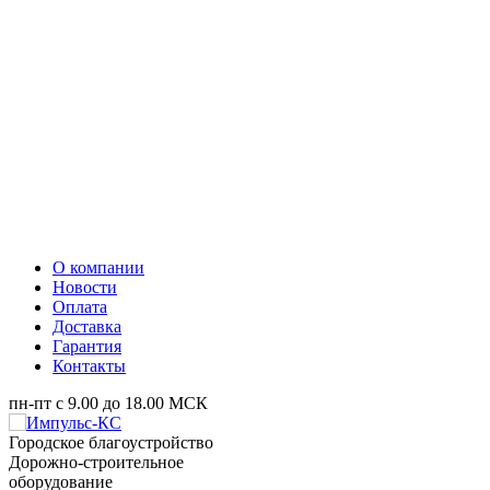
О компании
Новости
Оплата
Доставка
Гарантия
Контакты
пн-пт с 9.00 до 18.00 МСК
Городское благоустройство
Дорожно-строительное
оборудование