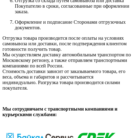
Отгрузка со склада путём самовывоза или доставка
Покупателю в сроки, согласованные при оформлении
заказа.
Оформление и подписание Сторонами отгрузочных
документов.
Отгрузка товара производится после оплаты на условиях
самовывоза или доставки, после подтверждения клиентом
готовности получить товар.
Мы осуществляем доставку автомобильным транспортом по
Московскому региону, а также отправляем транспортными
компаниями по всей России.
Стоимость доставки зависит от заказываемого товара, его
веса, объема и габаритов и рассчитывается
индивидуально. Разгрузка товара производится силами
покупателя.
Мы сотрудничаем с транспортными компаниями и
курьерскими службами: