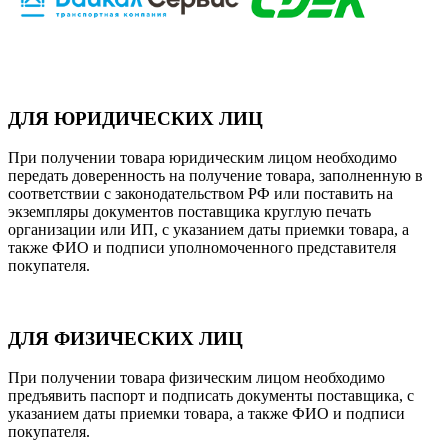
ДЛЯ ЮРИДИЧЕСКИХ ЛИЦ
При получении товара юридическим лицом необходимо
передать доверенность на получение товара, заполненную в
соответствии с законодательством РФ или поставить на
экземпляры документов поставщика круглую печать
организации или ИП, с указанием даты приемки товара, а
также ФИО и подписи уполномоченного представителя
покупателя.
ДЛЯ ФИЗИЧЕСКИХ ЛИЦ
При получении товара физическим лицом необходимо
предъявить паспорт и подписать документы поставщика, с
указанием даты приемки товара, а также ФИО и подписи
покупателя.