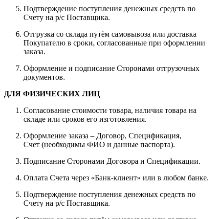
Подтверждение поступления денежных средств по
Счету на р/с Поставщика.
Отгрузка со склада путём самовывоза или доставка
Покупателю в сроки, согласованные при оформлении
заказа.
Оформление и подписание Сторонами отгрузочных
документов.
ДЛЯ ФИЗИЧЕСКИХ ЛИЦ
Согласование стоимости товара, наличия товара на
складе или сроков его изготовления.
Оформление заказа – Договор, Спецификация,
Счет (необходимы ФИО и данные паспорта).
Подписание Сторонами Договора и Спецификации.
Оплата Счета через «Банк-клиент» или в любом банке.
Подтверждение поступления денежных средств по
Счету на р/с Поставщика.