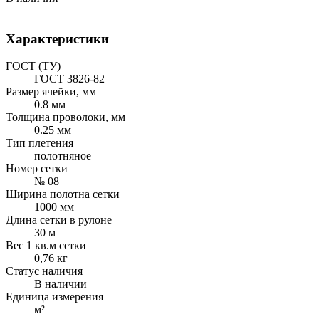
Характеристики
ГОСТ (ТУ)
ГОСТ 3826-82
Размер ячейки, мм
0.8 мм
Толщина проволоки, мм
0.25 мм
Тип плетения
полотняное
Номер сетки
№ 08
Ширина полотна сетки
1000 мм
Длина сетки в рулоне
30 м
Вес 1 кв.м сетки
0,76 кг
Статус наличия
В наличии
Единица измерения
м²