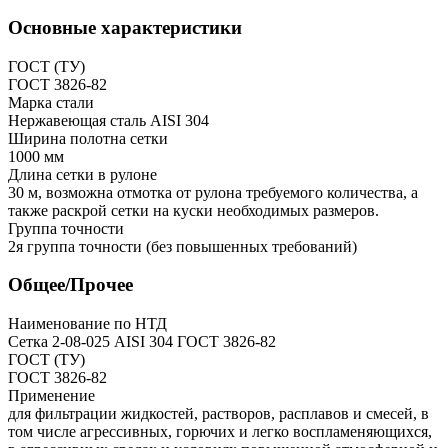
Основные характеристики
ГОСТ (ТУ)
ГОСТ 3826-82
Марка стали
Нержавеющая сталь AISI 304
Ширина полотна сетки
1000 мм
Длина сетки в рулоне
30 м, возможна отмотка от рулона требуемого количества, а
также раскрой сетки на куски необходимых размеров.
Группа точности
2я группа точности (без повышенных требований)
Общее/Прочее
Наименование по НТД
Сетка 2-08-025 AISI 304 ГОСТ 3826-82
ГОСТ (ТУ)
ГОСТ 3826-82
Применение
для фильтрации жидкостей, растворов, расплавов и смесей, в
том числе агрессивных, горючих и легко воспламеняющихся,