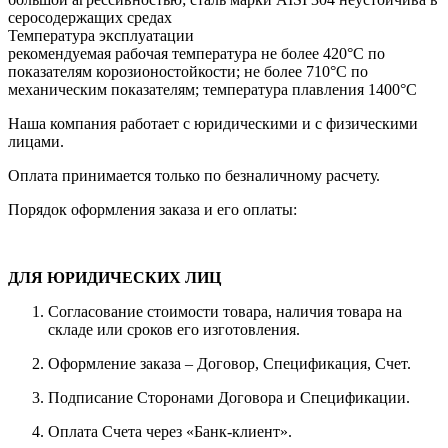
серосодержащих средах
Температура эксплуатации
рекомендуемая рабочая температура не более 420°С по
показателям корозионостойкости; не более 710°С по
механическим показателям; температура плавления 1400°С
Наша компания работает с юридическими и с физическими
лицами.
Оплата принимается только по безналичному расчету.
Порядок оформления заказа и его оплаты:
ДЛЯ ЮРИДИЧЕСКИХ ЛИЦ
Согласование стоимости товара, наличия товара на
складе или сроков его изготовления.
Оформление заказа – Договор, Спецификация, Счет.
Подписание Сторонами Договора и Спецификации.
Оплата Счета через «Банк-клиент».