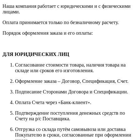
Наша компания работает с юридическими и с физическими
лицами.
Оплата принимается только по безналичному расчету.
Порядок оформления заказа и его оплаты:
ДЛЯ ЮРИДИЧЕСКИХ ЛИЦ
Согласование стоимости товара, наличия товара на
складе или сроков его изготовления.
Оформление заказа – Договор, Спецификация, Счет.
Подписание Сторонами Договора и Спецификации.
Оплата Счета через «Банк-клиент».
Подтверждение поступления денежных средств по
Счету на р/с Поставщика.
Отгрузка со склада путём самовывоза или доставка
Покупателю в сроки, согласованные при оформлении