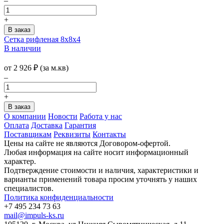
–
+
Сетка рифленая 8х8х4
В наличии
от
2 926
₽
(за м.кв)
–
+
О компании
Новости
Работа у нас
Оплата
Доставка
Гарантия
Поставщикам
Реквизиты
Контакты
Цены на сайте не являются Договором-офертой.
Любая информация на сайте носит информационный
характер.
Подтверждение стоимости и наличия, характеристики и
варианты применений товара просим уточнять у наших
специалистов.
Политика конфиденциальности
+7 495 234 73 63
mail@impuls-ks.ru