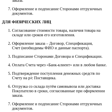
заказа.
Оформление и подписание Сторонами отгрузочных
документов.
ДЛЯ ФИЗИЧЕСКИХ ЛИЦ
Согласование стоимости товара, наличия товара на
складе или сроков его изготовления.
Оформление заказа – Договор, Спецификация,
Счет (необходимы ФИО и данные паспорта).
Подписание Сторонами Договора и Спецификации.
Оплата Счета через «Банк-клиент» или в любом банке.
Подтверждение поступления денежных средств по
Счету на р/с Поставщика.
Отгрузка со склада путём самовывоза или доставка
Покупателю в сроки, согласованные при оформлении
заказа.
Оформление и подписание Сторонами отгрузочных
документов.