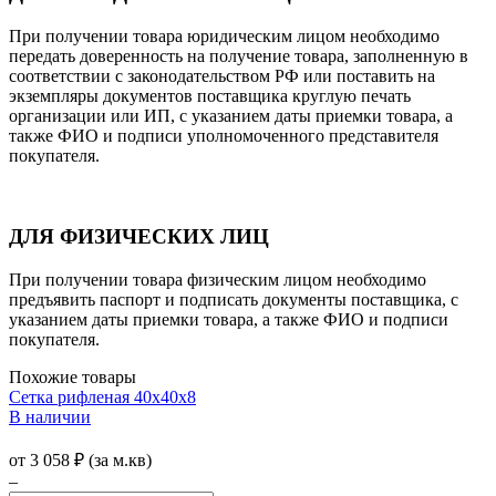
При получении товара юридическим лицом необходимо
передать доверенность на получение товара, заполненную в
соответствии с законодательством РФ или поставить на
экземпляры документов поставщика круглую печать
организации или ИП, с указанием даты приемки товара, а
также ФИО и подписи уполномоченного представителя
покупателя.
ДЛЯ ФИЗИЧЕСКИХ ЛИЦ
При получении товара физическим лицом необходимо
предъявить паспорт и подписать документы поставщика, с
указанием даты приемки товара, а также ФИО и подписи
покупателя.
Похожие товары
Сетка рифленая 40х40х8
В наличии
от
3 058
₽
(за м.кв)
–