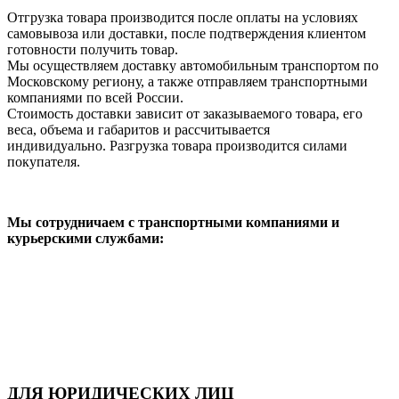
Отгрузка товара производится после оплаты на условиях
самовывоза или доставки, после подтверждения клиентом
готовности получить товар.
Мы осуществляем доставку автомобильным транспортом по
Московскому региону, а также отправляем транспортными
компаниями по всей России.
Стоимость доставки зависит от заказываемого товара, его
веса, объема и габаритов и рассчитывается
индивидуально. Разгрузка товара производится силами
покупателя.
Мы сотрудничаем с транспортными компаниями и
курьерскими службами:
ДЛЯ ЮРИДИЧЕСКИХ ЛИЦ