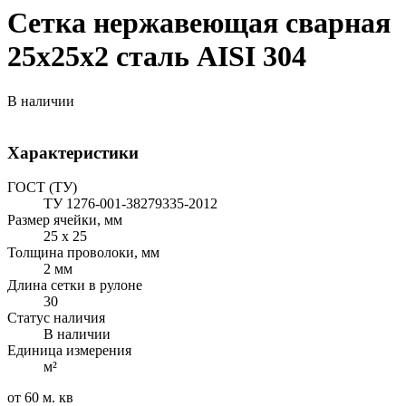
Сетка нержавеющая сварная
25х25х2 сталь AISI 304
В наличии
Характеристики
ГОСТ (ТУ)
ТУ 1276-001-38279335-2012
Размер ячейки, мм
25 х 25
Толщина проволоки, мм
2 мм
Длина сетки в рулоне
30
Статус наличия
В наличии
Единица измерения
м²
от 60 м. кв