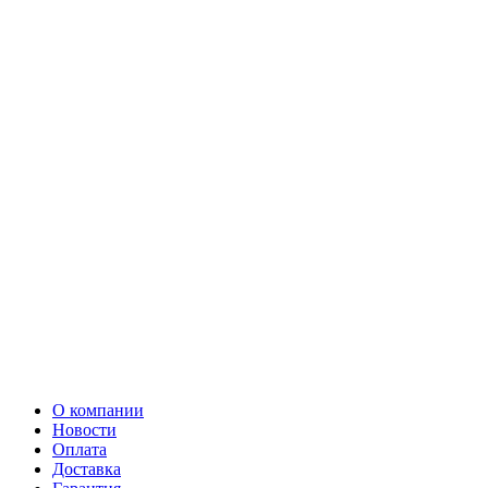
О компании
Новости
Оплата
Доставка