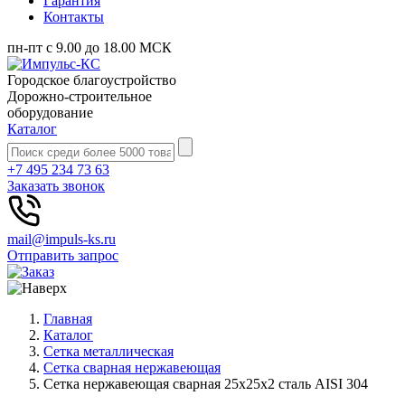
Гарантия
Контакты
пн-пт с 9.00 до 18.00 МСК
Городское благоустройство
Дорожно-строительное
оборудование
Каталог
+7 495 234 73 63
Заказать звонок
mail@impuls-ks.ru
Отправить запрос
Главная
Каталог
Сетка металлическая
Сетка сварная нержавеющая
Сетка нержавеющая сварная 25х25х2 сталь AISI 304