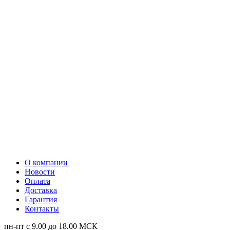
О компании
Новости
Оплата
Доставка
Гарантия
Контакты
пн-пт с 9.00 до 18.00 МСК