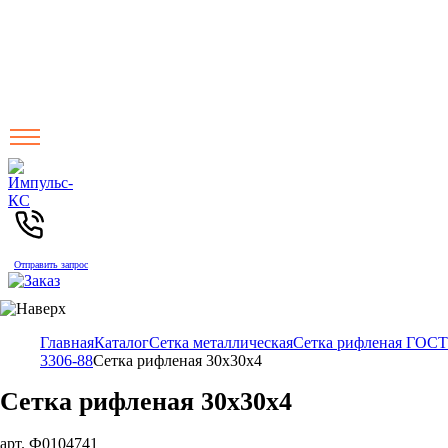
Отправить запрос
Главная
Каталог
Сетка металлическая
Сетка рифленая ГОСТ
3306-88
Сетка рифленая 30х30х4
Сетка рифленая 30х30х4
арт. Ф0104741