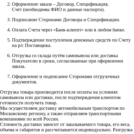
Оформление заказа – Договор, Спецификация,
Счет (необходимы ФИО и данные паспорта).
Подписание Сторонами Договора и Спецификации.
Оплата Счета через «Банк-клиент» или в любом банке.
Подтверждение поступления денежных средств по Счету
на р/с Поставщика.
Отгрузка со склада путём самовывоза или доставка
Покупателю в сроки, согласованные при оформлении
заказа.
Оформление и подписание Сторонами отгрузочных
документов.
Отгрузка товара производится после оплаты на условиях
самовывоза или доставки, после подтверждения клиентом
готовности получить товар.
Мы осуществляем доставку автомобильным транспортом по
Московскому региону, а также отправляем транспортными
компаниями по всей России.
Стоимость доставки зависит от заказываемого товара, его веса,
объема и габаритов и рассчитывается индивидуально. Разгрузка