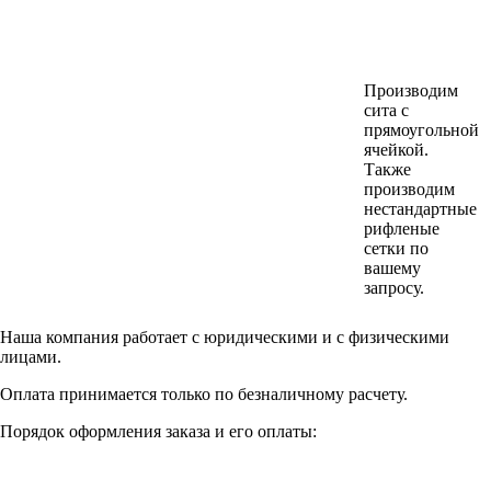
Производим
сита с
прямоугольной
ячейкой.
Также
производим
нестандартные
рифленые
сетки по
вашему
запросу.
Наша компания работает с юридическими и с физическими
лицами.
Оплата принимается только по безналичному расчету.
Порядок оформления заказа и его оплаты: