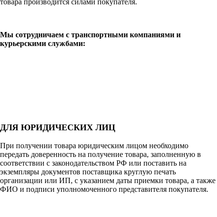
товара производится силами покупателя.
Мы сотрудничаем с транспортными компаниями и
курьерскими службами:
ДЛЯ ЮРИДИЧЕСКИХ ЛИЦ
При получении товара юридическим лицом необходимо
передать доверенность на получение товара, заполненную в
соответствии с законодательством РФ или поставить на
экземпляры документов поставщика круглую печать
организации или ИП, с указанием даты приемки товара, а также
ФИО и подписи уполномоченного представителя покупателя.