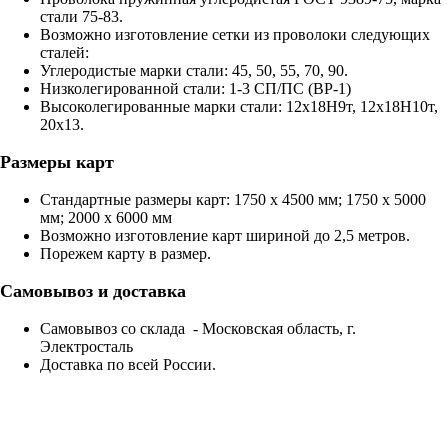
стали 75-83.
Возможно изготовление сетки из проволоки следующих
сталей:
Углеродистые марки стали: 45, 50, 55, 70, 90.
Низколегированной стали: 1-3 СП/ПС (ВР-1)
Высоколегированные марки стали: 12х18H9т, 12х18H10т,
20х13.
Размеры карт
Стандартные размеры карт: 1750 х 4500 мм; 1750 х 5000
мм; 2000 х 6000 мм
Возможно изготовление карт шириной до 2,5 метров.
Порежем карту в размер.
Самовывоз и доставка
Самовывоз со склада - Московская область, г.
Электросталь
Доставка по всей России.