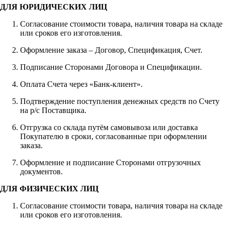
ДЛЯ ЮРИДИЧЕСКИХ ЛИЦ
Согласование стоимости товара, наличия товара на складе
или сроков его изготовления.
Оформление заказа – Договор, Спецификация, Счет.
Подписание Сторонами Договора и Спецификации.
Оплата Счета через «Банк-клиент».
Подтверждение поступления денежных средств по Счету
на р/с Поставщика.
Отгрузка со склада путём самовывоза или доставка
Покупателю в сроки, согласованные при оформлении
заказа.
Оформление и подписание Сторонами отгрузочных
документов.
ДЛЯ ФИЗИЧЕСКИХ ЛИЦ
Согласование стоимости товара, наличия товара на складе
или сроков его изготовления.