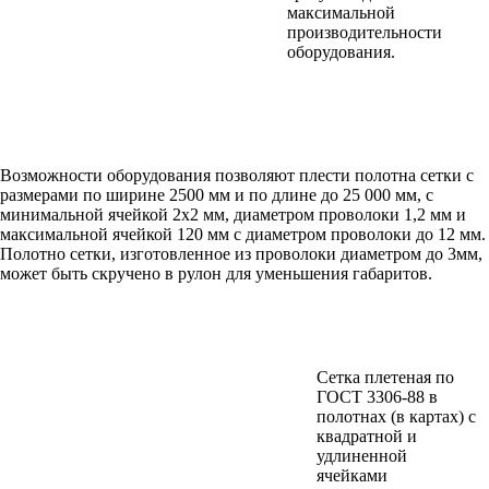
максимальной
производительности
оборудования.
Возможности оборудования позволяют плести полотна сетки с
размерами по ширине 2500 мм и по длине до 25 000 мм, с
минимальной ячейкой 2х2 мм, диаметром проволоки 1,2 мм и
максимальной ячейкой 120 мм с диаметром проволоки до 12 мм.
Полотно сетки, изготовленное из проволоки диаметром до 3мм,
может быть скручено в рулон для уменьшения габаритов.
Сетка плетеная по
ГОСТ 3306-88 в
полотнах (в картах) с
квадратной и
удлиненной
ячейками