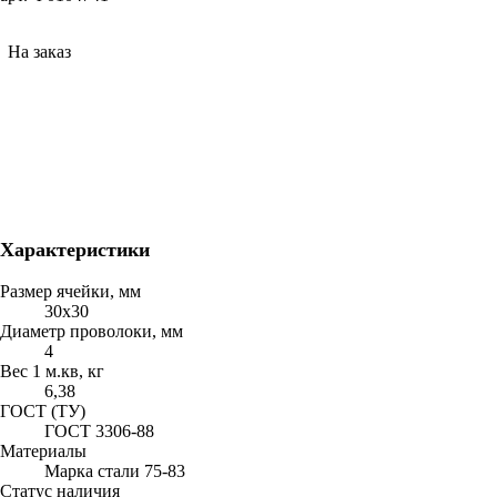
На заказ
Характеристики
Размер ячейки, мм
30х30
Диаметр проволоки, мм
4
Вес 1 м.кв, кг
6,38
ГОСТ (ТУ)
ГОСТ 3306-88
Материалы
Марка стали 75-83
Статус наличия