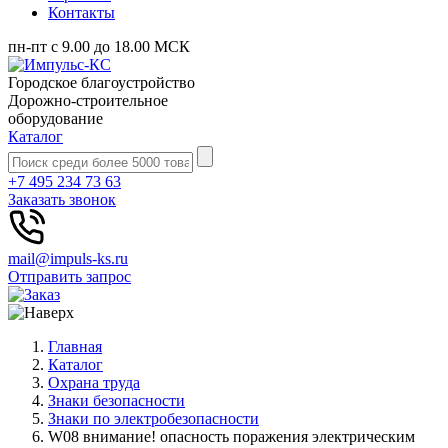
Контакты
пн-пт с 9.00 до 18.00 МСК
Городское благоустройство
Дорожно-строительное
оборудование
Каталог
+7 495 234 73 63
Заказать звонок
mail@impuls-ks.ru
Отправить запрос
Главная
Каталог
Охрана труда
Знаки безопасности
Знаки по электробезопасности
W08 внимание! опасность поражения электрическим