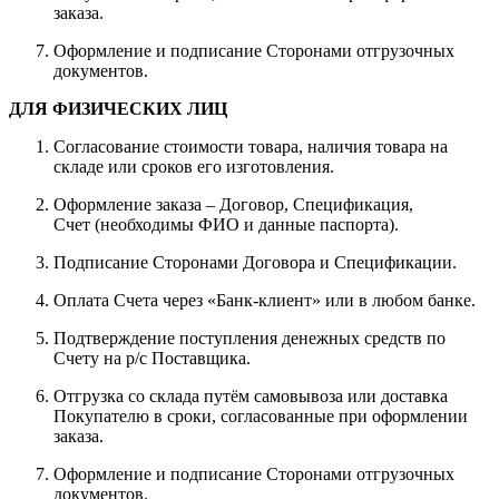
заказа.
Оформление и подписание Сторонами отгрузочных
документов.
ДЛЯ ФИЗИЧЕСКИХ ЛИЦ
Согласование стоимости товара, наличия товара на
складе или сроков его изготовления.
Оформление заказа – Договор, Спецификация,
Счет (необходимы ФИО и данные паспорта).
Подписание Сторонами Договора и Спецификации.
Оплата Счета через «Банк-клиент» или в любом банке.
Подтверждение поступления денежных средств по
Счету на р/с Поставщика.
Отгрузка со склада путём самовывоза или доставка
Покупателю в сроки, согласованные при оформлении
заказа.
Оформление и подписание Сторонами отгрузочных
документов.