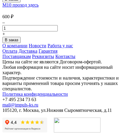
М10 проход здесь
600
₽
–
+
О компании
Новости
Работа у нас
Оплата
Доставка
Гарантия
Поставщикам
Реквизиты
Контакты
Цены на сайте не являются Договором-офертой.
Любая информация на сайте носит информационный
характер.
Подтверждение стоимости и наличия, характеристики и
варианты применений товара просим уточнять у наших
специалистов.
Политика конфиденциальности
+7 495 234 73 63
mail@impuls-ks.ru
105120, г. Москва, ул.Нижняя Сыромятническая, д.11