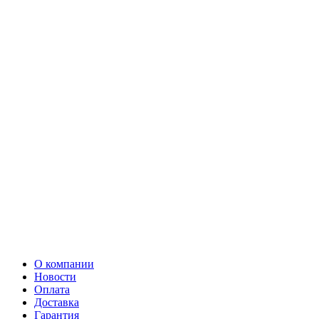
О компании
Новости
Оплата
Доставка
Гарантия