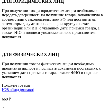
ДЛЯ ЮРИДИЧЕСКИХ ЛИЦ
При получении товара юридическим лицом необходимо
передать доверенность на получение товара, заполненную в
соответствии с законодательством РФ или поставить на
экземпляры документов поставщика круглую печать
организации или ИП, с указанием даты приемки товара, а
также ФИО и подписи уполномоченного представителя
покупателя.
ДЛЯ ФИЗИЧЕСКИХ ЛИЦ
При получении товара физическим лицом необходимо
предъявить паспорт и подписать документы поставщика, с
указанием даты приемки товара, а также ФИО и подписи
покупателя.
Похожие товары
И28 обход (вправо)
660
₽
–