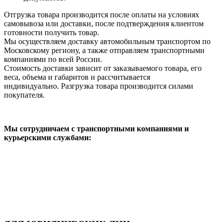
Отгрузка товара производится после оплаты на условиях
самовывоза или доставки, после подтверждения клиентом
готовности получить товар.
Мы осуществляем доставку автомобильным транспортом по
Московскому региону, а также отправляем транспортными
компаниями по всей России.
Стоимость доставки зависит от заказываемого товара, его
веса, объема и габаритов и рассчитывается
индивидуально. Разгрузка товара производится силами
покупателя.
Мы сотрудничаем с транспортными компаниями и
курьерскими службами: