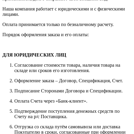
Наша компания работает с юридическими и с физическими
лицами.
Оплата принимается только по безналичному расчету.
Порядок оформления заказа и его оплаты:
ДЛЯ ЮРИДИЧЕСКИХ ЛИЦ
Согласование стоимости товара, наличия товара на
складе или сроков его изготовления.
Оформление заказа – Договор, Спецификация, Счет.
Подписание Сторонами Договора и Спецификации.
Оплата Счета через «Банк-клиент».
Подтверждение поступления денежных средств по
Счету на р/с Поставщика.
Отгрузка со склада путём самовывоза или доставка
Покупателю в сроки, согласованные при оформлении