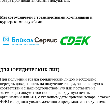
товара производится силами покупателя.
Мы сотрудничаем с транспортными компаниями и
курьерскими службами:
ДЛЯ ЮРИДИЧЕСКИХ ЛИЦ
При получении товара юридическим лицом необходимо
передать доверенность на получение товара, заполненную в
соответствии с законодательством РФ или поставить на
экземпляры документов поставщика круглую печать
организации или ИП, с указанием даты приемки товара, а также
ФИО и подписи уполномоченного представителя покупателя.