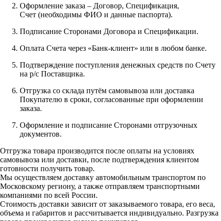
Оформление заказа – Договор, Спецификация,
Счет (необходимы ФИО и данные паспорта).
Подписание Сторонами Договора и Спецификации.
Оплата Счета через «Банк-клиент» или в любом банке.
Подтверждение поступления денежных средств по Счету
на р/с Поставщика.
Отгрузка со склада путём самовывоза или доставка
Покупателю в сроки, согласованные при оформлении
заказа.
Оформление и подписание Сторонами отгрузочных
документов.
Отгрузка товара производится после оплаты на условиях
самовывоза или доставки, после подтверждения клиентом
готовности получить товар.
Мы осуществляем доставку автомобильным транспортом по
Московскому региону, а также отправляем транспортными
компаниями по всей России.
Стоимость доставки зависит от заказываемого товара, его веса,
объема и габаритов и рассчитывается индивидуально. Разгрузка