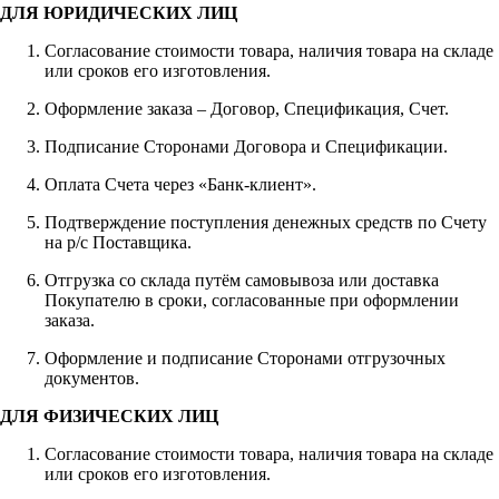
ДЛЯ ЮРИДИЧЕСКИХ ЛИЦ
Согласование стоимости товара, наличия товара на складе
или сроков его изготовления.
Оформление заказа – Договор, Спецификация, Счет.
Подписание Сторонами Договора и Спецификации.
Оплата Счета через «Банк-клиент».
Подтверждение поступления денежных средств по Счету
на р/с Поставщика.
Отгрузка со склада путём самовывоза или доставка
Покупателю в сроки, согласованные при оформлении
заказа.
Оформление и подписание Сторонами отгрузочных
документов.
ДЛЯ ФИЗИЧЕСКИХ ЛИЦ
Согласование стоимости товара, наличия товара на складе
или сроков его изготовления.