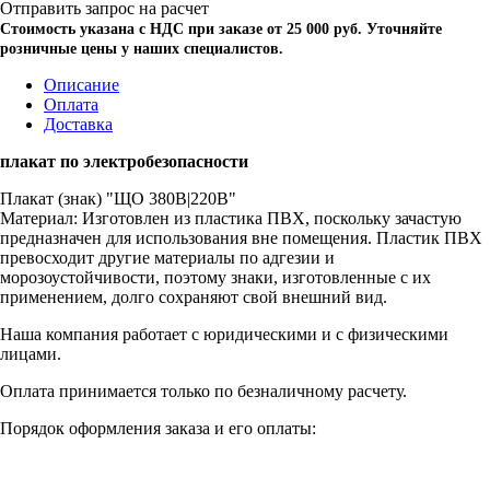
Отправить запрос на расчет
Стоимость указана с НДС при заказе от 25 000 руб. Уточняйте
розничные цены у наших специалистов.
Описание
Оплата
Доставка
плакат по электробезопасности
Плакат (знак) "ЩО 380В|220В"
Материал: Изготовлен из пластика ПВХ, поскольку зачастую
предназначен для использования вне помещения. Пластик ПВХ
превосходит другие материалы по адгезии и
морозоустойчивости, поэтому знаки, изготовленные с их
применением, долго сохраняют свой внешний вид.
Наша компания работает с юридическими и с физическими
лицами.
Оплата принимается только по безналичному расчету.
Порядок оформления заказа и его оплаты: