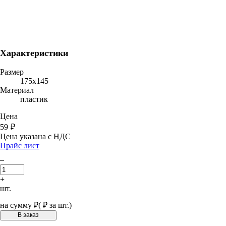
Характеристики
Размер
175х145
Материал
пластик
Цена
59
₽
Цена указана с НДС
Прайс лист
–
+
шт.
на сумму
₽
(
₽ за шт.)