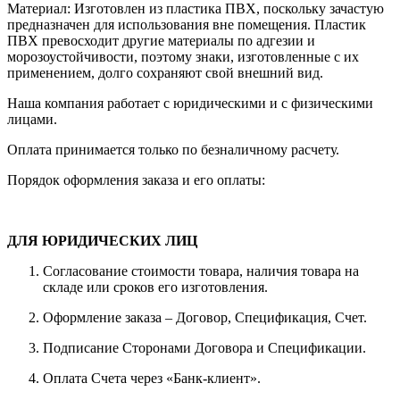
Материал: Изготовлен из пластика ПВХ, поскольку зачастую
предназначен для использования вне помещения. Пластик
ПВХ превосходит другие материалы по адгезии и
морозоустойчивости, поэтому знаки, изготовленные с их
применением, долго сохраняют свой внешний вид.
Наша компания работает с юридическими и с физическими
лицами.
Оплата принимается только по безналичному расчету.
Порядок оформления заказа и его оплаты:
ДЛЯ ЮРИДИЧЕСКИХ ЛИЦ
Согласование стоимости товара, наличия товара на
складе или сроков его изготовления.
Оформление заказа – Договор, Спецификация, Счет.
Подписание Сторонами Договора и Спецификации.
Оплата Счета через «Банк-клиент».