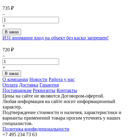
735
₽
–
+
И31 внимание вход на объект без каски запрещен!
720
₽
–
+
О компании
Новости
Работа у нас
Оплата
Доставка
Гарантия
Поставщикам
Реквизиты
Контакты
Цены на сайте не являются Договором-офертой.
Любая информация на сайте носит информационный
характер.
Подтверждение стоимости и наличия, характеристики и
варианты применений товара просим уточнять у наших
специалистов.
Политика конфиденциальности
+7 495 234 73 63