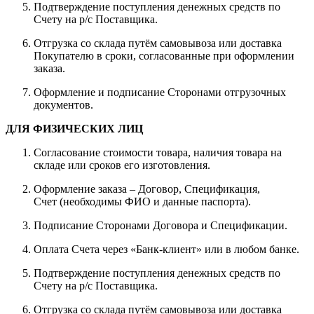
Подтверждение поступления денежных средств по
Счету на р/с Поставщика.
Отгрузка со склада путём самовывоза или доставка
Покупателю в сроки, согласованные при оформлении
заказа.
Оформление и подписание Сторонами отгрузочных
документов.
ДЛЯ ФИЗИЧЕСКИХ ЛИЦ
Согласование стоимости товара, наличия товара на
складе или сроков его изготовления.
Оформление заказа – Договор, Спецификация,
Счет (необходимы ФИО и данные паспорта).
Подписание Сторонами Договора и Спецификации.
Оплата Счета через «Банк-клиент» или в любом банке.
Подтверждение поступления денежных средств по
Счету на р/с Поставщика.
Отгрузка со склада путём самовывоза или доставка