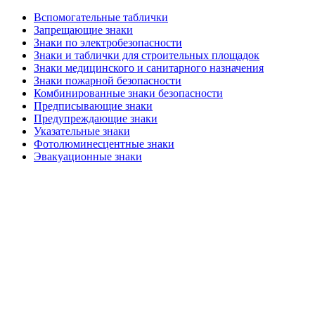
Вспомогательные таблички
Запрещающие знаки
Знаки по электробезопасности
Знаки и таблички для строительных площадок
Знаки медицинского и санитарного назначения
Знаки пожарной безопасности
Комбинированные знаки безопасности
Предписывающие знаки
Предупреждающие знаки
Указательные знаки
Фотолюминесцентные знаки
Эвакуационные знаки