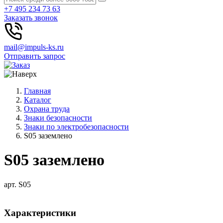
+7 495 234 73 63
Заказать звонок
mail@impuls-ks.ru
Отправить запрос
Главная
Каталог
Охрана труда
Знаки безопасности
Знаки по электробезопасности
S05 заземлено
S05 заземлено
арт. S05
Характеристики