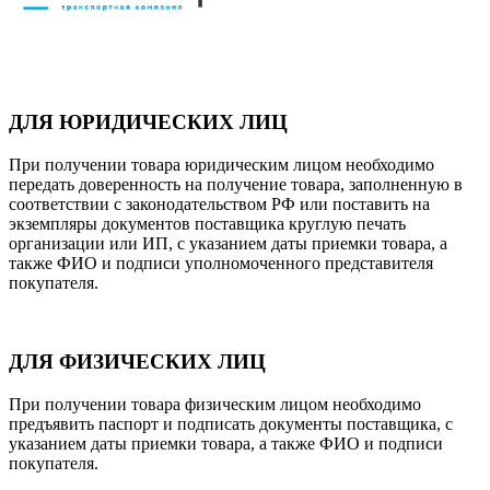
ДЛЯ ЮРИДИЧЕСКИХ ЛИЦ
При получении товара юридическим лицом необходимо
передать доверенность на получение товара, заполненную в
соответствии с законодательством РФ или поставить на
экземпляры документов поставщика круглую печать
организации или ИП, с указанием даты приемки товара, а
также ФИО и подписи уполномоченного представителя
покупателя.
ДЛЯ ФИЗИЧЕСКИХ ЛИЦ
При получении товара физическим лицом необходимо
предъявить паспорт и подписать документы поставщика, с
указанием даты приемки товара, а также ФИО и подписи
покупателя.