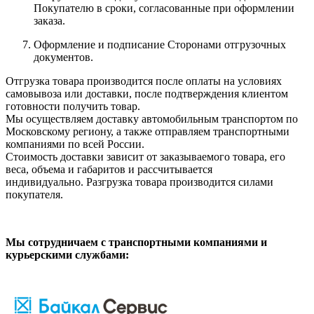
Покупателю в сроки, согласованные при оформлении
заказа.
Оформление и подписание Сторонами отгрузочных
документов.
Отгрузка товара производится после оплаты на условиях
самовывоза или доставки, после подтверждения клиентом
готовности получить товар.
Мы осуществляем доставку автомобильным транспортом по
Московскому региону, а также отправляем транспортными
компаниями по всей России.
Стоимость доставки зависит от заказываемого товара, его
веса, объема и габаритов и рассчитывается
индивидуально. Разгрузка товара производится силами
покупателя.
Мы сотрудничаем с транспортными компаниями и
курьерскими службами: