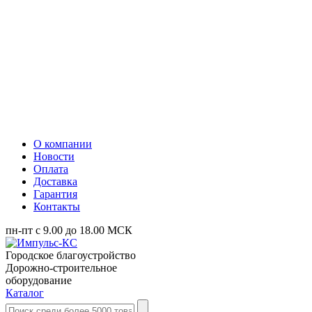
О компании
Новости
Оплата
Доставка
Гарантия
Контакты
пн-пт с 9.00 до 18.00 МСК
Городское благоустройство
Дорожно-строительное
оборудование
Каталог