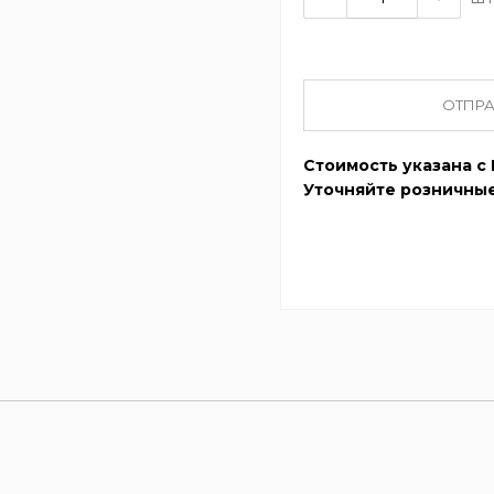
ОТПРА
Стоимость указана с 
Уточняйте розничные