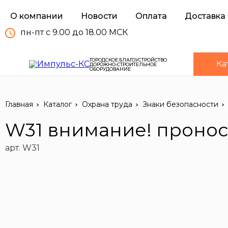
О компании
Новости
Оплата
Доставка
пн-пт с 9.00 до 18.00 МСК
ГОРОДСКОЕ БЛАГОУСТРОЙСТВО
Ка
ДОРОЖНО-СТРОИТЕЛЬНОЕ
ОБОРУДОВАНИЕ
Главная
Каталог
Охрана труда
Знаки безопасности
W31 внимание! пронос
арт. W31