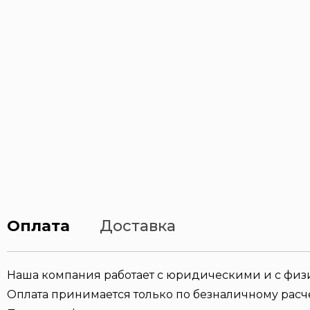
Оплата
Доставка
Наша компания работает с юридическими и с фи
Оплата принимается только по безналичному расче