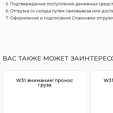
Подтверждение поступления денежных средств 
Отгрузка со склада путём самовывоза или дост
Оформление и подписание Сторонами отгрузо
ВАС ТАКЖЕ МОЖЕТ ЗАИНТЕРЕС
W31 внимание! пронос
W31
груза