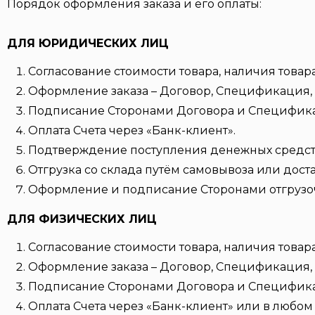
Порядок оформления заказа и его оплаты:
ДЛЯ ЮРИДИЧЕСКИХ ЛИЦ
Согласование стоимости товара, наличия товара
Оформление заказа – Договор, Спецификация, 
Подписание Сторонами Договора и Специфик
Оплата Счета через «Банк-клиент».
Подтверждение поступления денежных средств 
Отгрузка со склада путём самовывоза или дост
Оформление и подписание Сторонами отгрузо
ДЛЯ ФИЗИЧЕСКИХ ЛИЦ
Согласование стоимости товара, наличия товара
Оформление заказа – Договор, Спецификация, 
Подписание Сторонами Договора и Специфик
Оплата Счета через «Банк-клиент» или в любом 