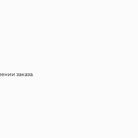
ении заказа.