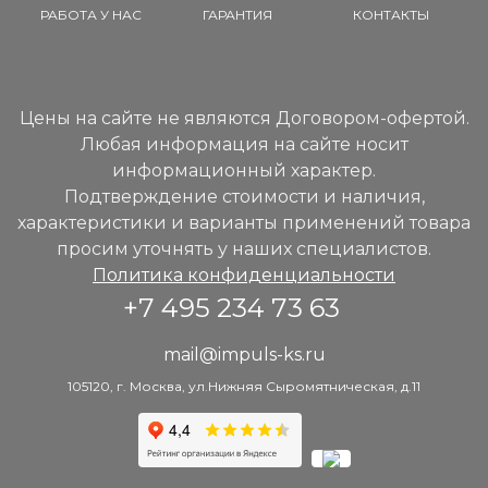
РАБОТА У НАС
ГАРАНТИЯ
КОНТАКТЫ
Цены на сайте не являются Договором-офертой.
Любая информация на сайте носит
информационный характер.
Подтверждение стоимости и наличия,
характеристики и варианты применений товара
просим уточнять у наших специалистов.
Политика конфиденциальности
+7 495 234 73 63
mail@impuls-ks.ru
105120, г. Москва, ул.Нижняя Сыромятническая, д.11