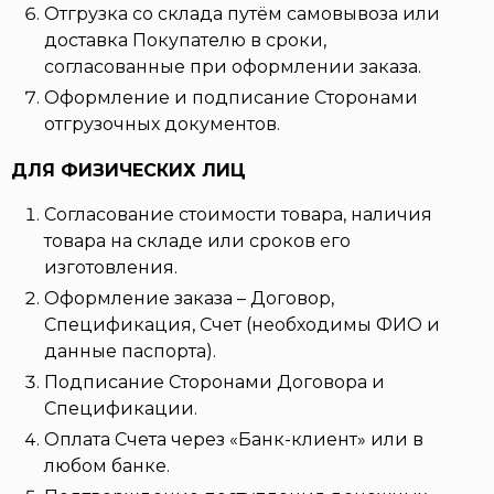
Отгрузка со склада путём самовывоза или
доставка Покупателю в сроки,
согласованные при оформлении заказа.
Оформление и подписание Сторонами
отгрузочных документов.
ДЛЯ ФИЗИЧЕСКИХ ЛИЦ
Согласование стоимости товара, наличия
товара на складе или сроков его
изготовления.
Оформление заказа – Договор,
Спецификация, Счет (необходимы ФИО и
данные паспорта).
Подписание Сторонами Договора и
Спецификации.
Оплата Счета через «Банк-клиент» или в
любом банке.