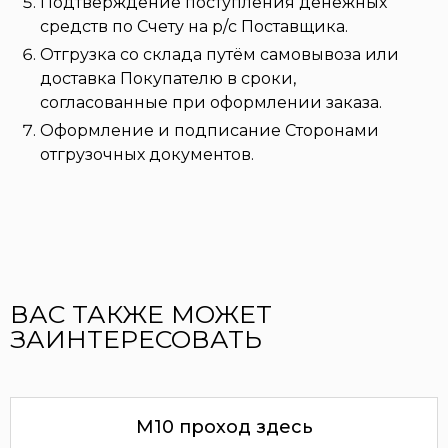
Подтверждение поступления денежных
средств по Счету на р/с Поставщика.
Отгрузка со склада путём самовывоза или
доставка Покупателю в сроки,
согласованные при оформлении заказа.
Оформление и подписание Сторонами
отгрузочных документов.
ВАС ТАКЖЕ МОЖЕТ
ЗАИНТЕРЕСОВАТЬ
М10 проход здесь