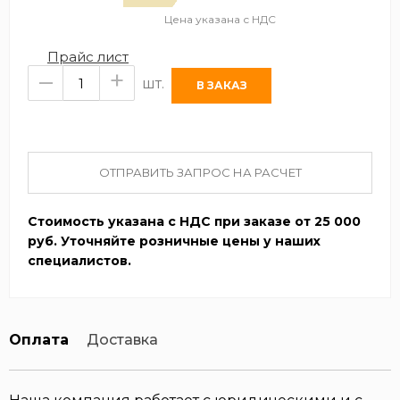
Цена указана с НДС
Прайс лист
–
+
шт.
ОТПРАВИТЬ ЗАПРОС НА РАСЧЕТ
Стоимость указана с НДС при заказе от 25 000
руб. Уточняйте розничные цены у наших
специалистов.
Оплата
Доставка