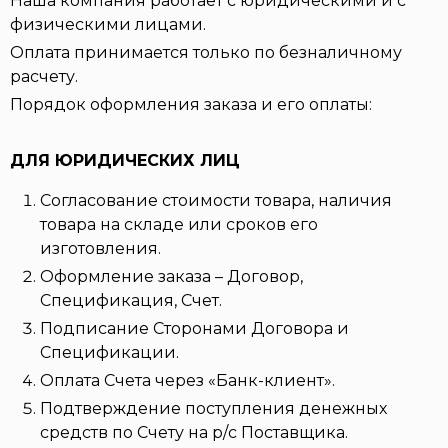
Наша компания работает с юридическими и с
физическими лицами.
Оплата принимается только по безналичному
расчету.
Порядок оформления заказа и его оплаты:
ДЛЯ ЮРИДИЧЕСКИХ ЛИЦ
Согласование стоимости товара, наличия
товара на складе или сроков его
изготовления.
Оформление заказа – Договор,
Спецификация, Счет.
Подписание Сторонами Договора и
Спецификации.
Оплата Счета через «Банк-клиент».
Подтверждение поступления денежных
средств по Счету на р/с Поставщика.