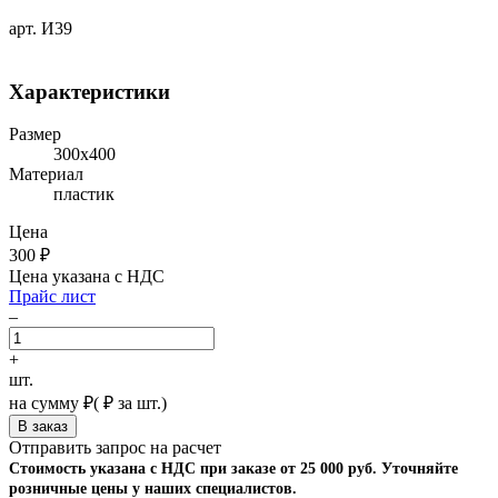
арт. И39
Характеристики
Размер
300х400
Материал
пластик
Цена
300
₽
Цена указана с НДС
Прайс лист
–
+
шт.
на сумму
₽
(
₽ за шт.)
Отправить запрос на расчет
Стоимость указана с НДС при заказе от 25 000 руб. Уточняйте
розничные цены у наших специалистов.