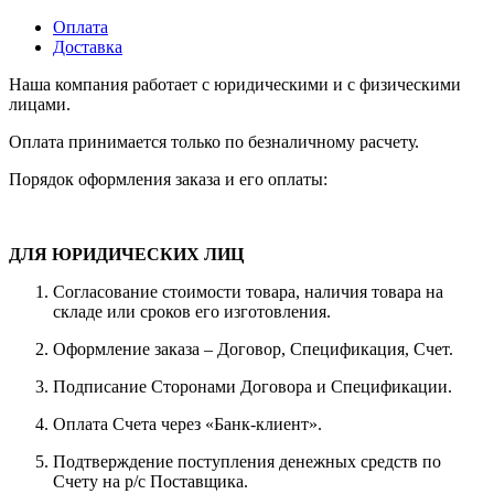
Оплата
Доставка
Наша компания работает с юридическими и с физическими
лицами.
Оплата принимается только по безналичному расчету.
Порядок оформления заказа и его оплаты:
ДЛЯ ЮРИДИЧЕСКИХ ЛИЦ
Согласование стоимости товара, наличия товара на
складе или сроков его изготовления.
Оформление заказа – Договор, Спецификация, Счет.
Подписание Сторонами Договора и Спецификации.
Оплата Счета через «Банк-клиент».
Подтверждение поступления денежных средств по
Счету на р/с Поставщика.