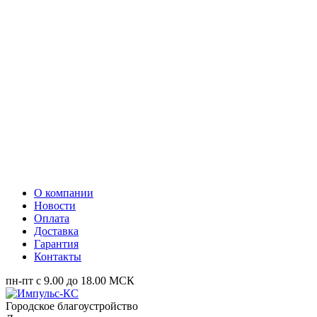
О компании
Новости
Оплата
Доставка
Гарантия
Контакты
пн-пт с 9.00 до 18.00 МСК
Городское благоустройство