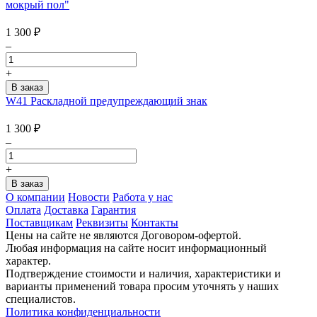
мокрый пол"
1 300
₽
–
+
W41 Раскладной предупреждающий знак
1 300
₽
–
+
О компании
Новости
Работа у нас
Оплата
Доставка
Гарантия
Поставщикам
Реквизиты
Контакты
Цены на сайте не являются Договором-офертой.
Любая информация на сайте носит информационный
характер.
Подтверждение стоимости и наличия, характеристики и
варианты применений товара просим уточнять у наших
специалистов.
Политика конфиденциальности