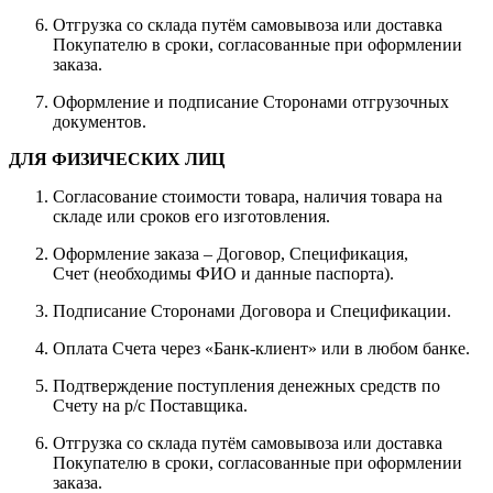
Отгрузка со склада путём самовывоза или доставка
Покупателю в сроки, согласованные при оформлении
заказа.
Оформление и подписание Сторонами отгрузочных
документов.
ДЛЯ ФИЗИЧЕСКИХ ЛИЦ
Согласование стоимости товара, наличия товара на
складе или сроков его изготовления.
Оформление заказа – Договор, Спецификация,
Счет (необходимы ФИО и данные паспорта).
Подписание Сторонами Договора и Спецификации.
Оплата Счета через «Банк-клиент» или в любом банке.
Подтверждение поступления денежных средств по
Счету на р/с Поставщика.
Отгрузка со склада путём самовывоза или доставка
Покупателю в сроки, согласованные при оформлении
заказа.