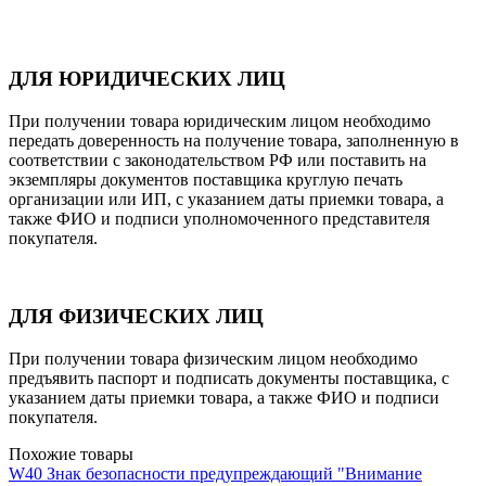
ДЛЯ ЮРИДИЧЕСКИХ ЛИЦ
При получении товара юридическим лицом необходимо
передать доверенность на получение товара, заполненную в
соответствии с законодательством РФ или поставить на
экземпляры документов поставщика круглую печать
организации или ИП, с указанием даты приемки товара, а
также ФИО и подписи уполномоченного представителя
покупателя.
ДЛЯ ФИЗИЧЕСКИХ ЛИЦ
При получении товара физическим лицом необходимо
предъявить паспорт и подписать документы поставщика, с
указанием даты приемки товара, а также ФИО и подписи
покупателя.
Похожие товары
W40 Знак безопасности предупреждающий "Внимание