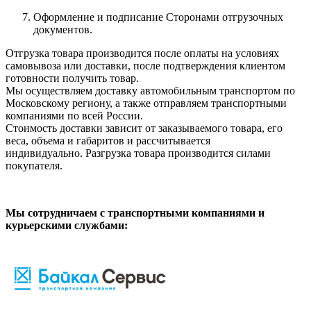
Оформление и подписание Сторонами отгрузочных
документов.
Отгрузка товара производится после оплаты на условиях
самовывоза или доставки, после подтверждения клиентом
готовности получить товар.
Мы осуществляем доставку автомобильным транспортом по
Московскому региону, а также отправляем транспортными
компаниями по всей России.
Стоимость доставки зависит от заказываемого товара, его
веса, объема и габаритов и рассчитывается
индивидуально. Разгрузка товара производится силами
покупателя.
Мы сотрудничаем с транспортными компаниями и
курьерскими службами: