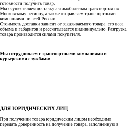
готовности получить товар.
Мы осуществляем доставку автомобильным транспортом по
Московскому региону, а также отправляем транспортными
компаниями по всей России.
Стоимость доставки зависит от заказываемого товара, его веса,
объема и габаритов и рассчитывается индивидуально. Разгрузка
товара производится силами покупателя.
Мы сотрудничаем с транспортными компаниями и
курьерскими службами:
ДЛЯ ЮРИДИЧЕСКИХ ЛИЦ
При получении товара юридическим лицом необходимо
передать доверенность на получение товара, заполненную в