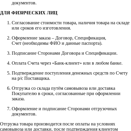
документов.
ДЛЯ ФИЗИЧЕСКИХ ЛИЦ
Согласование стоимости товара, наличия товара на складе
или сроков его изготовления.
Оформление заказа – Договор, Спецификация,
Счет (необходимы ФИО и данные паспорта).
Подписание Сторонами Договора и Спецификации.
Оплата Счета через «Банк-клиент» или в любом банке.
Подтверждение поступления денежных средств по Счету
на р/с Поставщика.
Отгрузка со склада путём самовывоза или доставка
Покупателю в сроки, согласованные при оформлении
заказа.
Оформление и подписание Сторонами отгрузочных
документов.
Отгрузка товара производится после оплаты на условиях
самовывоза или доставки, после подтверждения клиентом