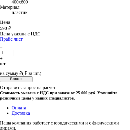
400х600
Материал
пластик
Цена
590
₽
Цена указана с НДС
Прайс лист
–
+
шт.
на сумму
₽
(
₽ за шт.)
Отправить запрос на расчет
Стоимость указана с НДС при заказе от 25 000 руб. Уточняйте
розничные цены у наших специалистов.
Оплата
Доставка
Наша компания работает с юридическими и с физическими
лицами.