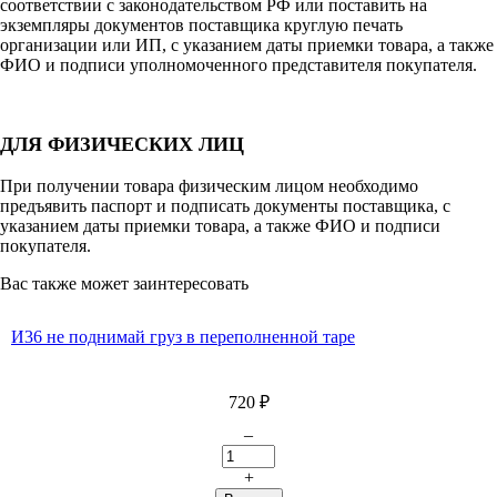
соответствии с законодательством РФ или поставить на
экземпляры документов поставщика круглую печать
организации или ИП, с указанием даты приемки товара, а также
ФИО и подписи уполномоченного представителя покупателя.
ДЛЯ ФИЗИЧЕСКИХ ЛИЦ
При получении товара физическим лицом необходимо
предъявить паспорт и подписать документы поставщика, с
указанием даты приемки товара, а также ФИО и подписи
покупателя.
Вас также может заинтересовать
И36 не поднимай груз в переполненной таре
720
₽
–
+