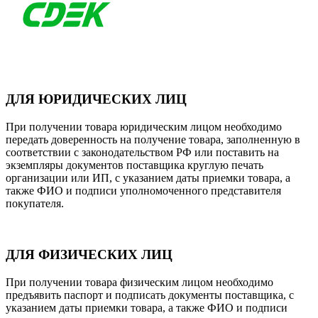
ДЛЯ ЮРИДИЧЕСКИХ ЛИЦ
При получении товара юридическим лицом необходимо
передать доверенность на получение товара, заполненную в
соответствии с законодательством РФ или поставить на
экземпляры документов поставщика круглую печать
организации или ИП, с указанием даты приемки товара, а
также ФИО и подписи уполномоченного представителя
покупателя.
ДЛЯ ФИЗИЧЕСКИХ ЛИЦ
При получении товара физическим лицом необходимо
предъявить паспорт и подписать документы поставщика, с
указанием даты приемки товара, а также ФИО и подписи