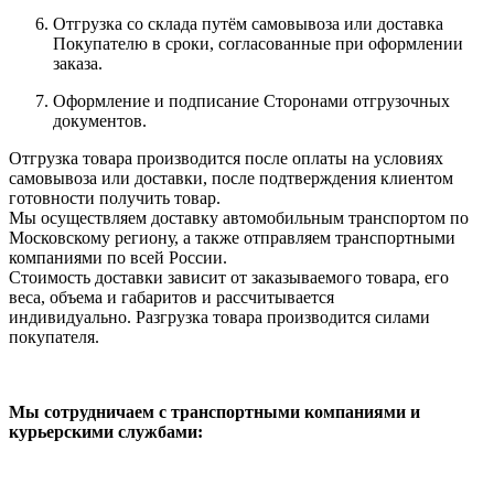
Отгрузка со склада путём самовывоза или доставка
Покупателю в сроки, согласованные при оформлении
заказа.
Оформление и подписание Сторонами отгрузочных
документов.
Отгрузка товара производится после оплаты на условиях
самовывоза или доставки, после подтверждения клиентом
готовности получить товар.
Мы осуществляем доставку автомобильным транспортом по
Московскому региону, а также отправляем транспортными
компаниями по всей России.
Стоимость доставки зависит от заказываемого товара, его
веса, объема и габаритов и рассчитывается
индивидуально. Разгрузка товара производится силами
покупателя.
Мы сотрудничаем с транспортными компаниями и
курьерскими службами: