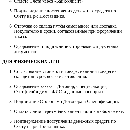
Оплата Счета через «Банк-клиент».
Подтверждение поступления денежных средств по
Счету на р/с Поставщика.
Отгрузка со склада путём самовывоза или доставка
Покупателю в сроки, согласованные при оформлении
заказа.
Оформление и подписание Сторонами отгрузочных
документов.
ДЛЯ ФИЗИЧЕСКИХ ЛИЦ
Согласование стоимости товара, наличия товара на
складе или сроков его изготовления.
Оформление заказа – Договор, Спецификация,
Счет (необходимы ФИО и данные паспорта).
Подписание Сторонами Договора и Спецификации.
Оплата Счета через «Банк-клиент» или в любом банке.
Подтверждение поступления денежных средств по
Счету на р/с Поставщика.