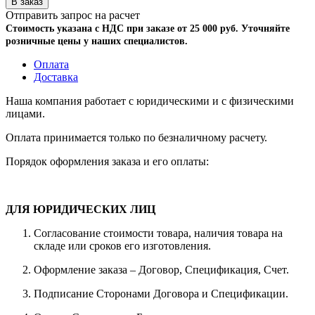
Отправить запрос на расчет
Стоимость указана с НДС при заказе от 25 000 руб. Уточняйте
розничные цены у наших специалистов.
Оплата
Доставка
Наша компания работает с юридическими и с физическими
лицами.
Оплата принимается только по безналичному расчету.
Порядок оформления заказа и его оплаты:
ДЛЯ ЮРИДИЧЕСКИХ ЛИЦ
Согласование стоимости товара, наличия товара на
складе или сроков его изготовления.
Оформление заказа – Договор, Спецификация, Счет.
Подписание Сторонами Договора и Спецификации.