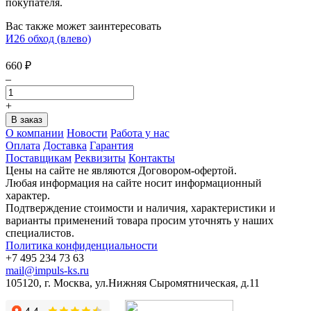
покупателя.
Вас также может заинтересовать
И26 обход (влево)
660
₽
–
+
О компании
Новости
Работа у нас
Оплата
Доставка
Гарантия
Поставщикам
Реквизиты
Контакты
Цены на сайте не являются Договором-офертой.
Любая информация на сайте носит информационный
характер.
Подтверждение стоимости и наличия, характеристики и
варианты применений товара просим уточнять у наших
специалистов.
Политика конфиденциальности
+7 495 234 73 63
mail@impuls-ks.ru
105120, г. Москва, ул.Нижняя Сыромятническая, д.11