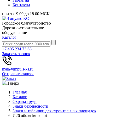
Гарантия
Контакты
пн-пт с 9.00 до 18.00 МСК
Городское благоустройство
Дорожно-строительное
оборудование
Каталог
+7 495 234 73 63
Заказать звонок
mail@impuls-ks.ru
Отправить запрос
Главная
Каталог
Охрана труда
Знаки безопасности
Знаки и таблички для строительных площадок
И26 обход (вправо)