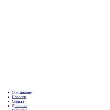
О компании
Новости
Оплата
Доставка