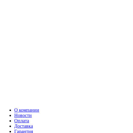
О компании
Новости
Оплата
Доставка
Гарантия