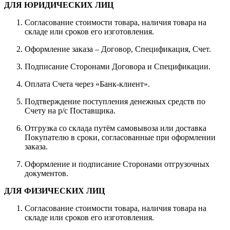
ДЛЯ ЮРИДИЧЕСКИХ ЛИЦ
Согласование стоимости товара, наличия товара на
складе или сроков его изготовления.
Оформление заказа – Договор, Спецификация, Счет.
Подписание Сторонами Договора и Спецификации.
Оплата Счета через «Банк-клиент».
Подтверждение поступления денежных средств по
Счету на р/с Поставщика.
Отгрузка со склада путём самовывоза или доставка
Покупателю в сроки, согласованные при оформлении
заказа.
Оформление и подписание Сторонами отгрузочных
документов.
ДЛЯ ФИЗИЧЕСКИХ ЛИЦ
Согласование стоимости товара, наличия товара на
складе или сроков его изготовления.