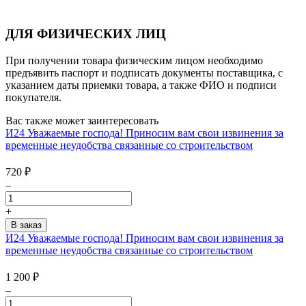
ДЛЯ ФИЗИЧЕСКИХ ЛИЦ
При получении товара физическим лицом необходимо
предъявить паспорт и подписать документы поставщика, с
указанием даты приемки товара, а также ФИО и подписи
покупателя.
Вас также может заинтересовать
И24 Уважаемые господа! Приносим вам свои извинения за
временные неудобства связанные со строительством
720
₽
–
+
И24 Уважаемые господа! Приносим вам свои извинения за
временные неудобства связанные со строительством
1 200
₽
–