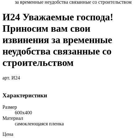
за временные неудобства связанные со строительством
И24 Уважаемые господа!
Приносим вам свои
извинения за временные
неудобства связанные со
строительством
арт. И24
Характеристики
Размер
600х400
Материал
самоклеющаяся пленка
Цена