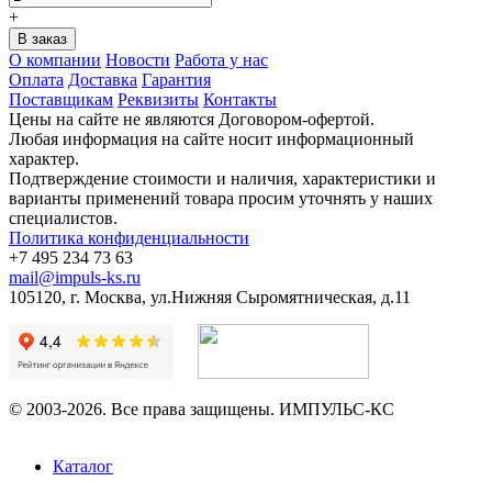
+
О компании
Новости
Работа у нас
Оплата
Доставка
Гарантия
Поставщикам
Реквизиты
Контакты
Цены на сайте не являются Договором-офертой.
Любая информация на сайте носит информационный
характер.
Подтверждение стоимости и наличия, характеристики и
варианты применений товара просим уточнять у наших
специалистов.
Политика конфиденциальности
+7 495 234 73 63
mail@impuls-ks.ru
105120, г. Москва, ул.Нижняя Сыромятническая, д.11
© 2003-2026. Все права защищены. ИМПУЛЬС-КС
Каталог