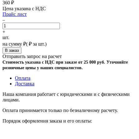
360
₽
Цена указана с НДС
Прайс лист
–
+
шт.
на сумму
₽
(
₽ за шт.)
Отправить запрос на расчет
Стоимость указана с НДС при заказе от 25 000 руб. Уточняйте
розничные цены у наших специалистов.
Оплата
Доставка
Наша компания работает с юридическими и с физическими
лицами.
Оплата принимается только по безналичному расчету.
Порядок оформления заказа и его оплаты: