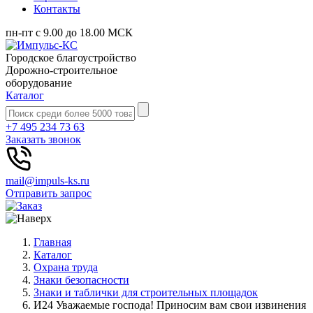
Контакты
пн-пт с 9.00 до 18.00 МСК
Городское благоустройство
Дорожно-строительное
оборудование
Каталог
+7 495 234 73 63
Заказать звонок
mail@impuls-ks.ru
Отправить запрос
Главная
Каталог
Охрана труда
Знаки безопасности
Знаки и таблички для строительных площадок
И24 Уважаемые господа! Приносим вам свои извинения