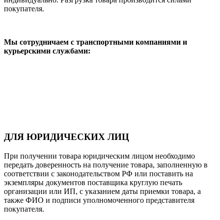
покупателя.
Мы сотрудничаем с транспортными компаниями и
курьерскими службами:
ДЛЯ ЮРИДИЧЕСКИХ ЛИЦ
При получении товара юридическим лицом необходимо
передать доверенность на получение товара, заполненную в
соответствии с законодательством РФ или поставить на
экземпляры документов поставщика круглую печать
организации или ИП, с указанием даты приемки товара, а
также ФИО и подписи уполномоченного представителя
покупателя.