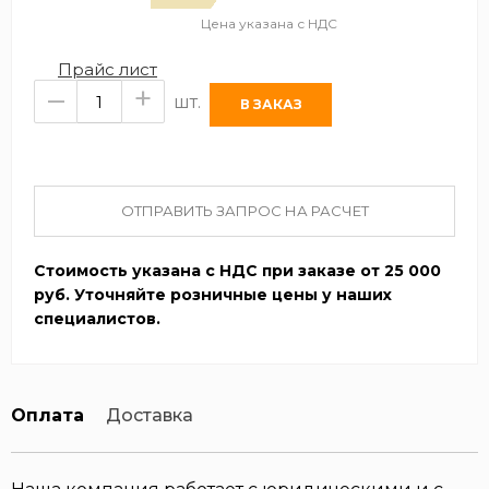
Цена указана с НДС
Прайс лист
–
+
шт.
ОТПРАВИТЬ ЗАПРОС НА РАСЧЕТ
Стоимость указана с НДС при заказе от 25 000
руб. Уточняйте розничные цены у наших
специалистов.
Оплата
Доставка