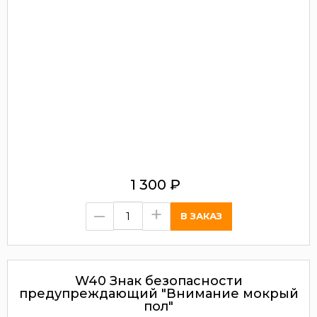
1 300
₽
–
+
W40 Знак безопасности
предупреждающий "Внимание мокрый
пол"