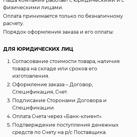
Наша компания работает с юридическими и с
физическими лицами.
Оплата принимается только по безналичному
расчету.
Порядок оформления заказа и его оплаты:
ДЛЯ ЮРИДИЧЕСКИХ ЛИЦ
Согласование стоимости товара, наличия
товара на складе или сроков его
изготовления.
Оформление заказа – Договор,
Спецификация, Счет.
Подписание Сторонами Договора и
Спецификации.
Оплата Счета через «Банк-клиент».
Подтверждение поступления денежных
средств по Счету на р/с Поставщика.