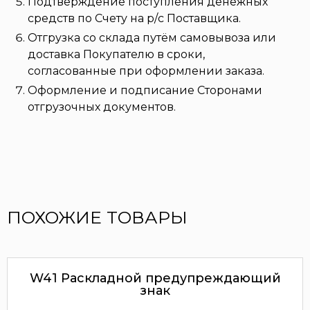
Подтверждение поступления денежных
средств по Счету на р/с Поставщика.
Отгрузка со склада путём самовывоза или
доставка Покупателю в сроки,
согласованные при оформлении заказа.
Оформление и подписание Сторонами
отгрузочных документов.
ПОХОЖИЕ ТОВАРЫ
W41 Раскладной предупреждающий
знак