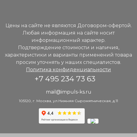
Цены на сайте не являются Договором-офертой.
Любая информация на сайте носит
информационный характер.
Подтверждение стоимости и наличия,
характеристики и варианты применений товара
просим уточнять у наших специалистов.
Политика конфиденциальности
+7 495 234 73 63
mail@impuls-ks.ru
105120, г. Москва, ул.Нижняя Сыромятническая, д.11