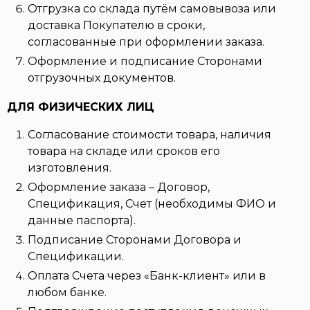
Отгрузка со склада путём самовывоза или
доставка Покупателю в сроки,
согласованные при оформлении заказа.
Оформление и подписание Сторонами
отгрузочных документов.
ДЛЯ ФИЗИЧЕСКИХ ЛИЦ
Согласование стоимости товара, наличия
товара на складе или сроков его
изготовления.
Оформление заказа – Договор,
Спецификация, Счет (необходимы ФИО и
данные паспорта).
Подписание Сторонами Договора и
Спецификации.
Оплата Счета через «Банк-клиент» или в
любом банке.