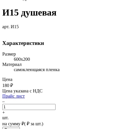
И15 душевая
арт. И15
Характеристики
Размер
600х200
Материал
самоклеющаяся пленка
Цена
180
₽
Цена указана с НДС
Прайс лист
–
+
шт.
на сумму
₽
(
₽ за шт.)