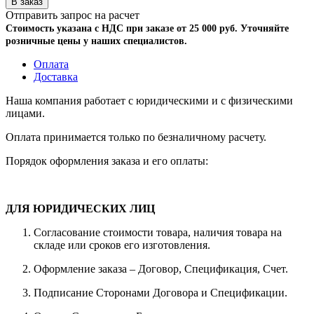
Отправить запрос на расчет
Стоимость указана с НДС при заказе от 25 000 руб. Уточняйте
розничные цены у наших специалистов.
Оплата
Доставка
Наша компания работает с юридическими и с физическими
лицами.
Оплата принимается только по безналичному расчету.
Порядок оформления заказа и его оплаты:
ДЛЯ ЮРИДИЧЕСКИХ ЛИЦ
Согласование стоимости товара, наличия товара на
складе или сроков его изготовления.
Оформление заказа – Договор, Спецификация, Счет.
Подписание Сторонами Договора и Спецификации.