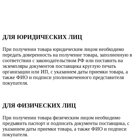
ДЛЯ ЮРИДИЧЕСКИХ ЛИЦ
При получении товара юридическим лицом необходимо
передать доверенность на получение товара, заполненную в
соответствии с законодательством РФ или поставить на
экземпляры документов поставщика круглую печать
организации или ИП, с указанием даты приемки товара, а
также ФИО и подписи уполномоченного представителя
покупателя.
ДЛЯ ФИЗИЧЕСКИХ ЛИЦ
При получении товара физическим лицом необходимо
предъявить паспорт и подписать документы поставщика, с
указанием даты приемки товара, а также ФИО и подписи
покупателя.