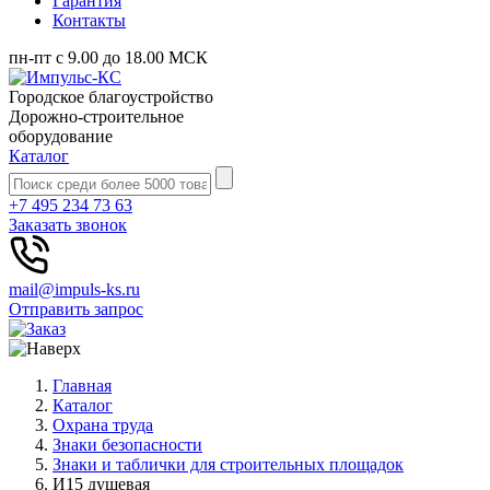
Гарантия
Контакты
пн-пт с 9.00 до 18.00 МСК
Городское благоустройство
Дорожно-строительное
оборудование
Каталог
+7 495 234 73 63
Заказать звонок
mail@impuls-ks.ru
Отправить запрос
Главная
Каталог
Охрана труда
Знаки безопасности
Знаки и таблички для строительных площадок
И15 душевая