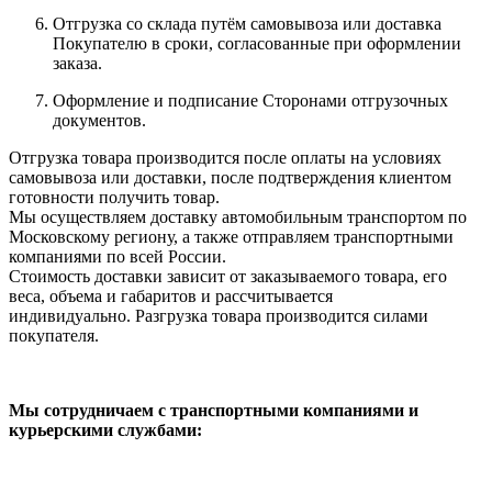
Отгрузка со склада путём самовывоза или доставка
Покупателю в сроки, согласованные при оформлении
заказа.
Оформление и подписание Сторонами отгрузочных
документов.
Отгрузка товара производится после оплаты на условиях
самовывоза или доставки, после подтверждения клиентом
готовности получить товар.
Мы осуществляем доставку автомобильным транспортом по
Московскому региону, а также отправляем транспортными
компаниями по всей России.
Стоимость доставки зависит от заказываемого товара, его
веса, объема и габаритов и рассчитывается
индивидуально. Разгрузка товара производится силами
покупателя.
Мы сотрудничаем с транспортными компаниями и
курьерскими службами: