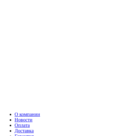
О компании
Новости
Оплата
Доставка