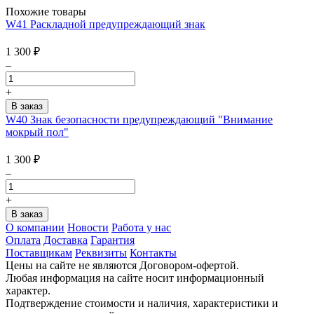
Похожие товары
W41 Раскладной предупреждающий знак
1 300
₽
–
+
W40 Знак безопасности предупреждающий "Внимание
мокрый пол"
1 300
₽
–
+
О компании
Новости
Работа у нас
Оплата
Доставка
Гарантия
Поставщикам
Реквизиты
Контакты
Цены на сайте не являются Договором-офертой.
Любая информация на сайте носит информационный
характер.
Подтверждение стоимости и наличия, характеристики и