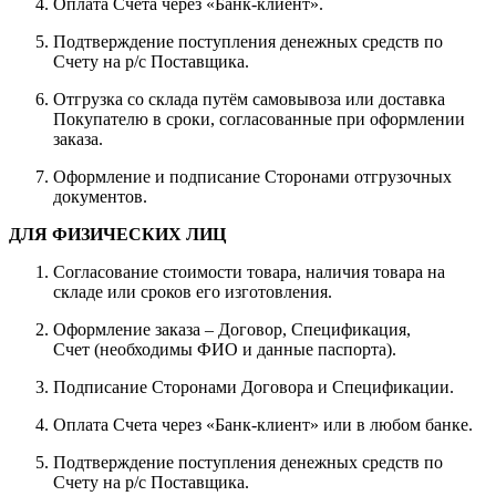
Оплата Счета через «Банк-клиент».
Подтверждение поступления денежных средств по
Счету на р/с Поставщика.
Отгрузка со склада путём самовывоза или доставка
Покупателю в сроки, согласованные при оформлении
заказа.
Оформление и подписание Сторонами отгрузочных
документов.
ДЛЯ ФИЗИЧЕСКИХ ЛИЦ
Согласование стоимости товара, наличия товара на
складе или сроков его изготовления.
Оформление заказа – Договор, Спецификация,
Счет (необходимы ФИО и данные паспорта).
Подписание Сторонами Договора и Спецификации.
Оплата Счета через «Банк-клиент» или в любом банке.
Подтверждение поступления денежных средств по
Счету на р/с Поставщика.