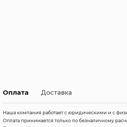
Оплата
Доставка
Наша компания работает с юридическими и с фи
Оплата принимается только по безналичному расче