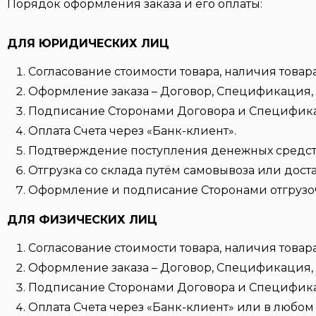
Порядок оформления заказа и его оплаты:
ДЛЯ ЮРИДИЧЕСКИХ ЛИЦ
Согласование стоимости товара, наличия товара
Оформление заказа – Договор, Спецификация, 
Подписание Сторонами Договора и Специфик
Оплата Счета через «Банк-клиент».
Подтверждение поступления денежных средств 
Отгрузка со склада путём самовывоза или дост
Оформление и подписание Сторонами отгрузо
ДЛЯ ФИЗИЧЕСКИХ ЛИЦ
Согласование стоимости товара, наличия товара
Оформление заказа – Договор, Спецификация, 
Подписание Сторонами Договора и Специфик
Оплата Счета через «Банк-клиент» или в любом 