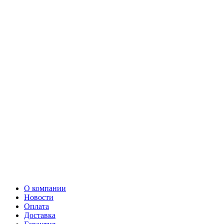
О компании
Новости
Оплата
Доставка