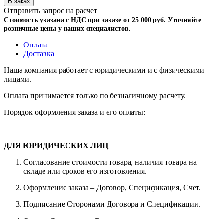
Отправить запрос на расчет
Стоимость указана с НДС при заказе от 25 000 руб. Уточняйте
розничные цены у наших специалистов.
Оплата
Доставка
Наша компания работает с юридическими и с физическими
лицами.
Оплата принимается только по безналичному расчету.
Порядок оформления заказа и его оплаты:
ДЛЯ ЮРИДИЧЕСКИХ ЛИЦ
Согласование стоимости товара, наличия товара на
складе или сроков его изготовления.
Оформление заказа – Договор, Спецификация, Счет.
Подписание Сторонами Договора и Спецификации.