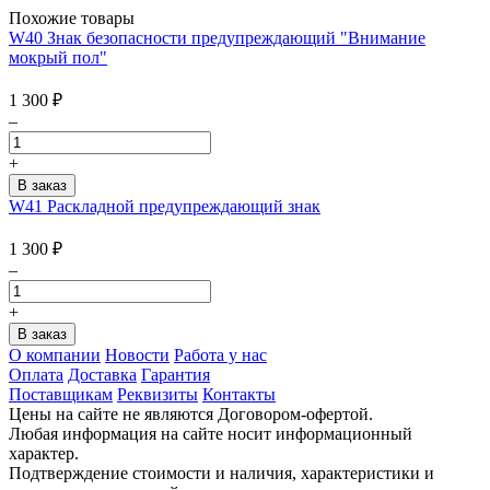
Похожие товары
W40 Знак безопасности предупреждающий "Внимание
мокрый пол"
1 300
₽
–
+
W41 Раскладной предупреждающий знак
1 300
₽
–
+
О компании
Новости
Работа у нас
Оплата
Доставка
Гарантия
Поставщикам
Реквизиты
Контакты
Цены на сайте не являются Договором-офертой.
Любая информация на сайте носит информационный
характер.
Подтверждение стоимости и наличия, характеристики и