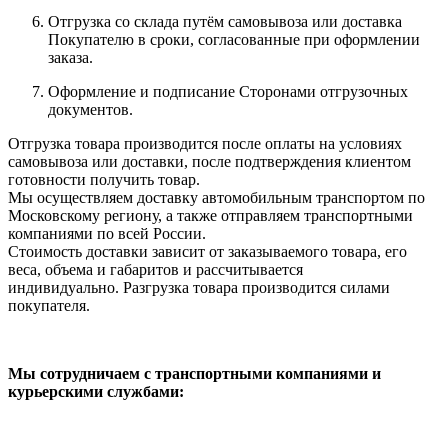
Отгрузка со склада путём самовывоза или доставка
Покупателю в сроки, согласованные при оформлении
заказа.
Оформление и подписание Сторонами отгрузочных
документов.
Отгрузка товара производится после оплаты на условиях
самовывоза или доставки, после подтверждения клиентом
готовности получить товар.
Мы осуществляем доставку автомобильным транспортом по
Московскому региону, а также отправляем транспортными
компаниями по всей России.
Стоимость доставки зависит от заказываемого товара, его
веса, объема и габаритов и рассчитывается
индивидуально. Разгрузка товара производится силами
покупателя.
Мы сотрудничаем с транспортными компаниями и
курьерскими службами: