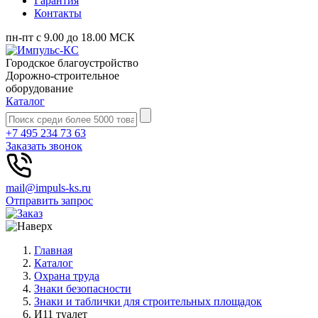
Гарантия
Контакты
пн-пт с 9.00 до 18.00 МСК
Городское благоустройство
Дорожно-строительное
оборудование
Каталог
+7 495 234 73 63
Заказать звонок
mail@impuls-ks.ru
Отправить запрос
Главная
Каталог
Охрана труда
Знаки безопасности
Знаки и таблички для строительных площадок
И11 туалет