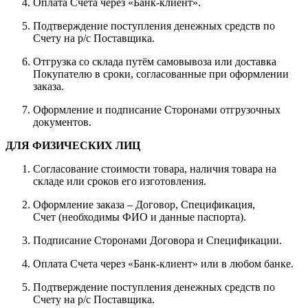
Оплата Счета через «Банк-клиент».
Подтверждение поступления денежных средств по
Счету на р/с Поставщика.
Отгрузка со склада путём самовывоза или доставка
Покупателю в сроки, согласованные при оформлении
заказа.
Оформление и подписание Сторонами отгрузочных
документов.
ДЛЯ ФИЗИЧЕСКИХ ЛИЦ
Согласование стоимости товара, наличия товара на
складе или сроков его изготовления.
Оформление заказа – Договор, Спецификация,
Счет (необходимы ФИО и данные паспорта).
Подписание Сторонами Договора и Спецификации.
Оплата Счета через «Банк-клиент» или в любом банке.
Подтверждение поступления денежных средств по
Счету на р/с Поставщика.