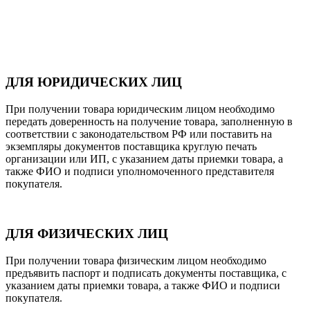
ДЛЯ ЮРИДИЧЕСКИХ ЛИЦ
При получении товара юридическим лицом необходимо
передать доверенность на получение товара, заполненную в
соответствии с законодательством РФ или поставить на
экземпляры документов поставщика круглую печать
организации или ИП, с указанием даты приемки товара, а
также ФИО и подписи уполномоченного представителя
покупателя.
ДЛЯ ФИЗИЧЕСКИХ ЛИЦ
При получении товара физическим лицом необходимо
предъявить паспорт и подписать документы поставщика, с
указанием даты приемки товара, а также ФИО и подписи
покупателя.