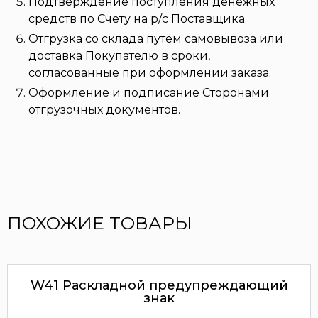
Подтверждение поступления денежных
средств по Счету на р/с Поставщика.
Отгрузка со склада путём самовывоза или
доставка Покупателю в сроки,
согласованные при оформлении заказа.
Оформление и подписание Сторонами
отгрузочных документов.
ПОХОЖИЕ ТОВАРЫ
W41 Раскладной предупреждающий
знак