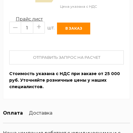
Цена указана с НДС
Прайс лист
–
+
шт.
ОТПРАВИТЬ ЗАПРОС НА РАСЧЕТ
Стоимость указана с НДС при заказе от 25 000
руб. Уточняйте розничные цены у наших
специалистов.
Оплата
Доставка