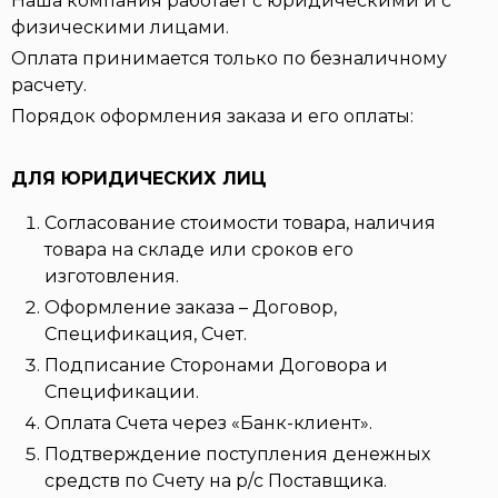
Наша компания работает с юридическими и с
физическими лицами.
Оплата принимается только по безналичному
расчету.
Порядок оформления заказа и его оплаты:
ДЛЯ ЮРИДИЧЕСКИХ ЛИЦ
Согласование стоимости товара, наличия
товара на складе или сроков его
изготовления.
Оформление заказа – Договор,
Спецификация, Счет.
Подписание Сторонами Договора и
Спецификации.
Оплата Счета через «Банк-клиент».
Подтверждение поступления денежных
средств по Счету на р/с Поставщика.