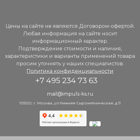
Цены на сайте не являются Договором-офертой.
Любая информация на сайте носит
информационный характер.
Подтверждение стоимости и наличия,
характеристики и варианты применений товара
просим уточнять у наших специалистов.
Политика конфиденциальности
+7 495 234 73 63
mail@impuls-ks.ru
105120, г. Москва, ул.Нижняя Сыромятническая, д.11