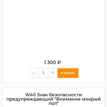
1 300
₽
–
+
W40 Знак безопасности
предупреждающий "Внимание мокрый
пол"