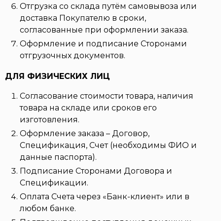
Отгрузка со склада путём самовывоза или
доставка Покупателю в сроки,
согласованные при оформлении заказа.
Оформление и подписание Сторонами
отгрузочных документов.
ДЛЯ ФИЗИЧЕСКИХ ЛИЦ
Согласование стоимости товара, наличия
товара на складе или сроков его
изготовления.
Оформление заказа – Договор,
Спецификация, Счет (необходимы ФИО и
данные паспорта).
Подписание Сторонами Договора и
Спецификации.
Оплата Счета через «Банк-клиент» или в
любом банке.