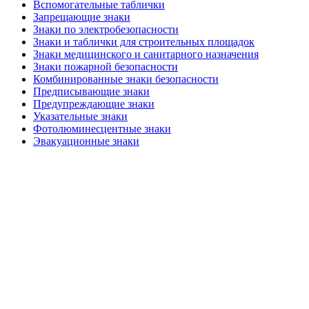
Вспомогательные таблички
Запрещающие знаки
Знаки по электробезопасности
Знаки и таблички для строительных площадок
Знаки медицинского и санитарного назначения
Знаки пожарной безопасности
Комбинированные знаки безопасности
Предписывающие знаки
Предупреждающие знаки
Указательные знаки
Фотолюминесцентные знаки
Эвакуационные знаки