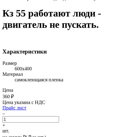
Кз 55 работают люди -
двигатель не пускать.
Характеристики
Размер
600х400
Материал
самоклеющаяся пленка
Цена
360
₽
Цена указана с НДС
Прайс лист
–
+
шт.