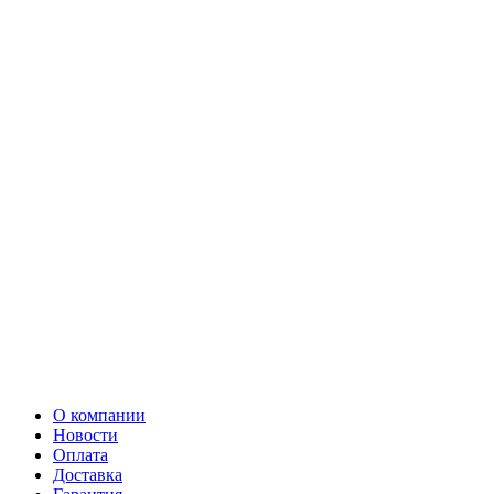
О компании
Новости
Оплата
Доставка