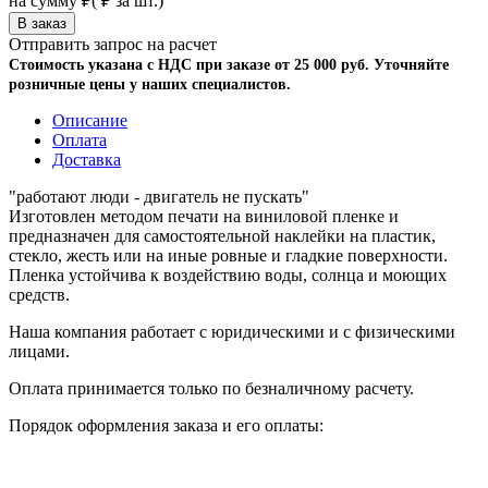
на сумму
₽
(
₽ за шт.)
Отправить запрос на расчет
Стоимость указана с НДС при заказе от 25 000 руб. Уточняйте
розничные цены у наших специалистов.
Описание
Оплата
Доставка
"работают люди - двигатель не пускать"
Изготовлен методом печати на виниловой пленке и
предназначен для самостоятельной наклейки на пластик,
стекло, жесть или на иные ровные и гладкие поверхности.
Пленка устойчива к воздействию воды, солнца и моющих
средств.
Наша компания работает с юридическими и с физическими
лицами.
Оплата принимается только по безналичному расчету.
Порядок оформления заказа и его оплаты: