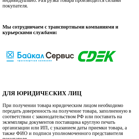
индивидуально. Разгрузка товара производится силами
покупателя.
Мы сотрудничаем с транспортными компаниями и
курьерскими службами:
ДЛЯ ЮРИДИЧЕСКИХ ЛИЦ
При получении товара юридическим лицом необходимо
передать доверенность на получение товара, заполненную в
соответствии с законодательством РФ или поставить на
экземпляры документов поставщика круглую печать
организации или ИП, с указанием даты приемки товара, а
также ФИО и подписи уполномоченного представителя
покупателя.