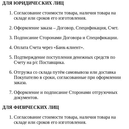
ДЛЯ ЮРИДИЧЕСКИХ ЛИЦ
Согласование стоимости товара, наличия товара на
складе или сроков его изготовления.
Оформление заказа – Договор, Спецификация, Счет.
Подписание Сторонами Договора и Спецификации.
Оплата Счета через «Банк-клиент».
Подтверждение поступления денежных средств по
Счету на р/с Поставщика.
Отгрузка со склада путём самовывоза или доставка
Покупателю в сроки, согласованные при оформлении
заказа.
Оформление и подписание Сторонами отгрузочных
документов.
ДЛЯ ФИЗИЧЕСКИХ ЛИЦ
Согласование стоимости товара, наличия товара на
складе или сроков его изготовления.