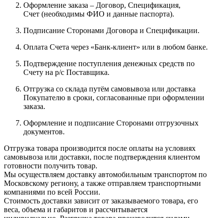
Оформление заказа – Договор, Спецификация,
Счет (необходимы ФИО и данные паспорта).
Подписание Сторонами Договора и Спецификации.
Оплата Счета через «Банк-клиент» или в любом банке.
Подтверждение поступления денежных средств по
Счету на р/с Поставщика.
Отгрузка со склада путём самовывоза или доставка
Покупателю в сроки, согласованные при оформлении
заказа.
Оформление и подписание Сторонами отгрузочных
документов.
Отгрузка товара производится после оплаты на условиях
самовывоза или доставки, после подтверждения клиентом
готовности получить товар.
Мы осуществляем доставку автомобильным транспортом по
Московскому региону, а также отправляем транспортными
компаниями по всей России.
Стоимость доставки зависит от заказываемого товара, его
веса, объема и габаритов и рассчитывается