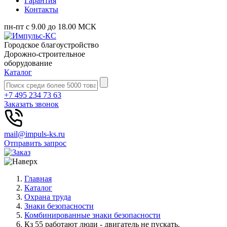
Гарантия
Контакты
пн-пт с 9.00 до 18.00 МСК
Городское благоустройство
Дорожно-строительное
оборудование
Каталог
+7 495 234 73 63
Заказать звонок
mail@impuls-ks.ru
Отправить запрос
Главная
Каталог
Охрана труда
Знаки безопасности
Комбинированные знаки безопасности
Кз 55 работают люди - двигатель не пускать.