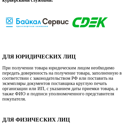
курьерскими службами:
ДЛЯ ЮРИДИЧЕСКИХ ЛИЦ
При получении товара юридическим лицом необходимо
передать доверенность на получение товара, заполненную в
соответствии с законодательством РФ или поставить на
экземпляры документов поставщика круглую печать
организации или ИП, с указанием даты приемки товара, а
также ФИО и подписи уполномоченного представителя
покупателя.
ДЛЯ ФИЗИЧЕСКИХ ЛИЦ