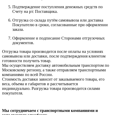
Подтверждение поступления денежных средств по
Счету на р/с Поставщика.
Отгрузка со склада путём самовывоза или доставка
Покупателю в сроки, согласованные при оформлении
заказа.
Оформление и подписание Сторонами отгрузочных
документов.
Отгрузка товара производится после оплаты на условиях
самовывоза или доставки, после подтверждения клиентом
готовности получить товар.
Мы осуществляем доставку автомобильным транспортом по
Московскому региону, а также отправляем транспортными
компаниями по всей России.
Стоимость доставки зависит от заказываемого товара, его
веса, объема и габаритов и рассчитывается
индивидуально. Разгрузка товара производится силами
покупателя.
Мы сотрудничаем с транспортными компаниями и