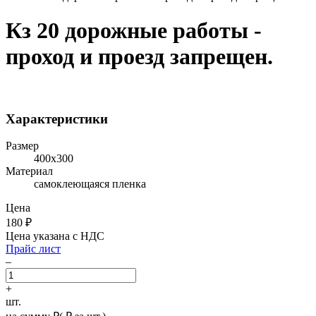
Кз 20 дорожные работы -
проход и проезд запрещен.
Характеристики
Размер
400х300
Материал
самоклеющаяся пленка
Цена
180
₽
Цена указана с НДС
Прайс лист
–
+
шт.