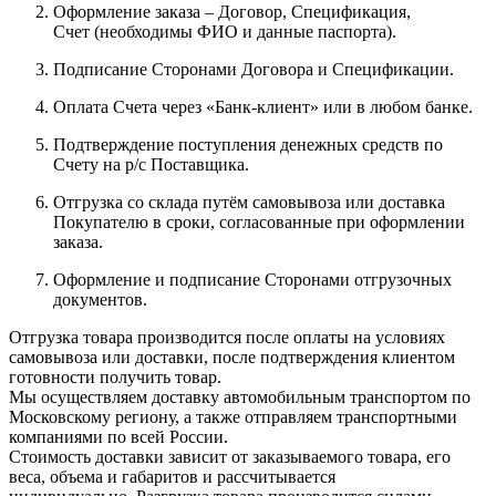
Оформление заказа – Договор, Спецификация,
Счет (необходимы ФИО и данные паспорта).
Подписание Сторонами Договора и Спецификации.
Оплата Счета через «Банк-клиент» или в любом банке.
Подтверждение поступления денежных средств по
Счету на р/с Поставщика.
Отгрузка со склада путём самовывоза или доставка
Покупателю в сроки, согласованные при оформлении
заказа.
Оформление и подписание Сторонами отгрузочных
документов.
Отгрузка товара производится после оплаты на условиях
самовывоза или доставки, после подтверждения клиентом
готовности получить товар.
Мы осуществляем доставку автомобильным транспортом по
Московскому региону, а также отправляем транспортными
компаниями по всей России.
Стоимость доставки зависит от заказываемого товара, его
веса, объема и габаритов и рассчитывается