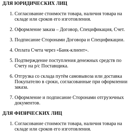
ДЛЯ ЮРИДИЧЕСКИХ ЛИЦ
Согласование стоимости товара, наличия товара на
складе или сроков его изготовления.
Оформление заказа – Договор, Спецификация, Счет.
Подписание Сторонами Договора и Спецификации.
Оплата Счета через «Банк-клиент».
Подтверждение поступления денежных средств по
Счету на р/с Поставщика.
Отгрузка со склада путём самовывоза или доставка
Покупателю в сроки, согласованные при оформлении
заказа.
Оформление и подписание Сторонами отгрузочных
документов.
ДЛЯ ФИЗИЧЕСКИХ ЛИЦ
Согласование стоимости товара, наличия товара на
складе или сроков его изготовления.