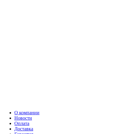
О компании
Новости
Оплата
Доставка