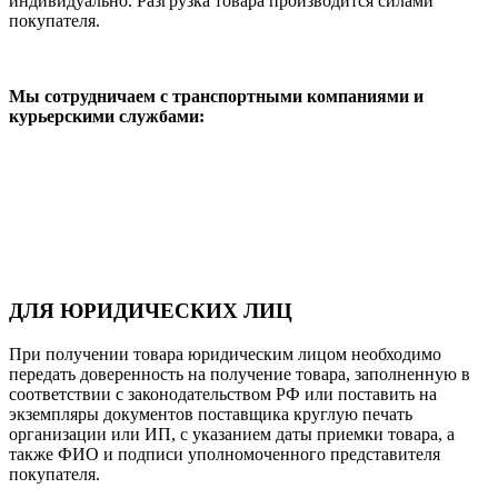
индивидуально. Разгрузка товара производится силами
покупателя.
Мы сотрудничаем с транспортными компаниями и
курьерскими службами:
ДЛЯ ЮРИДИЧЕСКИХ ЛИЦ
При получении товара юридическим лицом необходимо
передать доверенность на получение товара, заполненную в
соответствии с законодательством РФ или поставить на
экземпляры документов поставщика круглую печать
организации или ИП, с указанием даты приемки товара, а
также ФИО и подписи уполномоченного представителя
покупателя.