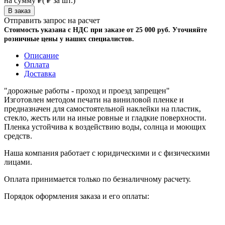
на сумму
₽
(
₽ за шт.)
Отправить запрос на расчет
Стоимость указана с НДС при заказе от 25 000 руб. Уточняйте
розничные цены у наших специалистов.
Описание
Оплата
Доставка
"дорожные работы - проход и проезд запрещен"
Изготовлен методом печати на виниловой пленке и
предназначен для самостоятельной наклейки на пластик,
стекло, жесть или на иные ровные и гладкие поверхности.
Пленка устойчива к воздействию воды, солнца и моющих
средств.
Наша компания работает с юридическими и с физическими
лицами.
Оплата принимается только по безналичному расчету.
Порядок оформления заказа и его оплаты: