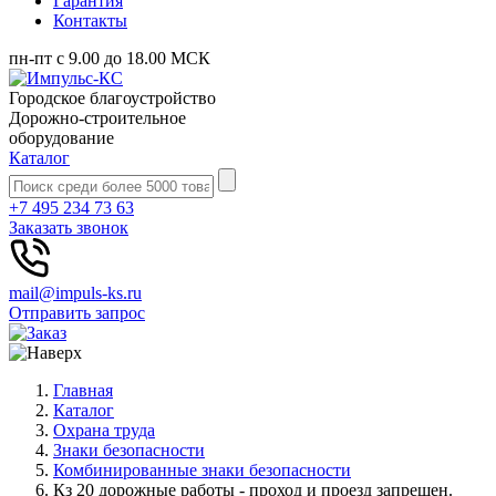
Гарантия
Контакты
пн-пт с 9.00 до 18.00 МСК
Городское благоустройство
Дорожно-строительное
оборудование
Каталог
+7 495 234 73 63
Заказать звонок
mail@impuls-ks.ru
Отправить запрос
Главная
Каталог
Охрана труда
Знаки безопасности
Комбинированные знаки безопасности
Кз 20 дорожные работы - проход и проезд запрещен.