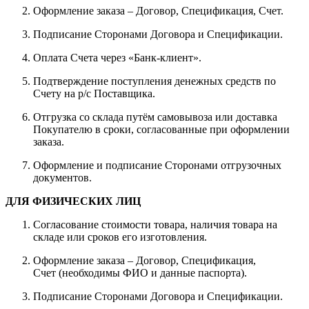
Оформление заказа – Договор, Спецификация, Счет.
Подписание Сторонами Договора и Спецификации.
Оплата Счета через «Банк-клиент».
Подтверждение поступления денежных средств по
Счету на р/с Поставщика.
Отгрузка со склада путём самовывоза или доставка
Покупателю в сроки, согласованные при оформлении
заказа.
Оформление и подписание Сторонами отгрузочных
документов.
ДЛЯ ФИЗИЧЕСКИХ ЛИЦ
Согласование стоимости товара, наличия товара на
складе или сроков его изготовления.
Оформление заказа – Договор, Спецификация,
Счет (необходимы ФИО и данные паспорта).
Подписание Сторонами Договора и Спецификации.