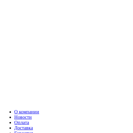
О компании
Новости
Оплата
Доставка