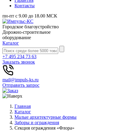
Гарантия
Контакты
пн-пт с 9.00 до 18.00 МСК
Городское благоустройство
Дорожно-строительное
оборудование
Каталог
+7 495 234 73 63
Заказать звонок
mail@impuls-ks.ru
Отправить запрос
Главная
Каталог
Малые архитектурные формы
Заборы и ограждения
Секция ограждения «Флора»