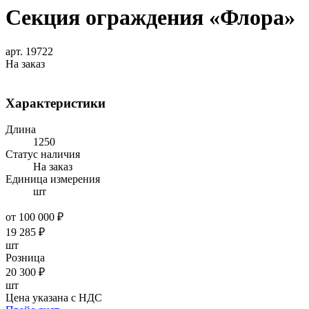
Секция ограждения «Флора»
арт. 19722
На заказ
Характеристики
Длина
1250
Статус наличия
На заказ
Единица измерения
шт
от 100 000 ₽
19 285
₽
шт
Розница
20 300
₽
шт
Цена указана с НДС