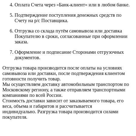
Оплата Счета через «Банк-клиент» или в любом банке.
Подтверждение поступления денежных средств по
Счету на р/с Поставщика.
Отгрузка со склада путём самовывоза или доставка
Покупателю в сроки, согласованные при оформлении
заказа.
Оформление и подписание Сторонами отгрузочных
документов.
Отгрузка товара производится после оплаты на условиях
самовывоза или доставки, после подтверждения клиентом
готовности получить товар.
Мы осуществляем доставку автомобильным транспортом по
Московскому региону, а также отправляем транспортными
компаниями по всей России.
Стоимость доставки зависит от заказываемого товара, его
веса, объема и габаритов и рассчитывается
индивидуально. Разгрузка товара производится силами
покупателя.