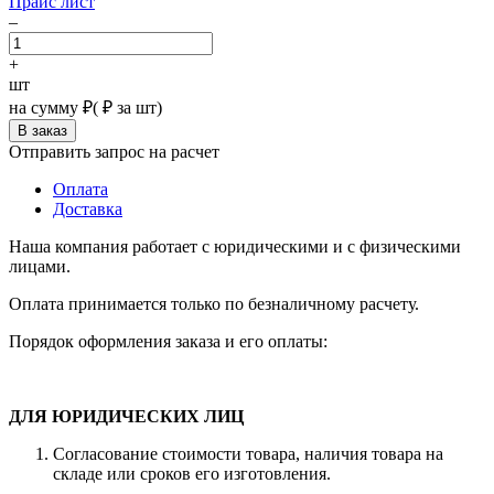
Прайс лист
–
+
шт
на сумму
₽
(
₽ за шт)
Отправить запрос на расчет
Оплата
Доставка
Наша компания работает с юридическими и с физическими
лицами.
Оплата принимается только по безналичному расчету.
Порядок оформления заказа и его оплаты:
ДЛЯ ЮРИДИЧЕСКИХ ЛИЦ
Согласование стоимости товара, наличия товара на
складе или сроков его изготовления.