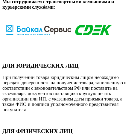
Мы сотрудничаем с транспортными компаниями и
курьерскими службами:
ДЛЯ ЮРИДИЧЕСКИХ ЛИЦ
При получении товара юридическим лицом необходимо
передать доверенность на получение товара, заполненную в
соответствии с законодательством РФ или поставить на
экземпляры документов поставщика круглую печать
организации или ИП, с указанием даты приемки товара, а
также ФИО и подписи уполномоченного представителя
покупателя.
ДЛЯ ФИЗИЧЕСКИХ ЛИЦ