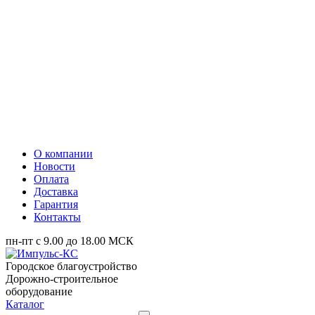
О компании
Новости
Оплата
Доставка
Гарантия
Контакты
пн-пт с 9.00 до 18.00 МСК
Городское благоустройство
Дорожно-строительное
оборудование
Каталог