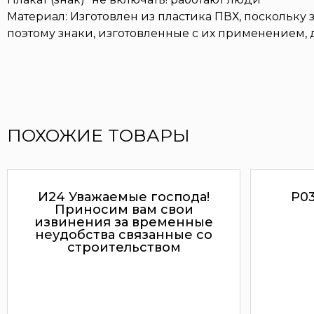
Материал: Изготовлен из пластика ПВХ, поскольк
поэтому знаки, изготовленные с их применением,
ПОХОЖИЕ ТОВАРЫ
И24 Уважаемые господа!
P0
Приносим вам свои
извинения за временные
неудобства связанные со
строительством