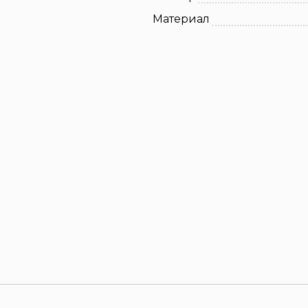
Материал