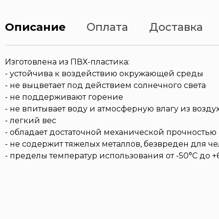
Описание
Оплата
Доставка
Изготовлена из ПВХ-пластика:
- устойчива к воздействию окружающей среды
- не выцветает под действием солнечного света
- не поддерживают горение
- не впитывает воду и атмосферную влагу из возду
- легкий вес
- обладает достаточной механической прочностью
- не содержит тяжелых металлов, безвреден для 
- пределы температур использования от -50°С до +