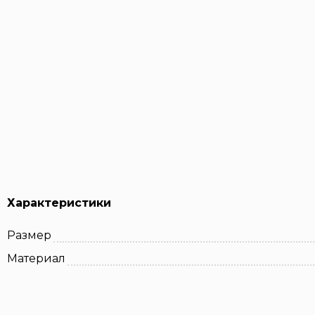
Характеристики
Размер
Материал