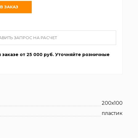
АВИТЬ ЗАПРОС НА РАСЧЕТ
 заказе от 25 000 руб. Уточняйте розничные
200х100
пластик