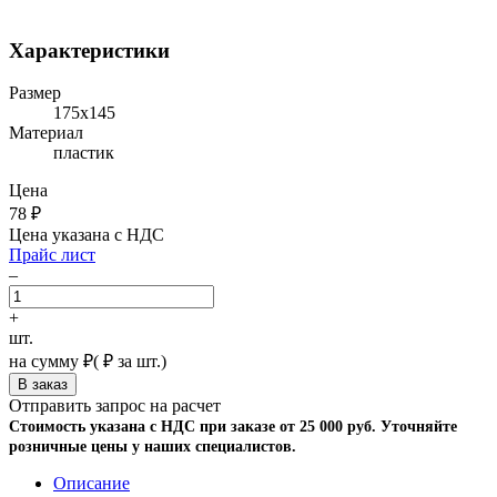
Характеристики
Размер
175х145
Материал
пластик
Цена
78
₽
Цена указана с НДС
Прайс лист
–
+
шт.
на сумму
₽
(
₽ за шт.)
Отправить запрос на расчет
Стоимость указана с НДС при заказе от 25 000 руб. Уточняйте
розничные цены у наших специалистов.
Описание