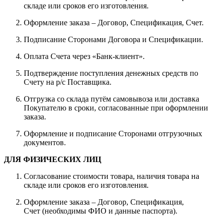
складе или сроков его изготовления.
Оформление заказа – Договор, Спецификация, Счет.
Подписание Сторонами Договора и Спецификации.
Оплата Счета через «Банк-клиент».
Подтверждение поступления денежных средств по
Счету на р/с Поставщика.
Отгрузка со склада путём самовывоза или доставка
Покупателю в сроки, согласованные при оформлении
заказа.
Оформление и подписание Сторонами отгрузочных
документов.
ДЛЯ ФИЗИЧЕСКИХ ЛИЦ
Согласование стоимости товара, наличия товара на
складе или сроков его изготовления.
Оформление заказа – Договор, Спецификация,
Счет (необходимы ФИО и данные паспорта).