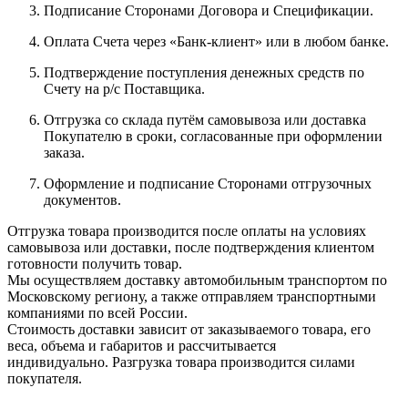
Подписание Сторонами Договора и Спецификации.
Оплата Счета через «Банк-клиент» или в любом банке.
Подтверждение поступления денежных средств по
Счету на р/с Поставщика.
Отгрузка со склада путём самовывоза или доставка
Покупателю в сроки, согласованные при оформлении
заказа.
Оформление и подписание Сторонами отгрузочных
документов.
Отгрузка товара производится после оплаты на условиях
самовывоза или доставки, после подтверждения клиентом
готовности получить товар.
Мы осуществляем доставку автомобильным транспортом по
Московскому региону, а также отправляем транспортными
компаниями по всей России.
Стоимость доставки зависит от заказываемого товара, его
веса, объема и габаритов и рассчитывается
индивидуально. Разгрузка товара производится силами
покупателя.