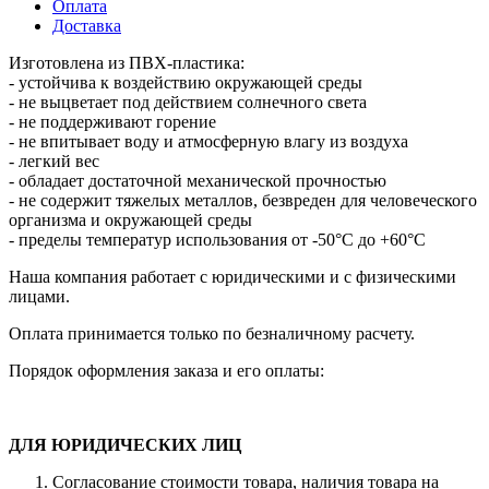
Оплата
Доставка
Изготовлена из ПВХ-пластика:
- устойчива к воздействию окружающей среды
- не выцветает под действием солнечного света
- не поддерживают горение
- не впитывает воду и атмосферную влагу из воздуха
- легкий вес
- обладает достаточной механической прочностью
- не содержит тяжелых металлов, безвреден для человеческого
организма и окружающей среды
- пределы температур использования от -50°С до +60°С
Наша компания работает с юридическими и с физическими
лицами.
Оплата принимается только по безналичному расчету.
Порядок оформления заказа и его оплаты:
ДЛЯ ЮРИДИЧЕСКИХ ЛИЦ
Согласование стоимости товара, наличия товара на