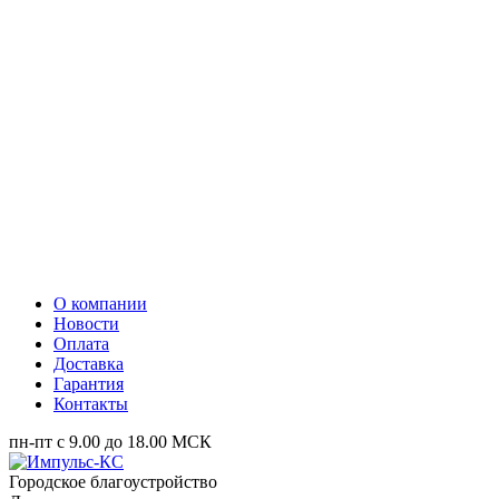
О компании
Новости
Оплата
Доставка
Гарантия
Контакты
пн-пт с 9.00 до 18.00 МСК
Городское благоустройство