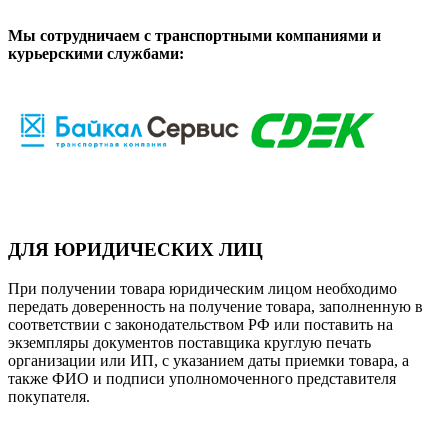
Мы сотрудничаем с транспортными компаниями и
курьерскими службами:
ДЛЯ ЮРИДИЧЕСКИХ ЛИЦ
При получении товара юридическим лицом необходимо
передать доверенность на получение товара, заполненную в
соответствии с законодательством РФ или поставить на
экземпляры документов поставщика круглую печать
организации или ИП, с указанием даты приемки товара, а
также ФИО и подписи уполномоченного представителя
покупателя.