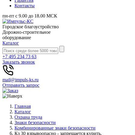
Гарантия
Контакты
пн-пт с 9.00 до 18.00 МСК
Городское благоустройство
Дорожно-строительное
оборудование
Каталог
+7 495 234 73 63
Заказать звонок
mail@impuls-ks.ru
Отправить запрос
Главная
Каталог
Охрана труда
Знаки безопасности
Комбинированные знаки безопасности
Кз 30 взрывоопасно - запрещается курить.