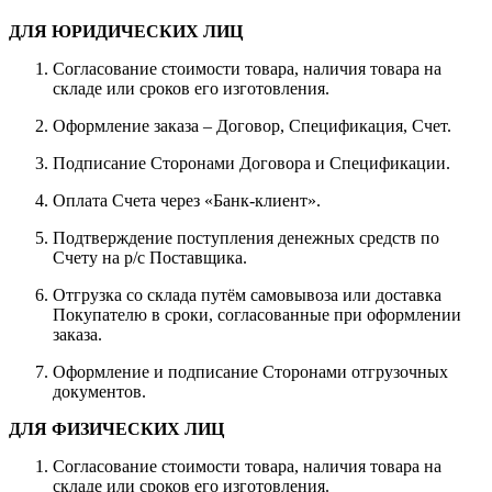
ДЛЯ ЮРИДИЧЕСКИХ ЛИЦ
Согласование стоимости товара, наличия товара на
складе или сроков его изготовления.
Оформление заказа – Договор, Спецификация, Счет.
Подписание Сторонами Договора и Спецификации.
Оплата Счета через «Банк-клиент».
Подтверждение поступления денежных средств по
Счету на р/с Поставщика.
Отгрузка со склада путём самовывоза или доставка
Покупателю в сроки, согласованные при оформлении
заказа.
Оформление и подписание Сторонами отгрузочных
документов.
ДЛЯ ФИЗИЧЕСКИХ ЛИЦ
Согласование стоимости товара, наличия товара на
складе или сроков его изготовления.