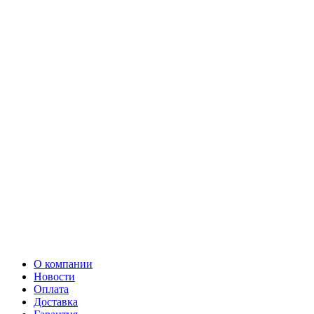
О компании
Новости
Оплата
Доставка