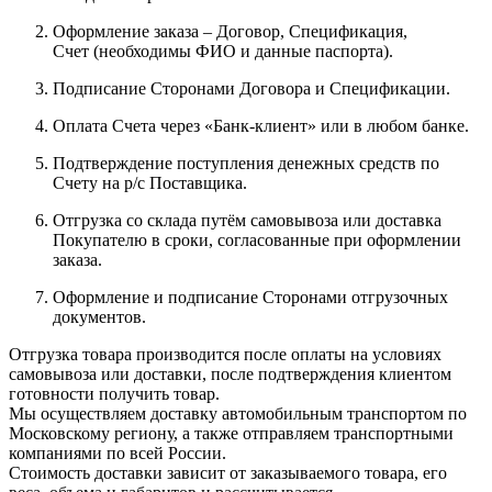
Оформление заказа – Договор, Спецификация,
Счет (необходимы ФИО и данные паспорта).
Подписание Сторонами Договора и Спецификации.
Оплата Счета через «Банк-клиент» или в любом банке.
Подтверждение поступления денежных средств по
Счету на р/с Поставщика.
Отгрузка со склада путём самовывоза или доставка
Покупателю в сроки, согласованные при оформлении
заказа.
Оформление и подписание Сторонами отгрузочных
документов.
Отгрузка товара производится после оплаты на условиях
самовывоза или доставки, после подтверждения клиентом
готовности получить товар.
Мы осуществляем доставку автомобильным транспортом по
Московскому региону, а также отправляем транспортными
компаниями по всей России.
Стоимость доставки зависит от заказываемого товара, его