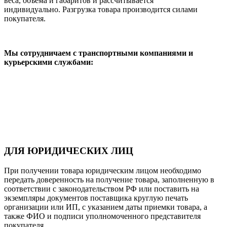
веса, объема и габаритов и рассчитывается
индивидуально. Разгрузка товара производится силами
покупателя.
Мы сотрудничаем с транспортными компаниями и
курьерскими службами:
ДЛЯ ЮРИДИЧЕСКИХ ЛИЦ
При получении товара юридическим лицом необходимо
передать доверенность на получение товара, заполненную в
соответствии с законодательством РФ или поставить на
экземпляры документов поставщика круглую печать
организации или ИП, с указанием даты приемки товара, а
также ФИО и подписи уполномоченного представителя
покупателя.