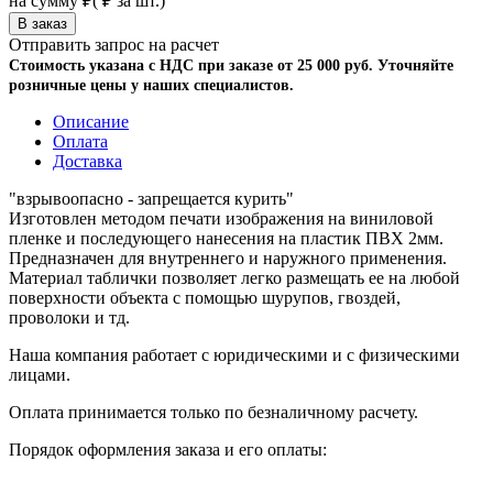
на сумму
₽
(
₽ за шт.)
Отправить запрос на расчет
Стоимость указана с НДС при заказе от 25 000 руб. Уточняйте
розничные цены у наших специалистов.
Описание
Оплата
Доставка
"взрывоопасно - запрещается курить"
Изготовлен методом печати изображения на виниловой
пленке и последующего нанесения на пластик ПВХ 2мм.
Предназначен для внутреннего и наружного применения.
Материал таблички позволяет легко размещать ее на любой
поверхности объекта с помощью шурупов, гвоздей,
проволоки и тд.
Наша компания работает с юридическими и с физическими
лицами.
Оплата принимается только по безналичному расчету.
Порядок оформления заказа и его оплаты: