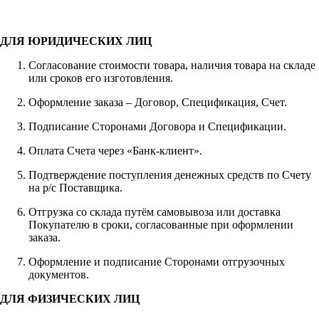
ДЛЯ ЮРИДИЧЕСКИХ ЛИЦ
Согласование стоимости товара, наличия товара на складе
или сроков его изготовления.
Оформление заказа – Договор, Спецификация, Счет.
Подписание Сторонами Договора и Спецификации.
Оплата Счета через «Банк-клиент».
Подтверждение поступления денежных средств по Счету
на р/с Поставщика.
Отгрузка со склада путём самовывоза или доставка
Покупателю в сроки, согласованные при оформлении
заказа.
Оформление и подписание Сторонами отгрузочных
документов.
ДЛЯ ФИЗИЧЕСКИХ ЛИЦ