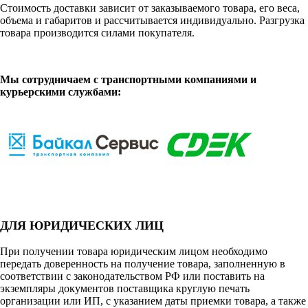
Стоимость доставки зависит от заказываемого товара, его веса,
объема и габаритов и рассчитывается индивидуально. Разгрузка
товара производится силами покупателя.
Мы сотрудничаем с транспортными компаниями и
курьерскими службами:
ДЛЯ ЮРИДИЧЕСКИХ ЛИЦ
При получении товара юридическим лицом необходимо
передать доверенность на получение товара, заполненную в
соответствии с законодательством РФ или поставить на
экземпляры документов поставщика круглую печать
организации или ИП, с указанием даты приемки товара, а также