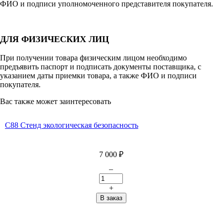
ФИО и подписи уполномоченного представителя покупателя.
ДЛЯ ФИЗИЧЕСКИХ ЛИЦ
При получении товара физическим лицом необходимо
предъявить паспорт и подписать документы поставщика, с
указанием даты приемки товара, а также ФИО и подписи
покупателя.
Вас также может заинтересовать
С88 Стенд экологическая безопасность
7 000
₽
–
+