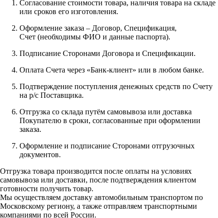
Согласование стоимости товара, наличия товара на складе
или сроков его изготовления.
Оформление заказа – Договор, Спецификация,
Счет (необходимы ФИО и данные паспорта).
Подписание Сторонами Договора и Спецификации.
Оплата Счета через «Банк-клиент» или в любом банке.
Подтверждение поступления денежных средств по Счету
на р/с Поставщика.
Отгрузка со склада путём самовывоза или доставка
Покупателю в сроки, согласованные при оформлении
заказа.
Оформление и подписание Сторонами отгрузочных
документов.
Отгрузка товара производится после оплаты на условиях
самовывоза или доставки, после подтверждения клиентом
готовности получить товар.
Мы осуществляем доставку автомобильным транспортом по
Московскому региону, а также отправляем транспортными
компаниями по всей России.