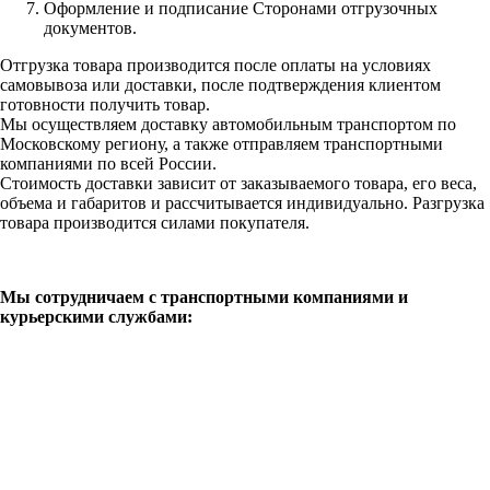
Оформление и подписание Сторонами отгрузочных
документов.
Отгрузка товара производится после оплаты на условиях
самовывоза или доставки, после подтверждения клиентом
готовности получить товар.
Мы осуществляем доставку автомобильным транспортом по
Московскому региону, а также отправляем транспортными
компаниями по всей России.
Стоимость доставки зависит от заказываемого товара, его веса,
объема и габаритов и рассчитывается индивидуально. Разгрузка
товара производится силами покупателя.
Мы сотрудничаем с транспортными компаниями и
курьерскими службами: