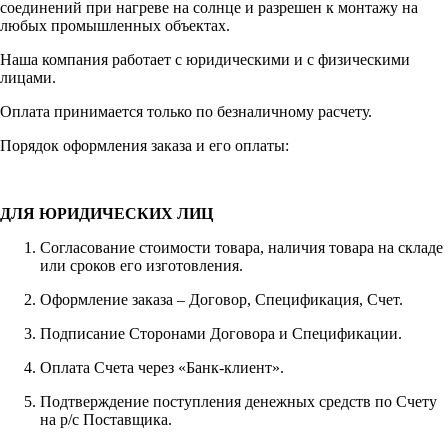
соединений при нагреве на солнце и разрешен к монтажу на
любых промышленных объектах.
Наша компания работает с юридическими и с физическими
лицами.
Оплата принимается только по безналичному расчету.
Порядок оформления заказа и его оплаты:
ДЛЯ ЮРИДИЧЕСКИХ ЛИЦ
Согласование стоимости товара, наличия товара на складе
или сроков его изготовления.
Оформление заказа – Договор, Спецификация, Счет.
Подписание Сторонами Договора и Спецификации.
Оплата Счета через «Банк-клиент».
Подтверждение поступления денежных средств по Счету
на р/с Поставщика.