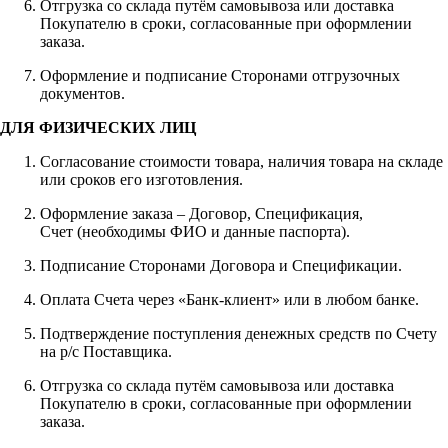
Отгрузка со склада путём самовывоза или доставка
Покупателю в сроки, согласованные при оформлении
заказа.
Оформление и подписание Сторонами отгрузочных
документов.
ДЛЯ ФИЗИЧЕСКИХ ЛИЦ
Согласование стоимости товара, наличия товара на складе
или сроков его изготовления.
Оформление заказа – Договор, Спецификация,
Счет (необходимы ФИО и данные паспорта).
Подписание Сторонами Договора и Спецификации.
Оплата Счета через «Банк-клиент» или в любом банке.
Подтверждение поступления денежных средств по Счету
на р/с Поставщика.
Отгрузка со склада путём самовывоза или доставка
Покупателю в сроки, согласованные при оформлении
заказа.