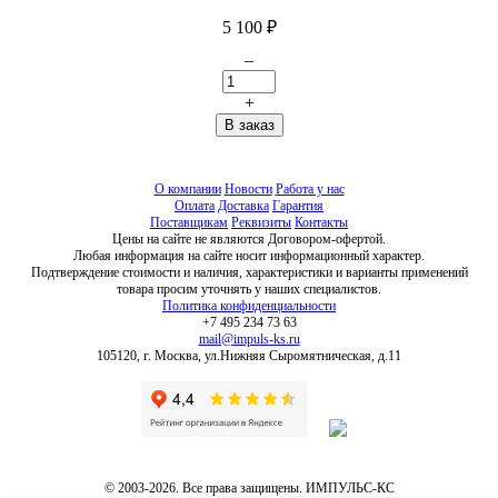
5 100
₽
–
+
О компании
Новости
Работа у нас
Оплата
Доставка
Гарантия
Поставщикам
Реквизиты
Контакты
Цены на сайте не являются Договором-офертой.
Любая информация на сайте носит информационный характер.
Подтверждение стоимости и наличия, характеристики и варианты применений
товара просим уточнять у наших специалистов.
Политика конфиденциальности
+7 495 234 73 63
mail@impuls-ks.ru
105120, г. Москва, ул.Нижняя Сыромятническая, д.11
© 2003-2026. Все права защищены. ИМПУЛЬС-КС