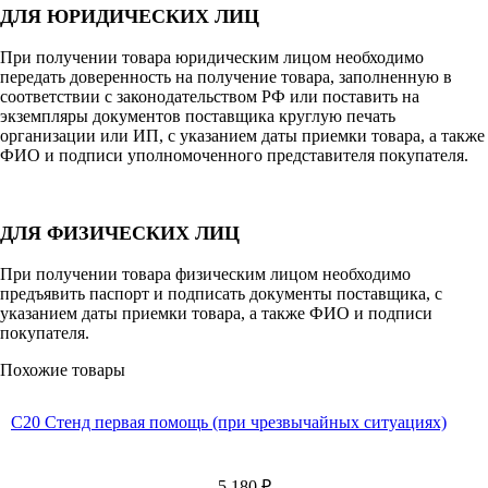
ДЛЯ ЮРИДИЧЕСКИХ ЛИЦ
При получении товара юридическим лицом необходимо
передать доверенность на получение товара, заполненную в
соответствии с законодательством РФ или поставить на
экземпляры документов поставщика круглую печать
организации или ИП, с указанием даты приемки товара, а также
ФИО и подписи уполномоченного представителя покупателя.
ДЛЯ ФИЗИЧЕСКИХ ЛИЦ
При получении товара физическим лицом необходимо
предъявить паспорт и подписать документы поставщика, с
указанием даты приемки товара, а также ФИО и подписи
покупателя.
Похожие товары
С20 Стенд первая помощь (при чрезвычайных ситуациях)
5 180
₽