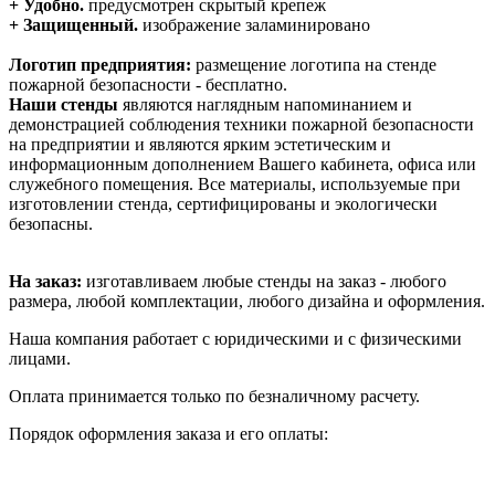
+ Удобно.
предусмотрен скрытый крепеж
+ Защищенный.
изображение заламинировано
Логотип предприятия:
размещение логотипа на стенде
пожарной безопасности - бесплатно.
Наши стенды
являются наглядным напоминанием и
демонстрацией соблюдения техники пожарной безопасности
на предприятии и являются ярким эстетическим и
информационным дополнением Вашего кабинета, офиса или
служебного помещения. Все материалы, используемые при
изготовлении стенда, сертифицированы и экологически
безопасны.
На заказ:
изготавливаем любые стенды на заказ - любого
размера, любой комплектации, любого дизайна и оформления.
Наша компания работает с юридическими и с физическими
лицами.
Оплата принимается только по безналичному расчету.
Порядок оформления заказа и его оплаты: