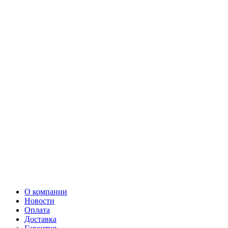
О компании
Новости
Оплата
Доставка