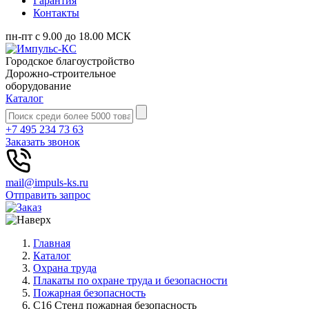
Гарантия
Контакты
пн-пт с 9.00 до 18.00 МСК
Городское благоустройство
Дорожно-строительное
оборудование
Каталог
+7 495 234 73 63
Заказать звонок
mail@impuls-ks.ru
Отправить запрос
Главная
Каталог
Охрана труда
Плакаты по охране труда и безопасности
Пожарная безопасность
С16 Стенд пожарная безопасность