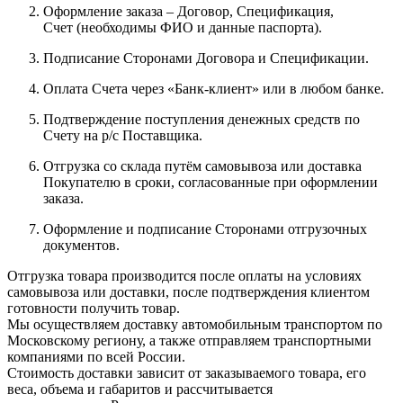
Оформление заказа – Договор, Спецификация,
Счет (необходимы ФИО и данные паспорта).
Подписание Сторонами Договора и Спецификации.
Оплата Счета через «Банк-клиент» или в любом банке.
Подтверждение поступления денежных средств по
Счету на р/с Поставщика.
Отгрузка со склада путём самовывоза или доставка
Покупателю в сроки, согласованные при оформлении
заказа.
Оформление и подписание Сторонами отгрузочных
документов.
Отгрузка товара производится после оплаты на условиях
самовывоза или доставки, после подтверждения клиентом
готовности получить товар.
Мы осуществляем доставку автомобильным транспортом по
Московскому региону, а также отправляем транспортными
компаниями по всей России.
Стоимость доставки зависит от заказываемого товара, его
веса, объема и габаритов и рассчитывается