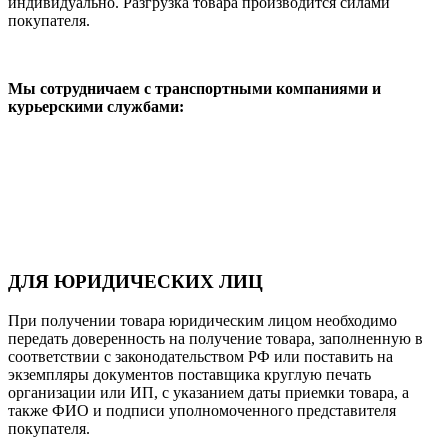
индивидуально. Разгрузка товара производится силами
покупателя.
Мы сотрудничаем с транспортными компаниями и
курьерскими службами:
ДЛЯ ЮРИДИЧЕСКИХ ЛИЦ
При получении товара юридическим лицом необходимо
передать доверенность на получение товара, заполненную в
соответствии с законодательством РФ или поставить на
экземпляры документов поставщика круглую печать
организации или ИП, с указанием даты приемки товара, а
также ФИО и подписи уполномоченного представителя
покупателя.