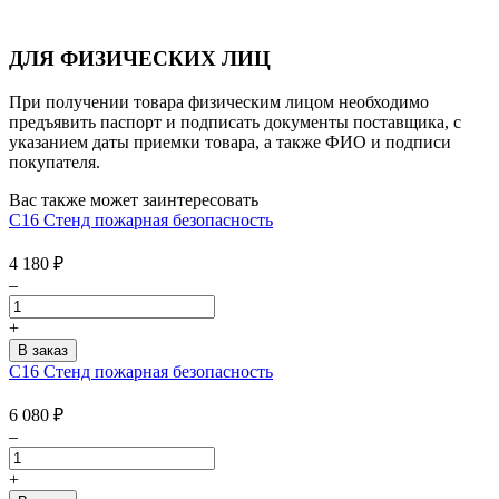
ДЛЯ ФИЗИЧЕСКИХ ЛИЦ
При получении товара физическим лицом необходимо
предъявить паспорт и подписать документы поставщика, с
указанием даты приемки товара, а также ФИО и подписи
покупателя.
Вас также может заинтересовать
С16 Стенд пожарная безопасность
4 180
₽
–
+
С16 Стенд пожарная безопасность
6 080
₽
–
+