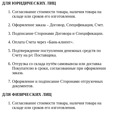
ДЛЯ ЮРИДИЧЕСКИХ ЛИЦ
Согласование стоимости товара, наличия товара на
складе или сроков его изготовления.
Оформление заказа – Договор, Спецификация, Счет.
Подписание Сторонами Договора и Спецификации.
Оплата Счета через «Банк-клиент».
Подтверждение поступления денежных средств по
Счету на р/с Поставщика.
Отгрузка со склада путём самовывоза или доставка
Покупателю в сроки, согласованные при оформлении
заказа.
Оформление и подписание Сторонами отгрузочных
документов.
ДЛЯ ФИЗИЧЕСКИХ ЛИЦ
Согласование стоимости товара, наличия товара на
складе или сроков его изготовления.