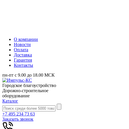
О компании
Новости
Оплата
Доставка
Гарантия
Контакты
пн-пт с 9.00 до 18.00 МСК
Городское благоустройство
Дорожно-строительное
оборудование
Каталог
+7 495 234 73 63
Заказать звонок