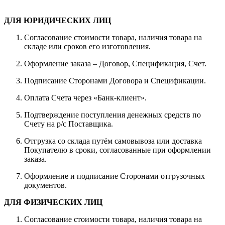
ДЛЯ ЮРИДИЧЕСКИХ ЛИЦ
Согласование стоимости товара, наличия товара на
складе или сроков его изготовления.
Оформление заказа – Договор, Спецификация, Счет.
Подписание Сторонами Договора и Спецификации.
Оплата Счета через «Банк-клиент».
Подтверждение поступления денежных средств по
Счету на р/с Поставщика.
Отгрузка со склада путём самовывоза или доставка
Покупателю в сроки, согласованные при оформлении
заказа.
Оформление и подписание Сторонами отгрузочных
документов.
ДЛЯ ФИЗИЧЕСКИХ ЛИЦ
Согласование стоимости товара, наличия товара на