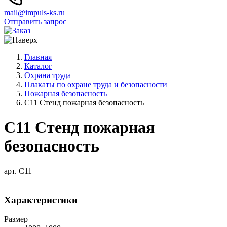
mail@impuls-ks.ru
Отправить запрос
Главная
Каталог
Охрана труда
Плакаты по охране труда и безопасности
Пожарная безопасность
С11 Стенд пожарная безопасность
С11 Стенд пожарная
безопасность
арт. С11
Характеристики
Размер