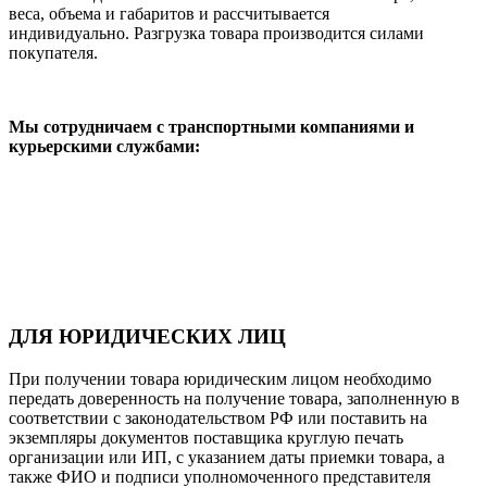
веса, объема и габаритов и рассчитывается
индивидуально. Разгрузка товара производится силами
покупателя.
Мы сотрудничаем с транспортными компаниями и
курьерскими службами:
ДЛЯ ЮРИДИЧЕСКИХ ЛИЦ
При получении товара юридическим лицом необходимо
передать доверенность на получение товара, заполненную в
соответствии с законодательством РФ или поставить на
экземпляры документов поставщика круглую печать
организации или ИП, с указанием даты приемки товара, а
также ФИО и подписи уполномоченного представителя