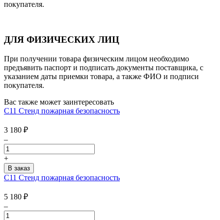
покупателя.
ДЛЯ ФИЗИЧЕСКИХ ЛИЦ
При получении товара физическим лицом необходимо
предъявить паспорт и подписать документы поставщика, с
указанием даты приемки товара, а также ФИО и подписи
покупателя.
Вас также может заинтересовать
С11 Стенд пожарная безопасность
3 180
₽
–
+
С11 Стенд пожарная безопасность
5 180
₽
–