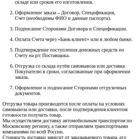
складе или сроков его изготовления.
Оформление заказа – Договор, Спецификация,
Счет (необходимы ФИО и данные паспорта).
Подписание Сторонами Договора и Спецификации.
Оплата Счета через «Банк-клиент» или в любом банке.
Подтверждение поступления денежных средств по
Счету на р/с Поставщика.
Отгрузка со склада путём самовывоза или доставка
Покупателю в сроки, согласованные при оформлении
заказа.
Оформление и подписание Сторонами отгрузочных
документов.
Отгрузка товара производится после оплаты на условиях
самовывоза или доставки, после подтверждения клиентом
готовности получить товар.
Мы осуществляем доставку автомобильным транспортом по
Московскому региону, а также отправляем транспортными
компаниями по всей России.
Стоимость доставки зависит от заказываемого товара, его