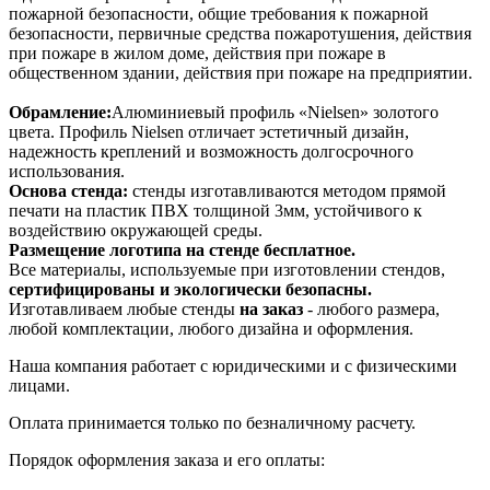
пожарной безопасности, общие требования к пожарной
безопасности, первичные средства пожаротушения, действия
при пожаре в жилом доме, действия при пожаре в
общественном здании, действия при пожаре на предприятии.
Обрамление:
Алюминиевый профиль «Nielsen» золотого
цвета. Профиль Nielsen отличает эстетичный дизайн,
надежность креплений и возможность долгосрочного
использования.
Основа стенда:
стенды изготавливаются методом прямой
печати на пластик ПВХ толщиной 3мм, устойчивого к
воздействию окружающей среды.
Размещение логотипа на стенде бесплатное.
Все материалы, используемые при изготовлении стендов,
сертифицированы и экологически безопасны.
Изготавливаем любые стенды
на заказ
- любого размера,
любой комплектации, любого дизайна и оформления.
Наша компания работает с юридическими и с физическими
лицами.
Оплата принимается только по безналичному расчету.
Порядок оформления заказа и его оплаты: