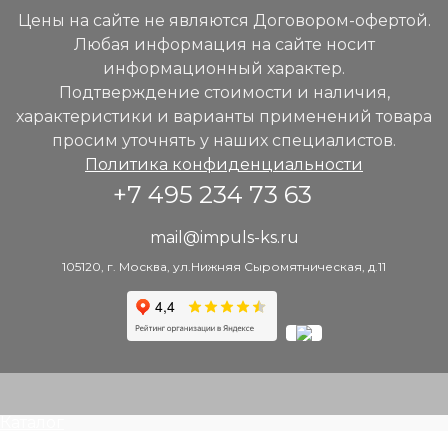
Цены на сайте не являются Договором-офертой.
Любая информация на сайте носит
информационный характер.
Подтверждение стоимости и наличия,
характеристики и варианты применений товара
просим уточнять у наших специалистов.
Политика конфиденциальности
+7 495 234 73 63
mail@impuls-ks.ru
105120, г. Москва, ул.Нижняя Сыромятническая, д.11
Каталог