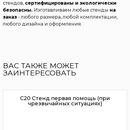
стендов,
сертифицированы и экологически
безопасны.
Изготавливаем любые стенды
на
заказ
- любого размера, любой комплектации,
любого дизайна и оформления.
ВАС ТАКЖЕ МОЖЕТ
ЗАИНТЕРЕСОВАТЬ
С20 Стенд первая помощь (при
чрезвычайных ситуациях)