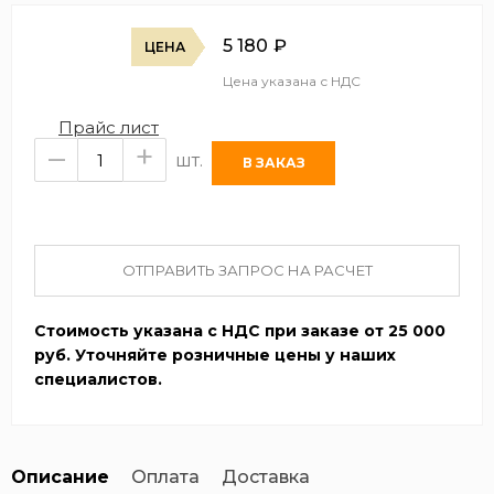
5 180
₽
ЦЕНА
Цена указана с НДС
Прайс лист
–
+
шт.
ОТПРАВИТЬ ЗАПРОС НА РАСЧЕТ
Стоимость указана с НДС при заказе от 25 000
руб. Уточняйте розничные цены у наших
специалистов.
Описание
Оплата
Доставка