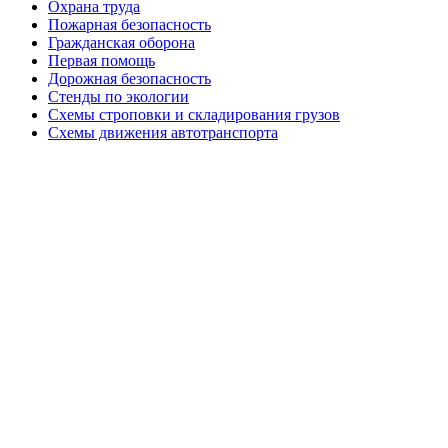
Охрана труда
Пожарная безопасность
Гражданская оборона
Первая помощь
Дорожная безопасность
Стенды по экологии
Схемы строповки и складирования грузов
Схемы движения автотранспорта