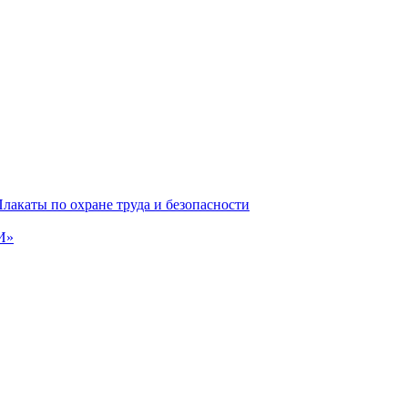
лакаты по охране труда и безопасности
И»