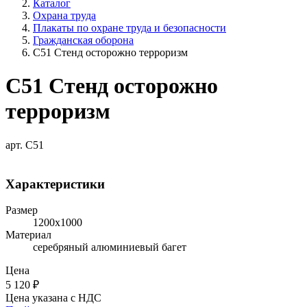
Каталог
Охрана труда
Плакаты по охране труда и безопасности
Гражданская оборона
C51 Стенд осторожно терроризм
C51 Стенд осторожно
терроризм
арт. C51
Характеристики
Размер
1200х1000
Материал
серебряный алюминиевый багет
Цена
5 120
₽
Цена указана с НДС