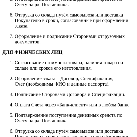
Счету на р/с Поставщика.
Отгрузка со склада путём самовывоза или доставка
Покупателю в сроки, согласованные при оформлении
заказа.
Оформление и подписание Сторонами отгрузочных
документов.
ДЛЯ ФИЗИЧЕСКИХ ЛИЦ
Согласование стоимости товара, наличия товара на
складе или сроков его изготовления.
Оформление заказа – Договор, Спецификация,
Счет (необходимы ФИО и данные паспорта).
Подписание Сторонами Договора и Спецификации.
Оплата Счета через «Банк-клиент» или в любом банке.
Подтверждение поступления денежных средств по
Счету на р/с Поставщика.
Отгрузка со склада путём самовывоза или доставка
Покупателю в сроки, согласованные при оформлении