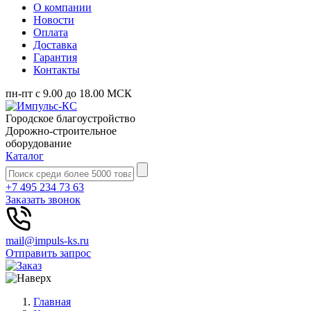
О компании
Новости
Оплата
Доставка
Гарантия
Контакты
пн-пт с 9.00 до 18.00 МСК
Городское благоустройство
Дорожно-строительное
оборудование
Каталог
+7 495 234 73 63
Заказать звонок
mail@impuls-ks.ru
Отправить запрос
Главная