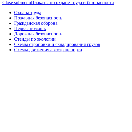
Close submenu
Плакаты по охране труда и безопасности
Охрана труда
Пожарная безопасность
Гражданская оборона
Первая помощь
Дорожная безопасность
Стенды по экологии
Схемы строповки и складирования грузов
Схемы движения автотранспорта