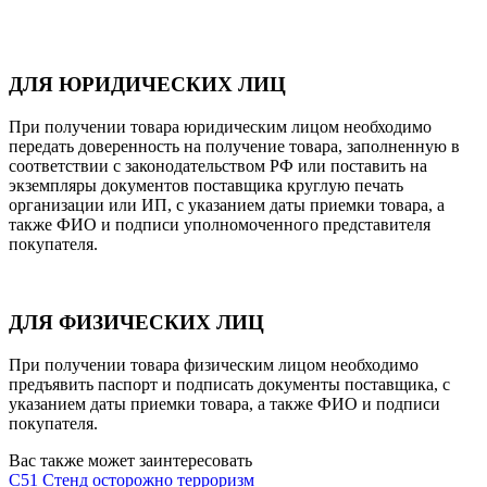
ДЛЯ ЮРИДИЧЕСКИХ ЛИЦ
При получении товара юридическим лицом необходимо
передать доверенность на получение товара, заполненную в
соответствии с законодательством РФ или поставить на
экземпляры документов поставщика круглую печать
организации или ИП, с указанием даты приемки товара, а
также ФИО и подписи уполномоченного представителя
покупателя.
ДЛЯ ФИЗИЧЕСКИХ ЛИЦ
При получении товара физическим лицом необходимо
предъявить паспорт и подписать документы поставщика, с
указанием даты приемки товара, а также ФИО и подписи
покупателя.
Вас также может заинтересовать
C51 Стенд осторожно терроризм