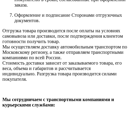
заказа.
Оформление и подписание Сторонами отгрузочных
документов.
Отгрузка товара производится после оплаты на условиях
самовывоза или доставки, после подтверждения клиентом
готовности получить товар.
Мы осуществляем доставку автомобильным транспортом по
Московскому региону, а также отправляем транспортными
компаниями по всей России.
Стоимость доставки зависит от заказываемого товара, его
веса, объема и габаритов и рассчитывается
индивидуально. Разгрузка товара производится силами
покупателя.
Мы сотрудничаем с транспортными компаниями и
курьерскими службами: