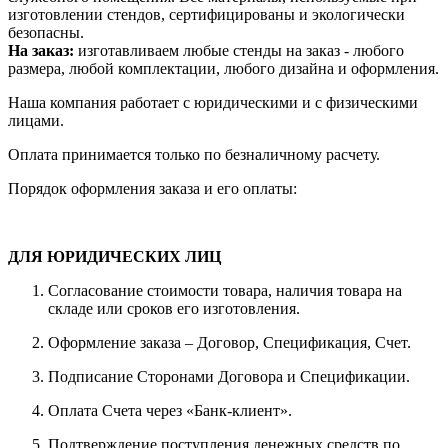
изготовлении стендов, сертифицированы и экологически
безопасны.
На заказ:
изготавливаем любые стенды на заказ - любого
размера, любой комплектации, любого дизайна и оформления.
Наша компания работает с юридическими и с физическими
лицами.
Оплата принимается только по безналичному расчету.
Порядок оформления заказа и его оплаты:
ДЛЯ ЮРИДИЧЕСКИХ ЛИЦ
Согласование стоимости товара, наличия товара на
складе или сроков его изготовления.
Оформление заказа – Договор, Спецификация, Счет.
Подписание Сторонами Договора и Спецификации.
Оплата Счета через «Банк-клиент».
Подтверждение поступления денежных средств по