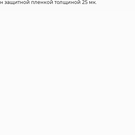
н защитной пленкой толщиной 25 мк.