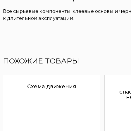
Все сырьевые компоненты, клеевые основы и черн
к длительной эксплуатации.
ПОХОЖИЕ ТОВАРЫ
Схема движения
спа
н