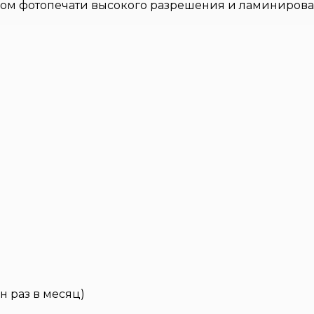
ом фотопечати высокого разрешения и ламинирова
н раз в месяц)