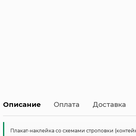
Описание
Оплата
Доставка
Плакат-наклейка со схемами строповки (контейн