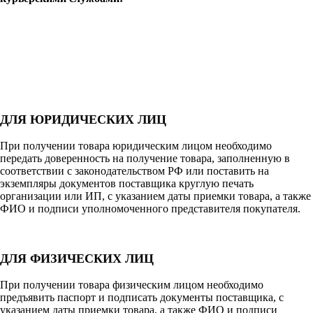
ДЛЯ ЮРИДИЧЕСКИХ ЛИЦ
При получении товара юридическим лицом необходимо
передать доверенность на получение товара, заполненную в
соответствии с законодательством РФ или поставить на
экземпляры документов поставщика круглую печать
организации или ИП, с указанием даты приемки товара, а также
ФИО и подписи уполномоченного представителя покупателя.
ДЛЯ ФИЗИЧЕСКИХ ЛИЦ
При получении товара физическим лицом необходимо
предъявить паспорт и подписать документы поставщика, с
указанием даты приемки товара, а также ФИО и подписи