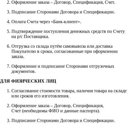
Оформление заказа – Договор, Спецификация, Счет.
Подписание Сторонами Договора и Спецификации.
Оплата Счета через «Банк-клиент».
Подтверждение поступления денежных средств по Счету
на р/с Поставщика.
Отгрузка со склада путём самовывоза или доставка
Покупателю в сроки, согласованные при оформлении
заказа.
Оформление и подписание Сторонами отгрузочных
документов.
ДЛЯ ФИЗИЧЕСКИХ ЛИЦ
Согласование стоимости товара, наличия товара на складе
или сроков его изготовления.
Оформление заказа – Договор, Спецификация,
Счет (необходимы ФИО и данные паспорта).
Подписание Сторонами Договора и Спецификации.