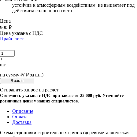
устойчив к атмосферным воздействиям, не выцветает под
действием солнечного света
Цена
900
₽
Цена указана с НДС
Прайс лист
–
+
шт.
на сумму
₽
(
₽ за шт.)
Отправить запрос на расчет
Стоимость указана с НДС при заказе от 25 000 руб. Уточняйте
розничные цены у наших специалистов.
Описание
Оплата
Доставка
Схема строповки строительных грузов (деревометаллическая