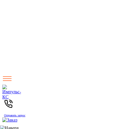
Отправить запрос