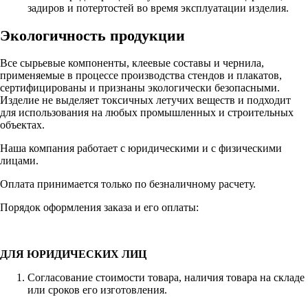
задиров и потертостей во время эксплуатации изделия.
Экологичность продукции
Все сырьевые компоненты, клеевые составы и чернила,
применяемые в процессе производства стендов и плакатов,
сертифицированы и признаны экологически безопасными.
Изделие не выделяет токсичных летучих веществ и подходит
для использования на любых промышленных и строительных
объектах.
Наша компания работает с юридическими и с физическими
лицами.
Оплата принимается только по безналичному расчету.
Порядок оформления заказа и его оплаты:
ДЛЯ ЮРИДИЧЕСКИХ ЛИЦ
Согласование стоимости товара, наличия товара на складе
или сроков его изготовления.