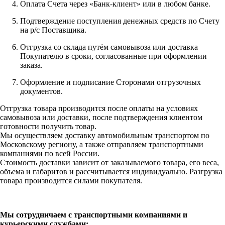
Оплата Счета через «Банк-клиент» или в любом банке.
Подтверждение поступления денежных средств по Счету
на р/с Поставщика.
Отгрузка со склада путём самовывоза или доставка
Покупателю в сроки, согласованные при оформлении
заказа.
Оформление и подписание Сторонами отгрузочных
документов.
Отгрузка товара производится после оплаты на условиях
самовывоза или доставки, после подтверждения клиентом
готовности получить товар.
Мы осуществляем доставку автомобильным транспортом по
Московскому региону, а также отправляем транспортными
компаниями по всей России.
Стоимость доставки зависит от заказываемого товара, его веса,
объема и габаритов и рассчитывается индивидуально. Разгрузка
товара производится силами покупателя.
Мы сотрудничаем с транспортными компаниями и
курьерскими службами: