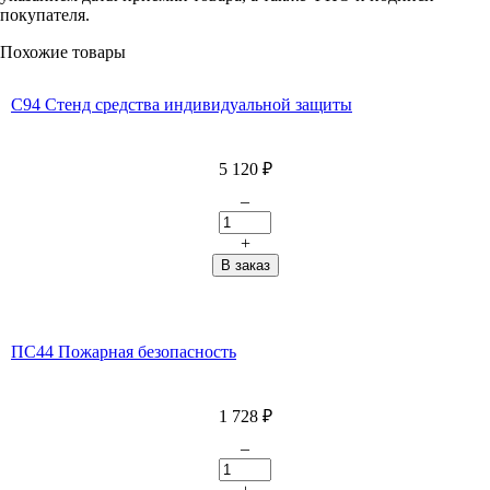
покупателя.
Похожие товары
C94 Стенд средства индивидуальной защиты
5 120
₽
–
+
ПС44 Пожарная безопасность
1 728
₽
–