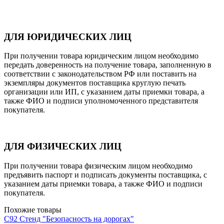
ДЛЯ ЮРИДИЧЕСКИХ ЛИЦ
При получении товара юридическим лицом необходимо
передать доверенность на получение товара, заполненную в
соответствии с законодательством РФ или поставить на
экземпляры документов поставщика круглую печать
организации или ИП, с указанием даты приемки товара, а
также ФИО и подписи уполномоченного представителя
покупателя.
ДЛЯ ФИЗИЧЕСКИХ ЛИЦ
При получении товара физическим лицом необходимо
предъявить паспорт и подписать документы поставщика, с
указанием даты приемки товара, а также ФИО и подписи
покупателя.
Похожие товары
С92 Стенд "Безопасность на дорогах"