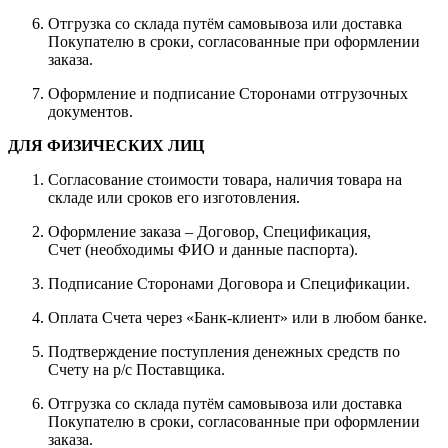
Отгрузка со склада путём самовывоза или доставка
Покупателю в сроки, согласованные при оформлении
заказа.
Оформление и подписание Сторонами отгрузочных
документов.
ДЛЯ ФИЗИЧЕСКИХ ЛИЦ
Согласование стоимости товара, наличия товара на
складе или сроков его изготовления.
Оформление заказа – Договор, Спецификация,
Счет (необходимы ФИО и данные паспорта).
Подписание Сторонами Договора и Спецификации.
Оплата Счета через «Банк-клиент» или в любом банке.
Подтверждение поступления денежных средств по
Счету на р/с Поставщика.
Отгрузка со склада путём самовывоза или доставка
Покупателю в сроки, согласованные при оформлении
заказа.