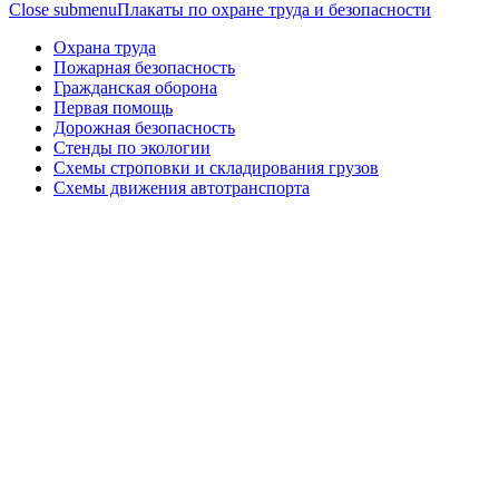
Close submenu
Плакаты по охране труда и безопасности
Охрана труда
Пожарная безопасность
Гражданская оборона
Первая помощь
Дорожная безопасность
Стенды по экологии
Схемы строповки и складирования грузов
Схемы движения автотранспорта