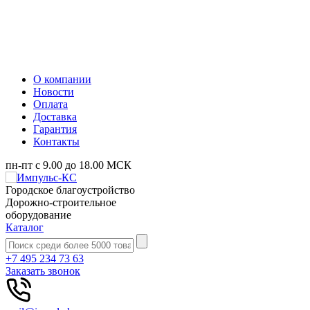
О компании
Новости
Оплата
Доставка
Гарантия
Контакты
пн-пт с 9.00 до 18.00 МСК
Городское благоустройство
Дорожно-строительное
оборудование
Каталог
+7 495 234 73 63
Заказать звонок