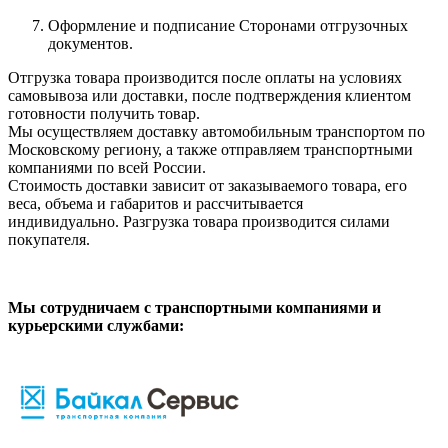
Оформление и подписание Сторонами отгрузочных
документов.
Отгрузка товара производится после оплаты на условиях
самовывоза или доставки, после подтверждения клиентом
готовности получить товар.
Мы осуществляем доставку автомобильным транспортом по
Московскому региону, а также отправляем транспортными
компаниями по всей России.
Стоимость доставки зависит от заказываемого товара, его
веса, объема и габаритов и рассчитывается
индивидуально. Разгрузка товара производится силами
покупателя.
Мы сотрудничаем с транспортными компаниями и
курьерскими службами: