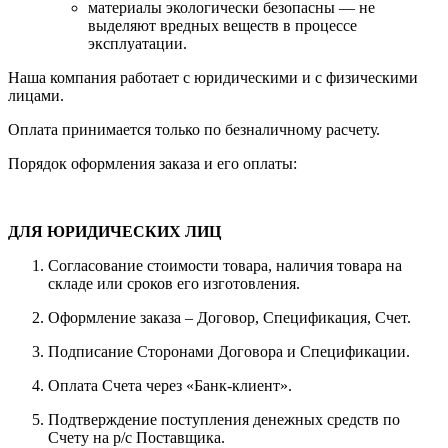
материалы экологически безопасны — не
выделяют вредных веществ в процессе
эксплуатации.
Наша компания работает с юридическими и с физическими
лицами.
Оплата принимается только по безналичному расчету.
Порядок оформления заказа и его оплаты:
ДЛЯ ЮРИДИЧЕСКИХ ЛИЦ
Согласование стоимости товара, наличия товара на
складе или сроков его изготовления.
Оформление заказа – Договор, Спецификация, Счет.
Подписание Сторонами Договора и Спецификации.
Оплата Счета через «Банк-клиент».
Подтверждение поступления денежных средств по
Счету на р/с Поставщика.