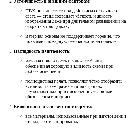
Устойчивость к внешним факторам:
ПВХ не выцветает под действием солнечного
света — стенд сохраняет чёткость и яркость
изображения даже при длительном размещении на
открытых площадках;
материал основы не поддерживает горение, что
повышает пожарную безопасность на объекте.
Наглядность и читаемость:
матовая поверхность исключает блики,
обеспечивая хорошую видимость схемы при
любом освещении;
полноцветная печать позволяет чётко отобразить
все детали схем: разные типы стропов,
грузозахватных приспособлений, условные
обозначения и подписи.
Безопасность и соответствие нормам:
все материалы, использованные при изготовлении
стенда, сертифицированы;