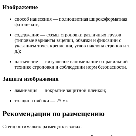
Изображение
способ нанесения — полноцветная широкоформатная
фотопечать;
содержание — схемы строповки различных грузов
(типовые варианты зацепки, обвязки и фиксации с
указанием точек крепления, углов наклона стропов и т.
д.);
назначение — визуальное напоминание о правильной
технике строповки и соблюдении норм безопасности.
Защита изображения
ламинация — покрытие защитной плёнкой;
толщина плёнки — 25 мк.
Рекомендации по размещению
Стенд оптимально размещать в зонах: