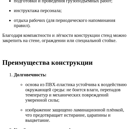
подготовки и проведения грузоподъёмных работ;
инструктажа персонала;
отдыха рабочих (для периодического напоминания
правил).
Благодаря компактности и лёгкости конструкции стенд можно
закрепить на стене, ограждении или специальной стойке.
Преимущества конструкции
Долговечность:
основа из ПВХ‑пластика устойчива к воздействию
окружающей среды: не боится влаги, перепадов
температур и механических повреждений
умеренной силы;
изображение защищено ламинационной плёнкой,
что предотвращает истирание, царапины и
выцветание.