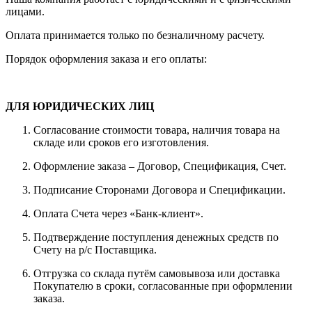
лицами.
Оплата принимается только по безналичному расчету.
Порядок оформления заказа и его оплаты:
ДЛЯ ЮРИДИЧЕСКИХ ЛИЦ
Согласование стоимости товара, наличия товара на
складе или сроков его изготовления.
Оформление заказа – Договор, Спецификация, Счет.
Подписание Сторонами Договора и Спецификации.
Оплата Счета через «Банк-клиент».
Подтверждение поступления денежных средств по
Счету на р/с Поставщика.
Отгрузка со склада путём самовывоза или доставка
Покупателю в сроки, согласованные при оформлении
заказа.