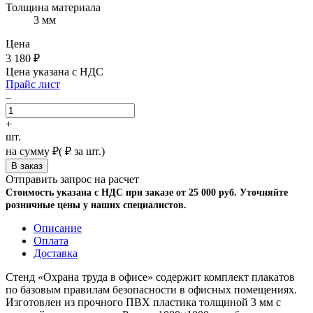
Толщина материала
3 мм
Цена
3 180
₽
Цена указана с НДС
Прайс лист
–
+
шт.
на сумму
₽
(
₽ за шт.)
Отправить запрос на расчет
Стоимость указана с НДС при заказе от 25 000 руб. Уточняйте
розничные цены у наших специалистов.
Описание
Оплата
Доставка
Стенд «Охрана труда в офисе» содержит комплект плакатов
по базовым правилам безопасности в офисных помещениях.
Изготовлен из прочного ПВХ пластика толщиной 3 мм с