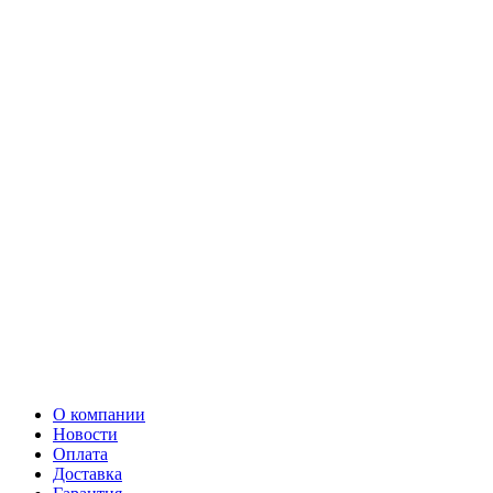
О компании
Новости
Оплата
Доставка