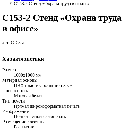
С153-2 Стенд «Охрана труда в офисе»
С153-2 Стенд «Охрана труда
в офисе»
арт. С153-2
Характеристики
Размер
1000х1000 мм
Материал основы
ПВХ пластик толщиной 3 мм
Поверхность
Матовая белая
Тип печати
Прямая широкоформатная печать
Изображение
Полноцветная фотопечать
Размещение логотипа
Бесплатно