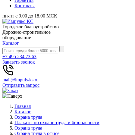
Гарантия
Контакты
пн-пт с 9.00 до 18.00 МСК
Городское благоустройство
Дорожно-строительное
оборудование
Каталог
+7 495 234 73 63
Заказать звонок
mail@impuls-ks.ru
Отправить запрос
Главная
Каталог
Охрана труда
Плакаты по охране труда и безопасности
Охрана труда
Охрана труда в офисе