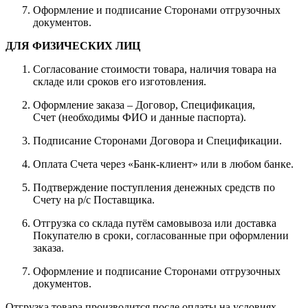
Оформление и подписание Сторонами отгрузочных
документов.
ДЛЯ ФИЗИЧЕСКИХ ЛИЦ
Согласование стоимости товара, наличия товара на
складе или сроков его изготовления.
Оформление заказа – Договор, Спецификация,
Счет (необходимы ФИО и данные паспорта).
Подписание Сторонами Договора и Спецификации.
Оплата Счета через «Банк-клиент» или в любом банке.
Подтверждение поступления денежных средств по
Счету на р/с Поставщика.
Отгрузка со склада путём самовывоза или доставка
Покупателю в сроки, согласованные при оформлении
заказа.
Оформление и подписание Сторонами отгрузочных
документов.
Отгрузка товара производится после оплаты на условиях