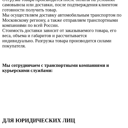
самовывоза или доставки, после подтверждения клиентом
готовности получить товар.
Мы осуществляем доставку автомобильным транспортом по
Московскому региону, а также отправляем транспортными
компаниями по всей России.
Стоимость доставки зависит от заказываемого товара, его
веса, объема и габаритов и рассчитывается
индивидуально. Разгрузка товара производится силами
покупателя.
Мы сотрудничаем с транспортными компаниями и
курьерскими службами:
ДЛЯ ЮРИДИЧЕСКИХ ЛИЦ