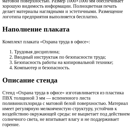
матовой поверхностью. Размер 1000×1000 мм обеспечивает
хорошую видимость информации. Полноцветная печать
делает материалы наглядными и эстетичными. Размещение
логотипа предприятия выполняется бесплатно.
Наполнение плаката
Комплект плаката «Охрана труда в офисе»:
Трудовая дисциплина;
Вводный инструктаж по безопасности труда;
Безопасность работы на копировальной технике;
Компьютер и безопасность.
Описание стенда
Стенд «Охрана труда в офисе» изготавливается из пластика
ПВХ толщиной 3 мм — вспененного листа
поливинилхлорида с матовой белой поверхностью. Материал
имеет регулярную мелкоячеистую структуру, устойчив к
воздействию окружающей среды: не выцветает под действием
солнечного света, не впитывает влагу и не поддерживает
горение.