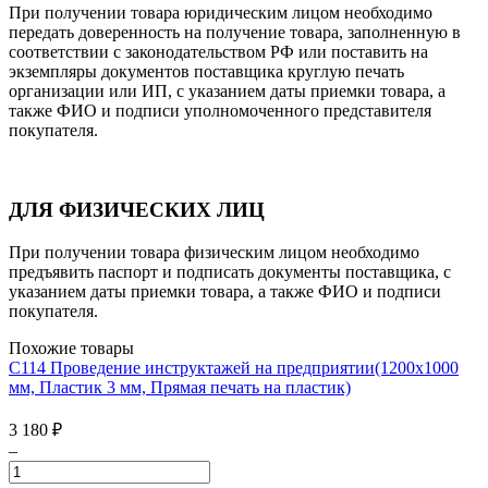
При получении товара юридическим лицом необходимо
передать доверенность на получение товара, заполненную в
соответствии с законодательством РФ или поставить на
экземпляры документов поставщика круглую печать
организации или ИП, с указанием даты приемки товара, а
также ФИО и подписи уполномоченного представителя
покупателя.
ДЛЯ ФИЗИЧЕСКИХ ЛИЦ
При получении товара физическим лицом необходимо
предъявить паспорт и подписать документы поставщика, с
указанием даты приемки товара, а также ФИО и подписи
покупателя.
Похожие товары
С114 Проведение инструктажей на предприятии(1200х1000
мм, Пластик 3 мм, Прямая печать на пластик)
3 180
₽
–