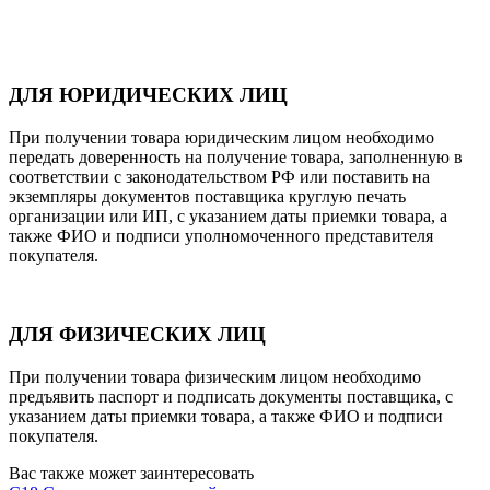
ДЛЯ ЮРИДИЧЕСКИХ ЛИЦ
При получении товара юридическим лицом необходимо
передать доверенность на получение товара, заполненную в
соответствии с законодательством РФ или поставить на
экземпляры документов поставщика круглую печать
организации или ИП, с указанием даты приемки товара, а
также ФИО и подписи уполномоченного представителя
покупателя.
ДЛЯ ФИЗИЧЕСКИХ ЛИЦ
При получении товара физическим лицом необходимо
предъявить паспорт и подписать документы поставщика, с
указанием даты приемки товара, а также ФИО и подписи
покупателя.
Вас также может заинтересовать