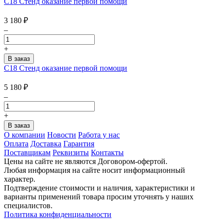
С18 Стенд оказание первой помощи
3 180
₽
–
+
С18 Стенд оказание первой помощи
5 180
₽
–
+
О компании
Новости
Работа у нас
Оплата
Доставка
Гарантия
Поставщикам
Реквизиты
Контакты
Цены на сайте не являются Договором-офертой.
Любая информация на сайте носит информационный
характер.
Подтверждение стоимости и наличия, характеристики и
варианты применений товара просим уточнять у наших
специалистов.
Политика конфиденциальности