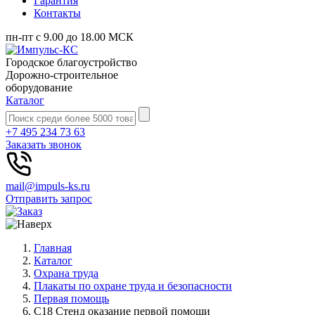
Гарантия
Контакты
пн-пт с 9.00 до 18.00 МСК
Городское благоустройство
Дорожно-строительное
оборудование
Каталог
+7 495 234 73 63
Заказать звонок
mail@impuls-ks.ru
Отправить запрос
Главная
Каталог
Охрана труда
Плакаты по охране труда и безопасности
Первая помощь
С18 Стенд оказание первой помощи