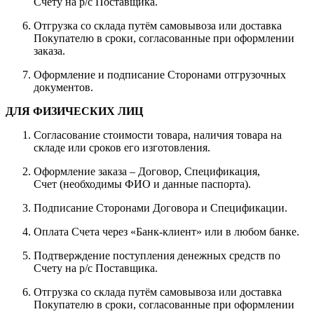
Счету на р/с Поставщика.
Отгрузка со склада путём самовывоза или доставка
Покупателю в сроки, согласованные при оформлении
заказа.
Оформление и подписание Сторонами отгрузочных
документов.
ДЛЯ ФИЗИЧЕСКИХ ЛИЦ
Согласование стоимости товара, наличия товара на
складе или сроков его изготовления.
Оформление заказа – Договор, Спецификация,
Счет (необходимы ФИО и данные паспорта).
Подписание Сторонами Договора и Спецификации.
Оплата Счета через «Банк-клиент» или в любом банке.
Подтверждение поступления денежных средств по
Счету на р/с Поставщика.
Отгрузка со склада путём самовывоза или доставка
Покупателю в сроки, согласованные при оформлении