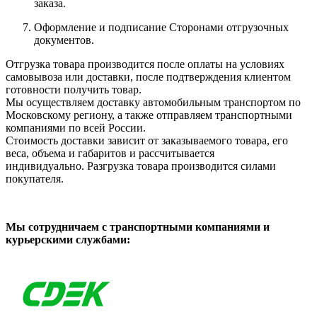
заказа.
Оформление и подписание Сторонами отгрузочных
документов.
Отгрузка товара производится после оплаты на условиях
самовывоза или доставки, после подтверждения клиентом
готовности получить товар.
Мы осуществляем доставку автомобильным транспортом по
Московскому региону, а также отправляем транспортными
компаниями по всей России.
Стоимость доставки зависит от заказываемого товара, его
веса, объема и габаритов и рассчитывается
индивидуально. Разгрузка товара производится силами
покупателя.
Мы сотрудничаем с транспортными компаниями и
курьерскими службами: