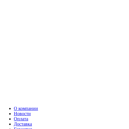
О компании
Новости
Оплата
Доставка