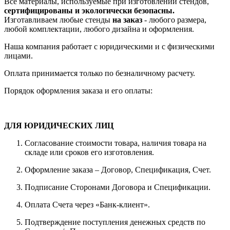
Все материалы, используемые при изготовлении стендов,
сертифицированы и экологически безопасны.
Изготавливаем любые стенды
на заказ
- любого размера,
любой комплектации, любого дизайна и оформления.
Наша компания работает с юридическими и с физическими
лицами.
Оплата принимается только по безналичному расчету.
Порядок оформления заказа и его оплаты:
ДЛЯ ЮРИДИЧЕСКИХ ЛИЦ
Согласование стоимости товара, наличия товара на
складе или сроков его изготовления.
Оформление заказа – Договор, Спецификация, Счет.
Подписание Сторонами Договора и Спецификации.
Оплата Счета через «Банк-клиент».
Подтверждение поступления денежных средств по