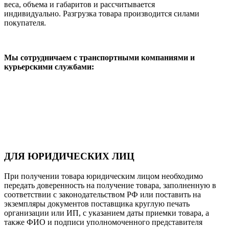
веса, объема и габаритов и рассчитывается
индивидуально. Разгрузка товара производится силами
покупателя.
Мы сотрудничаем с транспортными компаниями и
курьерскими службами:
ДЛЯ ЮРИДИЧЕСКИХ ЛИЦ
При получении товара юридическим лицом необходимо
передать доверенность на получение товара, заполненную в
соответствии с законодательством РФ или поставить на
экземпляры документов поставщика круглую печать
организации или ИП, с указанием даты приемки товара, а
также ФИО и подписи уполномоченного представителя