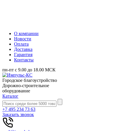
О компании
Новости
Оплата
Доставка
Гарантия
Контакты
пн-пт с 9.00 до 18.00 МСК
Городское благоустройство
Дорожно-строительное
оборудование
Каталог
+7 495 234 73 63
Заказать звонок