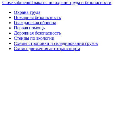
Close submenu
Плакаты по охране труда и безопасности
Охрана труда
Пожарная безопасность
Гражданская оборона
Первая помощь
Дорожная безопасность
Стенды по экологии
Схемы строповки и складирования грузов
Схемы движения автотранспорта