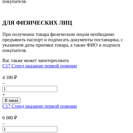
покупателя.
ДЛЯ ФИЗИЧЕСКИХ ЛИЦ
При получении товара физическим лицом необходимо
предъявить паспорт и подписать документы поставщика, с
указанием даты приемки товара, а также ФИО и подписи
покупателя.
Вас также может заинтересовать
С17 Стенд оказание первой помощи
4 180
₽
–
+
С17 Стенд оказание первой помощи
6 080
₽
–