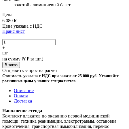
золотой алюминиевый багет
Цена
6 080
₽
Цена указана с НДС
Прайс лист
–
+
шт.
на сумму
₽
(
₽ за шт.)
Отправить запрос на расчет
Стоимость указана с НДС при заказе от 25 000 руб. Уточняйте
розничные цены у наших специалистов.
Описание
Оплата
Доставка
Наполнение стенда
Комплект плакатов по оказанию первой медицинской
помощи: техника реанимации, электротравмы, остановка
кровотечения, транспортная иммобилизация, перенос