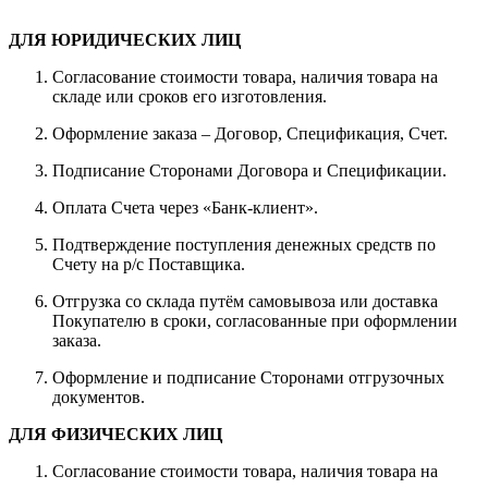
ДЛЯ ЮРИДИЧЕСКИХ ЛИЦ
Согласование стоимости товара, наличия товара на
складе или сроков его изготовления.
Оформление заказа – Договор, Спецификация, Счет.
Подписание Сторонами Договора и Спецификации.
Оплата Счета через «Банк-клиент».
Подтверждение поступления денежных средств по
Счету на р/с Поставщика.
Отгрузка со склада путём самовывоза или доставка
Покупателю в сроки, согласованные при оформлении
заказа.
Оформление и подписание Сторонами отгрузочных
документов.
ДЛЯ ФИЗИЧЕСКИХ ЛИЦ
Согласование стоимости товара, наличия товара на