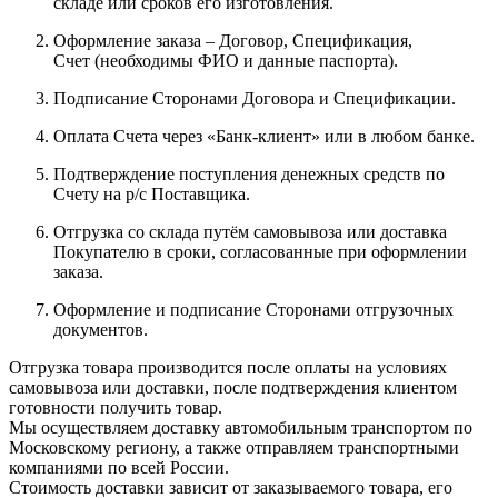
складе или сроков его изготовления.
Оформление заказа – Договор, Спецификация,
Счет (необходимы ФИО и данные паспорта).
Подписание Сторонами Договора и Спецификации.
Оплата Счета через «Банк-клиент» или в любом банке.
Подтверждение поступления денежных средств по
Счету на р/с Поставщика.
Отгрузка со склада путём самовывоза или доставка
Покупателю в сроки, согласованные при оформлении
заказа.
Оформление и подписание Сторонами отгрузочных
документов.
Отгрузка товара производится после оплаты на условиях
самовывоза или доставки, после подтверждения клиентом
готовности получить товар.
Мы осуществляем доставку автомобильным транспортом по
Московскому региону, а также отправляем транспортными
компаниями по всей России.
Стоимость доставки зависит от заказываемого товара, его