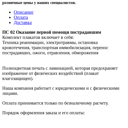
розничные цены у наших специалистов.
Описание
Оплата
Доставка
ПС 02 Оказание первой помощи пострадавшим
Комплект плакатов включает в себя:
Техника реанимации, электротравмы, остановка
кровотечения, транспортная иммобилизация, перенос
пострадавших, ожоги, отравления, обморожения
Полноцветная печать с ламинацией, которая предохраняет
изображение от физических воздействий (плакат
влагозащищен).
Наша компания работает с юридическими и с физическими
лицами.
Оплата принимается только по безналичному расчету.
Порядок оформления заказа и его оплаты: