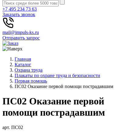
+7 495 234 73 63
Заказать звонок
mail@impuls-ks.ru
Отправить запрос
Главная
Каталог
Охрана труда
Плакаты по охране труда и безопасности
Первая помощь
ПС02 Оказание первой помощи пострадавшим
ПС02 Оказание первой
помощи пострадавшим
арт. ПС02