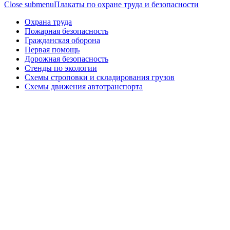
Close submenu
Плакаты по охране труда и безопасности
Охрана труда
Пожарная безопасность
Гражданская оборона
Первая помощь
Дорожная безопасность
Стенды по экологии
Схемы строповки и складирования грузов
Схемы движения автотранспорта