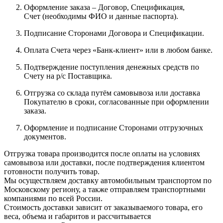
Оформление заказа – Договор, Спецификация,
Счет (необходимы ФИО и данные паспорта).
Подписание Сторонами Договора и Спецификации.
Оплата Счета через «Банк-клиент» или в любом банке.
Подтверждение поступления денежных средств по
Счету на р/с Поставщика.
Отгрузка со склада путём самовывоза или доставка
Покупателю в сроки, согласованные при оформлении
заказа.
Оформление и подписание Сторонами отгрузочных
документов.
Отгрузка товара производится после оплаты на условиях
самовывоза или доставки, после подтверждения клиентом
готовности получить товар.
Мы осуществляем доставку автомобильным транспортом по
Московскому региону, а также отправляем транспортными
компаниями по всей России.
Стоимость доставки зависит от заказываемого товара, его
веса, объема и габаритов и рассчитывается