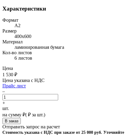
Характеристики
Формат
A2
Размер
400х600
Материал
ламинированная бумага
Кол-во листов
6 листов
Цена
1 530
₽
Цена указана с НДС
Прайс лист
–
+
шт.
на сумму
₽
(
₽ за шт.)
Отправить запрос на расчет
Стоимость указана с НДС при заказе от 25 000 руб. Уточняйте