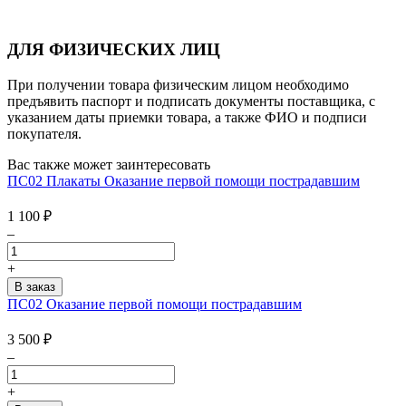
ДЛЯ ФИЗИЧЕСКИХ ЛИЦ
При получении товара физическим лицом необходимо
предъявить паспорт и подписать документы поставщика, с
указанием даты приемки товара, а также ФИО и подписи
покупателя.
Вас также может заинтересовать
ПС02 Плакаты Оказание первой помощи пострадавшим
1 100
₽
–
+
ПС02 Оказание первой помощи пострадавшим
3 500
₽
–
+