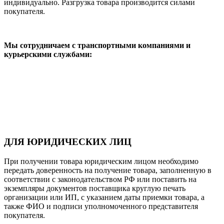
индивидуально. Разгрузка товара производится силами
покупателя.
Мы сотрудничаем с транспортными компаниями и
курьерскими службами:
ДЛЯ ЮРИДИЧЕСКИХ ЛИЦ
При получении товара юридическим лицом необходимо
передать доверенность на получение товара, заполненную в
соответствии с законодательством РФ или поставить на
экземпляры документов поставщика круглую печать
организации или ИП, с указанием даты приемки товара, а
также ФИО и подписи уполномоченного представителя
покупателя.