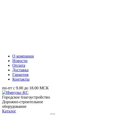
О компании
Новости
Оплата
Доставка
Гарантия
Контакты
пн-пт с 9.00 до 18.00 МСК
Городское благоустройство
Дорожно-строительное
оборудование
Каталог