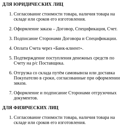
ДЛЯ ЮРИДИЧЕСКИХ ЛИЦ
Согласование стоимости товара, наличия товара на
складе или сроков его изготовления.
Оформление заказа – Договор, Спецификация, Счет.
Подписание Сторонами Договора и Спецификации.
Оплата Счета через «Банк-клиент».
Подтверждение поступления денежных средств по
Счету на р/с Поставщика.
Отгрузка со склада путём самовывоза или доставка
Покупателю в сроки, согласованные при оформлении
заказа.
Оформление и подписание Сторонами отгрузочных
документов.
ДЛЯ ФИЗИЧЕСКИХ ЛИЦ
Согласование стоимости товара, наличия товара на
складе или сроков его изготовления.