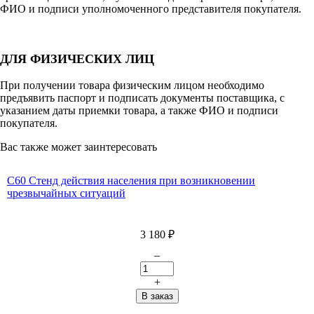
ФИО и подписи уполномоченного представителя покупателя.
ДЛЯ ФИЗИЧЕСКИХ ЛИЦ
При получении товара физическим лицом необходимо
предъявить паспорт и подписать документы поставщика, с
указанием даты приемки товара, а также ФИО и подписи
покупателя.
Вас также может заинтересовать
С60 Стенд действия населения при возникновении
чрезвычайных ситуаций
3 180
₽
–
+