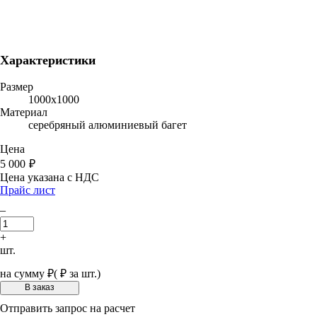
Характеристики
Размер
1000х1000
Материал
серебряный алюминиевый багет
Цена
5 000
₽
Цена указана с НДС
Прайс лист
–
+
шт.
на сумму
₽
(
₽ за шт.)
Отправить запрос на расчет