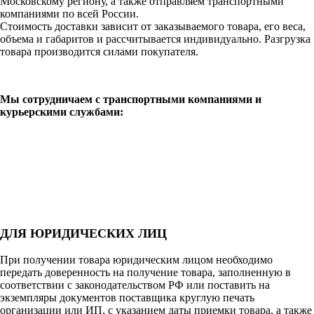
Московскому региону, а также отправляем транспортными
компаниями по всей России.
Стоимость доставки зависит от заказываемого товара, его веса,
объема и габаритов и рассчитывается индивидуально. Разгрузка
товара производится силами покупателя.
Мы сотрудничаем с транспортными компаниями и
курьерскими службами:
ДЛЯ ЮРИДИЧЕСКИХ ЛИЦ
При получении товара юридическим лицом необходимо
передать доверенность на получение товара, заполненную в
соответствии с законодательством РФ или поставить на
экземпляры документов поставщика круглую печать
организации или ИП, с указанием даты приемки товара, а также