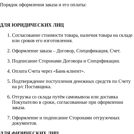
Порядок оформления заказа и его оплаты:
ДЛЯ ЮРИДИЧЕСКИХ ЛИЦ
Согласование стоимости товара, наличия товара на складе
или сроков его изготовления.
Оформление заказа – Договор, Спецификация, Счет.
Подписание Сторонами Договора и Спецификации.
Оплата Счета через «Банк-клиент».
Подтверждение поступления денежных средств по Счету
на р/с Поставщика.
Отгрузка со склада путём самовывоза или доставка
Покупателю в сроки, согласованные при оформлении
заказа.
Оформление и подписание Сторонами отгрузочных
документов.
ДЛЯ ФИЗИЧЕСКИХ ЛИЦ