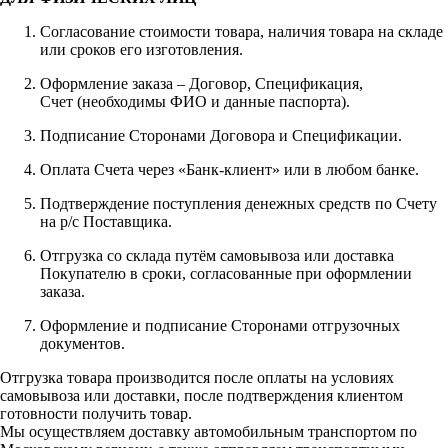
Согласование стоимости товара, наличия товара на складе
или сроков его изготовления.
Оформление заказа – Договор, Спецификация,
Счет (необходимы ФИО и данные паспорта).
Подписание Сторонами Договора и Спецификации.
Оплата Счета через «Банк-клиент» или в любом банке.
Подтверждение поступления денежных средств по Счету
на р/с Поставщика.
Отгрузка со склада путём самовывоза или доставка
Покупателю в сроки, согласованные при оформлении
заказа.
Оформление и подписание Сторонами отгрузочных
документов.
Отгрузка товара производится после оплаты на условиях
самовывоза или доставки, после подтверждения клиентом
готовности получить товар.
Мы осуществляем доставку автомобильным транспортом по