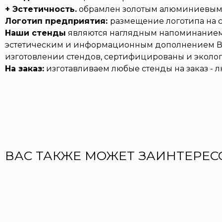
+ Эстетичность.
обрамлен золотым алюминиевым
Логотип предприятия:
размещение логотипа на с
Наши стенды
являются наглядным напоминанием 
эстетическим и информационным дополнением Ваш
изготовлении стендов, сертифицированы и эколо
На заказ:
изготавливаем любые стенды на заказ - 
ВАС ТАКЖЕ МОЖЕТ ЗАИНТЕРЕС