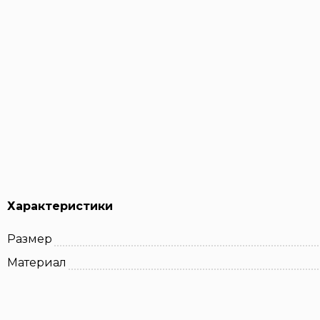
Характеристики
Размер
Материал