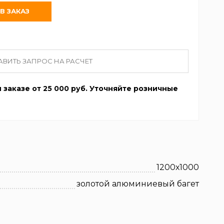
АВИТЬ ЗАПРОС НА РАСЧЕТ
 заказе от 25 000 руб. Уточняйте розничные
1200х1000
золотой алюминиевый багет