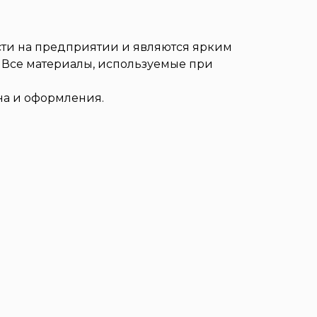
ти на предприятии и являются ярким
Все материалы, используемые при
на и оформления.