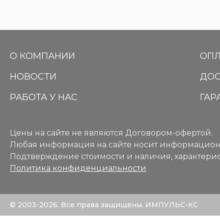
О КОМПАНИИ
ОПЛ
НОВОСТИ
ДОС
РАБОТА У НАС
ГАР
Цены на сайте не являются Договором-офертой.
Любая информация на сайте носит информацион
Подтверждение стоимости и наличия, характерис
Политика конфиденциальности
© 2003-2026. Все права защищены. ИМПУЛЬС-КС
Каталог