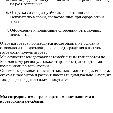
на р/с Поставщика.
Отгрузка со склада путём самовывоза или доставка
Покупателю в сроки, согласованные при оформлении
заказа.
Оформление и подписание Сторонами отгрузочных
документов.
Отгрузка товара производится после оплаты на условиях
самовывоза или доставки, после подтверждения клиентом
готовности получить товар.
Мы осуществляем доставку автомобильным транспортом по
Московскому региону, а также отправляем транспортными
компаниями по всей России.
Стоимость доставки зависит от заказываемого товара, его веса,
объема и габаритов и рассчитывается индивидуально. Разгрузка
товара производится силами покупателя.
Мы сотрудничаем с транспортными компаниями и
курьерскими службами: