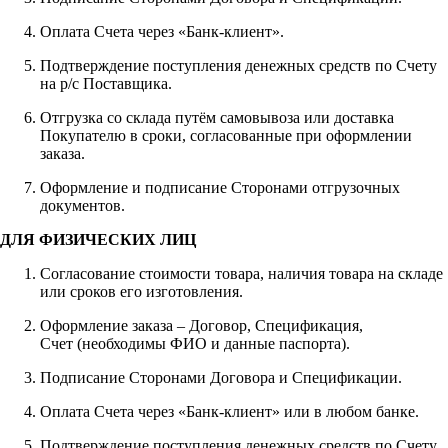
Оплата Счета через «Банк-клиент».
Подтверждение поступления денежных средств по Счету
на р/с Поставщика.
Отгрузка со склада путём самовывоза или доставка
Покупателю в сроки, согласованные при оформлении
заказа.
Оформление и подписание Сторонами отгрузочных
документов.
ДЛЯ ФИЗИЧЕСКИХ ЛИЦ
Согласование стоимости товара, наличия товара на складе
или сроков его изготовления.
Оформление заказа – Договор, Спецификация,
Счет (необходимы ФИО и данные паспорта).
Подписание Сторонами Договора и Спецификации.
Оплата Счета через «Банк-клиент» или в любом банке.
Подтверждение поступления денежных средств по Счету