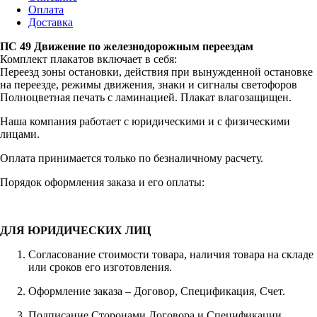
Оплата
Доставка
ПС 49 Движение по железнодорожным переездам
Комплект плакатов включает в себя:
Переезд зоны остановки, действия при вынужденной остановке
на переезде, режимы движения, знаки и сигналы светофоров
Полноцветная печать с ламинацией. Плакат влагозащищен.
Наша компания работает с юридическими и с физическими
лицами.
Оплата принимается только по безналичному расчету.
Порядок оформления заказа и его оплаты:
ДЛЯ ЮРИДИЧЕСКИХ ЛИЦ
Согласование стоимости товара, наличия товара на складе
или сроков его изготовления.
Оформление заказа – Договор, Спецификация, Счет.
Подписание Сторонами Договора и Спецификации.