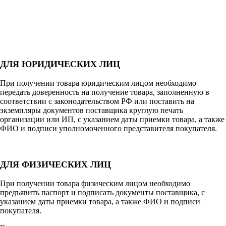
ДЛЯ ЮРИДИЧЕСКИХ ЛИЦ
При получении товара юридическим лицом необходимо
передать доверенность на получение товара, заполненную в
соответствии с законодательством РФ или поставить на
экземпляры документов поставщика круглую печать
организации или ИП, с указанием даты приемки товара, а также
ФИО и подписи уполномоченного представителя покупателя.
ДЛЯ ФИЗИЧЕСКИХ ЛИЦ
При получении товара физическим лицом необходимо
предъявить паспорт и подписать документы поставщика, с
указанием даты приемки товара, а также ФИО и подписи
покупателя.