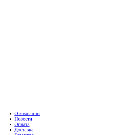
О компании
Новости
Оплата
Доставка