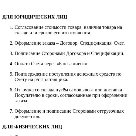
ДЛЯ ЮРИДИЧЕСКИХ ЛИЦ
Согласование стоимости товара, наличия товара на
складе или сроков его изготовления.
Оформление заказа – Договор, Спецификация, Счет.
Подписание Сторонами Договора и Спецификации.
Оплата Счета через «Банк-клиент».
Подтверждение поступления денежных средств по
Счету на р/с Поставщика.
Отгрузка со склада путём самовывоза или доставка
Покупателю в сроки, согласованные при оформлении
заказа.
Оформление и подписание Сторонами отгрузочных
документов.
ДЛЯ ФИЗИЧЕСКИХ ЛИЦ