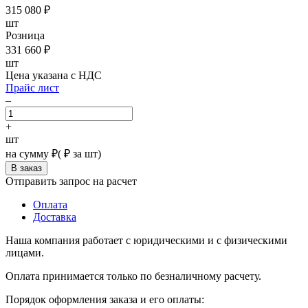
315 080
₽
шт
Розница
331 660
₽
шт
Цена указана с НДС
Прайс лист
–
+
шт
на сумму
₽
(
₽ за шт)
Отправить запрос на расчет
Оплата
Доставка
Наша компания работает с юридическими и с физическими
лицами.
Оплата принимается только по безналичному расчету.
Порядок оформления заказа и его оплаты: