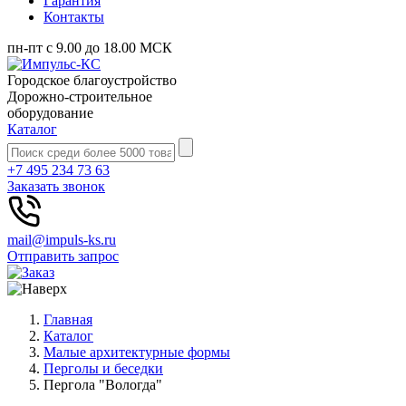
Гарантия
Контакты
пн-пт с 9.00 до 18.00 МСК
Городское благоустройство
Дорожно-строительное
оборудование
Каталог
+7 495 234 73 63
Заказать звонок
mail@impuls-ks.ru
Отправить запрос
Главная
Каталог
Малые архитектурные формы
Перголы и беседки
Пергола "Вологда"