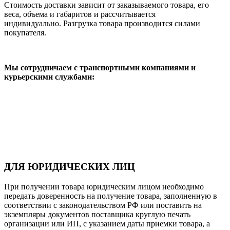
Стоимость доставки зависит от заказываемого товара, его
веса, объема и габаритов и рассчитывается
индивидуально. Разгрузка товара производится силами
покупателя.
Мы сотрудничаем с транспортными компаниями и
курьерскими службами:
ДЛЯ ЮРИДИЧЕСКИХ ЛИЦ
При получении товара юридическим лицом необходимо
передать доверенность на получение товара, заполненную в
соответствии с законодательством РФ или поставить на
экземпляры документов поставщика круглую печать
организации или ИП, с указанием даты приемки товара, а