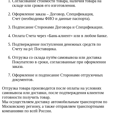
Согласование стоимости товара, наличия товара на
складе или сроков его изготовления.
Оформление заказа – Договор, Спецификация,
Счет (необходимы ФИО и данные паспорта).
Подписание Сторонами Договора и Спецификации.
Оплата Счета через «Банк-клиент» или в любом банке.
Подтверждение поступления денежных средств по
Счету на р/с Поставщика.
Отгрузка со склада путём самовывоза или доставка
Покупателю в сроки, согласованные при оформлении
заказа.
Оформление и подписание Сторонами отгрузочных
документов.
Отгрузка товара производится после оплаты на условиях
самовывоза или доставки, после подтверждения клиентом
готовности получить товар.
Мы осуществляем доставку автомобильным транспортом по
Московскому региону, а также отправляем транспортными
компаниями по всей России.