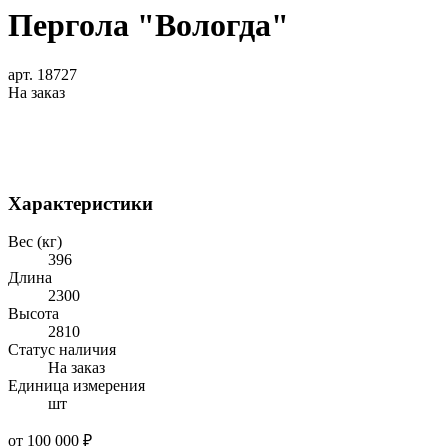
Пергола "Вологда"
арт. 18727
На заказ
Характеристики
Вес (кг)
396
Длина
2300
Высота
2810
Статус наличия
На заказ
Единица измерения
шт
от 100 000 ₽