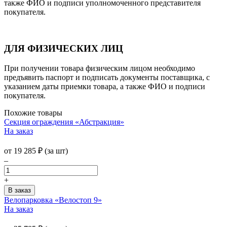
также ФИО и подписи уполномоченного представителя
покупателя.
ДЛЯ ФИЗИЧЕСКИХ ЛИЦ
При получении товара физическим лицом необходимо
предъявить паспорт и подписать документы поставщика, с
указанием даты приемки товара, а также ФИО и подписи
покупателя.
Похожие товары
Секция ограждения «Абстракция»
На заказ
от
19 285
₽
(за шт)
–
+
Велопарковка «Велостоп 9»
На заказ