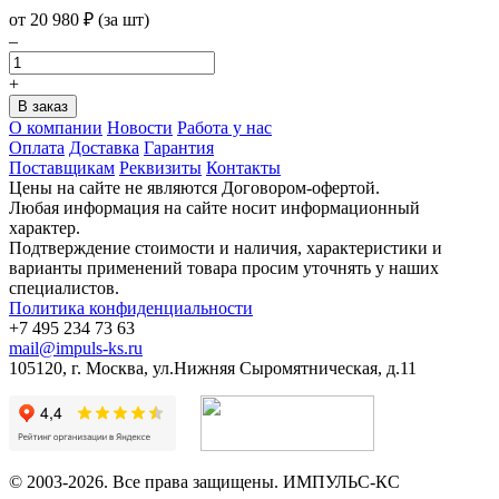
от
20 980
₽
(за шт)
–
+
О компании
Новости
Работа у нас
Оплата
Доставка
Гарантия
Поставщикам
Реквизиты
Контакты
Цены на сайте не являются Договором-офертой.
Любая информация на сайте носит информационный
характер.
Подтверждение стоимости и наличия, характеристики и
варианты применений товара просим уточнять у наших
специалистов.
Политика конфиденциальности
+7 495 234 73 63
mail@impuls-ks.ru
105120, г. Москва, ул.Нижняя Сыромятническая, д.11
© 2003-2026. Все права защищены. ИМПУЛЬС-КС