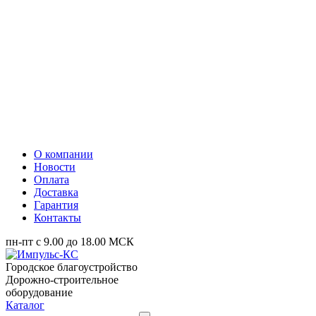
О компании
Новости
Оплата
Доставка
Гарантия
Контакты
пн-пт с 9.00 до 18.00 МСК
Городское благоустройство
Дорожно-строительное
оборудование
Каталог